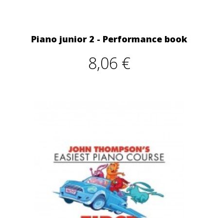
Piano junior 2 - Performance book
8,06 €