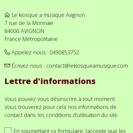
Le kiosque a musique Avignon
7 rue de la Monnaie
84000 AVIGNON
France Métropolitaine
Appelez-nous :
0490853752
Écrivez-nous :
contact@lekiosqueamusique.com
Lettre d'informations
Vous pouvez vous désinscrire à tout moment.
Vous trouverez pour cela nos informations de
contact dans les conditions d'utilisation du site.
En soumettant ce formulaire, j'accepte que les