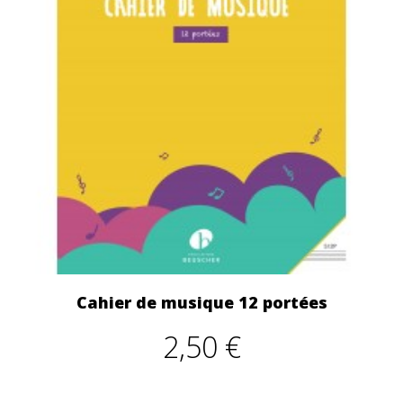
Cahier de musique 12 portées
2,50 €