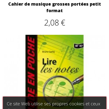
Cahier de musique grosses portées petit
format
2,08 €
Ce site Web utilise ses propres cookies et ceux