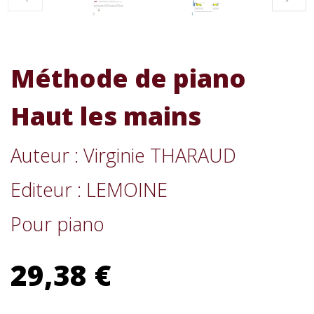
Méthode de piano
Haut les mains
Auteur : Virginie THARAUD
Editeur : LEMOINE
Pour piano
29,38 €