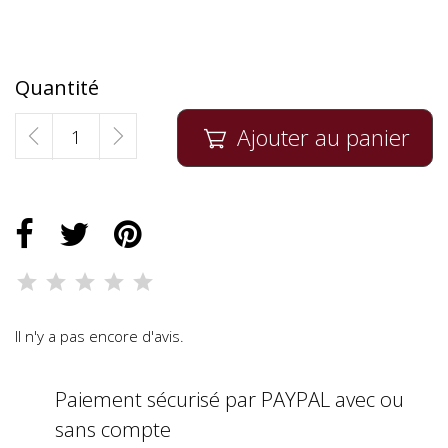
Quantité
Ajouter au panier

Il n'y a pas encore d'avis.
Paiement sécurisé par PAYPAL avec ou
sans compte