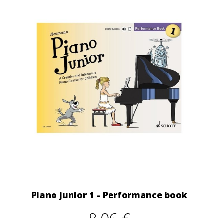
Piano junior 1 - Performance book