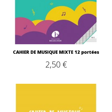
CAHIER DE MUSIQUE MIXTE 12 portées
2,50 €