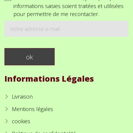
informations saisies soient traitées et utilisées
pour permettre de me recontacter.
Informations Légales
Livraison
Mentions légales
cookies