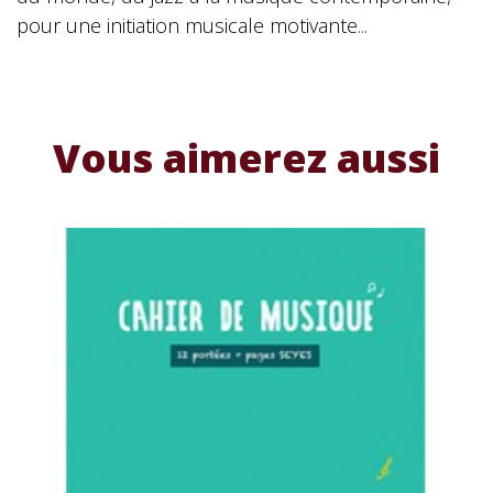
pour une initiation musicale motivante...
Vous aimerez aussi