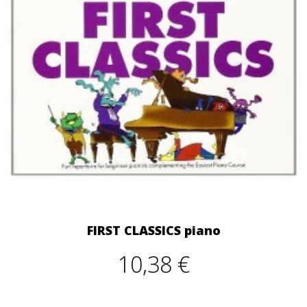
FIRST CLASSICS piano
10,38 €