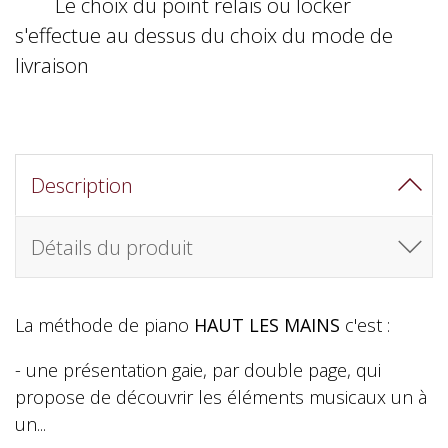
Le choix du point relais ou locker
s'effectue au dessus du choix du mode de
livraison
Description
Détails du produit
La méthode de piano
HAUT LES MAINS
c'est :
- une présentation gaie, par double page, qui
propose de découvrir les éléments musicaux un à
un...