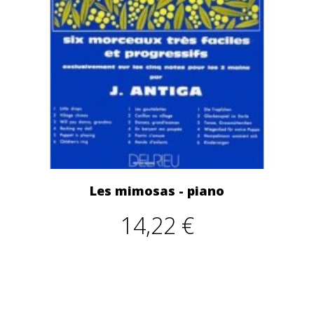
Les mimosas - piano
14,22 €