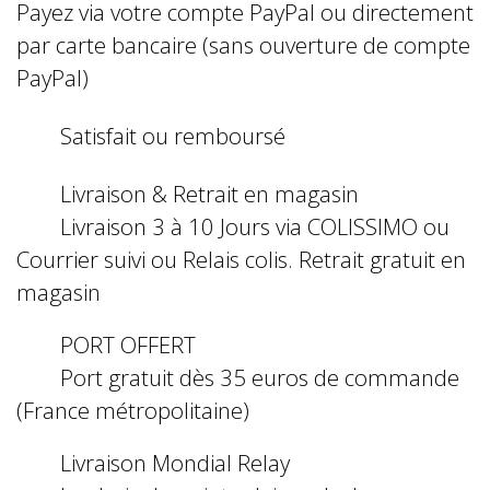
Payez via votre compte PayPal ou directement
par carte bancaire (sans ouverture de compte
PayPal)
Satisfait ou remboursé
Livraison & Retrait en magasin
Livraison 3 à 10 Jours via COLISSIMO ou
Courrier suivi ou Relais colis. Retrait gratuit en
magasin
PORT OFFERT
Port gratuit dès 35 euros de commande
(France métropolitaine)
Livraison Mondial Relay