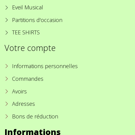
Eveil Musical
Partitions d'occasion
TEE SHIRTS
Votre compte
Informations personnelles
Commandes
Avoirs
Adresses
Bons de réduction
Informations