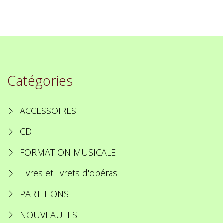
Catégories
ACCESSOIRES
CD
FORMATION MUSICALE
Livres et livrets d'opéras
PARTITIONS
NOUVEAUTES