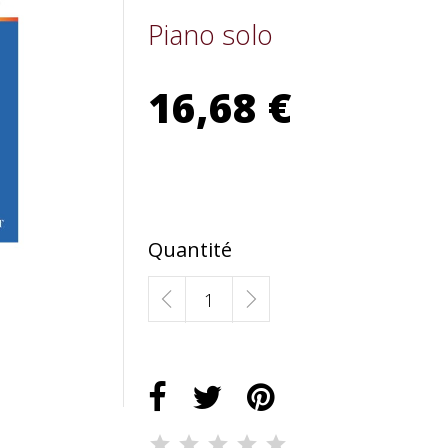
Piano solo
16,68 €
Quantité