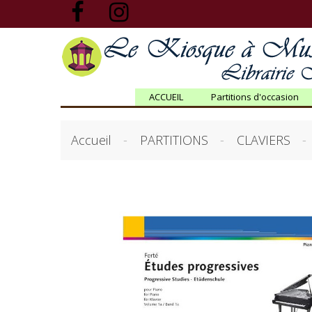
ACCUEIL
Partitions d'occasion
Accueil
PARTITIONS
CLAVIERS