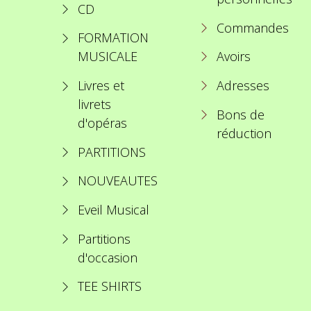
CD
Commandes
FORMATION
MUSICALE
Avoirs
Livres et
Adresses
livrets
Bons de
d'opéras
réduction
PARTITIONS
NOUVEAUTES
Eveil Musical
Partitions
d'occasion
TEE SHIRTS