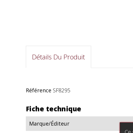
Détails Du Produit
Référence
SF8295
Fiche technique
Marque/Éditeur
Ce 