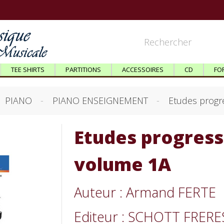
TEE SHIRTS
PARTITIONS
ACCESSOIRES
CD
FO
PIANO
PIANO ENSEIGNEMENT
Etudes progr
Etudes progress
volume 1A
Auteur : Armand FERTE
Editeur : SCHOTT FRERE