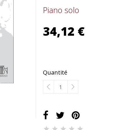
Piano solo
34,12 €
Quantité