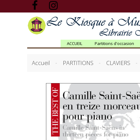
ACCUEIL
Partitions d'occasion
Accueil
PARTITIONS
CLAVIERS