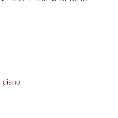
r piano