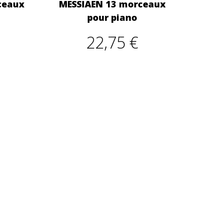
ceaux
MESSIAEN 13 morceaux
pour piano
22,75 €