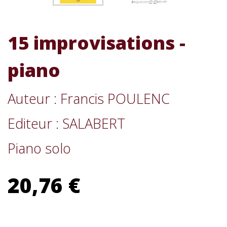
15 improvisations -
piano
Auteur : Francis POULENC
Editeur : SALABERT
Piano solo
20,76 €