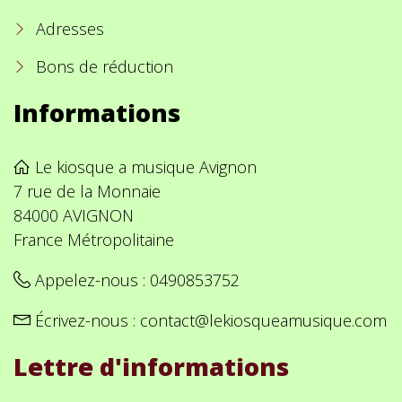
Adresses
Bons de réduction
Informations
Le kiosque a musique Avignon
7 rue de la Monnaie
84000 AVIGNON
France Métropolitaine
Appelez-nous :
0490853752
Écrivez-nous :
contact@lekiosqueamusique.com
Lettre d'informations