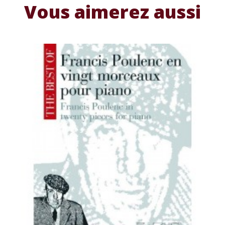
Vous aimerez aussi