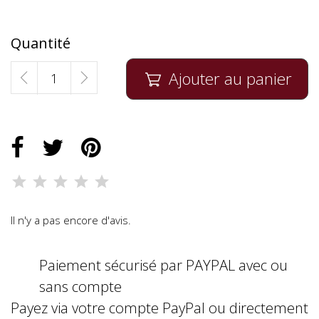
Quantité
Ajouter au panier

Il n'y a pas encore d'avis.
Paiement sécurisé par PAYPAL avec ou
sans compte
Payez via votre compte PayPal ou directement