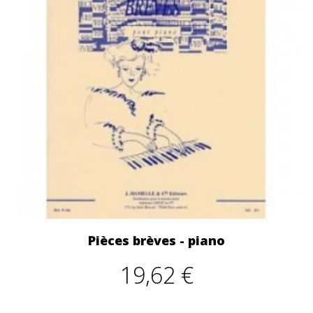
Pièces brèves - piano
19,62 €