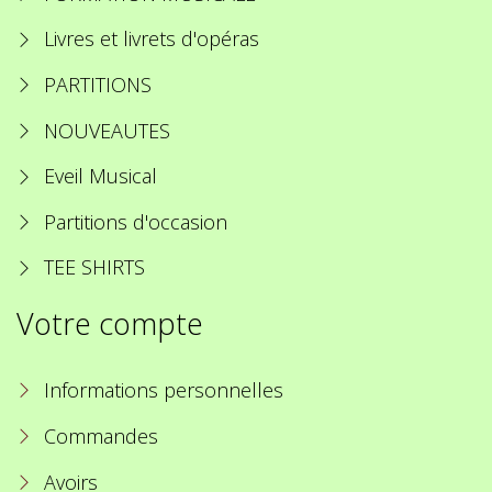
Livres et livrets d'opéras
PARTITIONS
NOUVEAUTES
Eveil Musical
Partitions d'occasion
TEE SHIRTS
Votre compte
Informations personnelles
Commandes
Avoirs