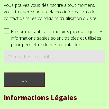
Vous pouvez vous désinscrire à tout moment.
Vous trouverez pour cela nos informations de
contact dans les conditions d'utilisation du site.
En soumettant ce formulaire, j'accepte que les
informations saisies soient traitées et utilisées
pour permettre de me recontacter.
Informations Légales