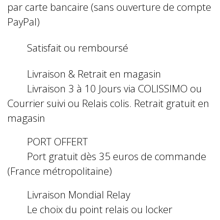
par carte bancaire (sans ouverture de compte
PayPal)
Satisfait ou remboursé
Livraison & Retrait en magasin
Livraison 3 à 10 Jours via COLISSIMO ou
Courrier suivi ou Relais colis. Retrait gratuit en
magasin
PORT OFFERT
Port gratuit dès 35 euros de commande
(France métropolitaine)
Livraison Mondial Relay
Le choix du point relais ou locker