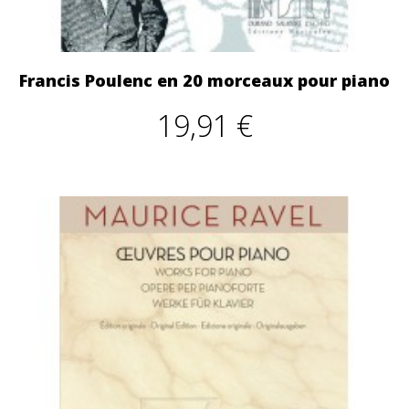
Francis Poulenc en 20 morceaux pour piano
19,91 €