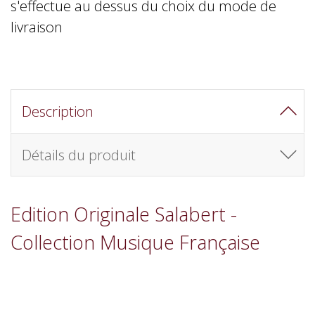
s'effectue au dessus du choix du mode de
livraison
Description
Détails du produit
Edition Originale Salabert -
Collection Musique Française