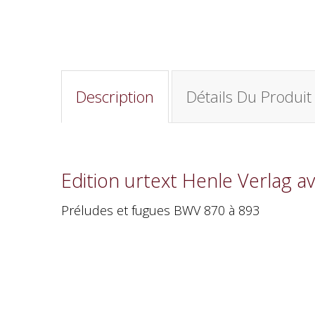
Description
Détails Du Produit
Edition urtext Henle Verlag av
Préludes et fugues BWV 870 à 893