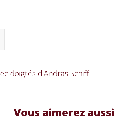
ec doigtés d'Andras Schiff
Vous aimerez aussi