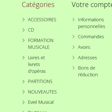
Catégories
Votre compt
ACCESSOIRES
Informations
personnelles
CD
Commandes
FORMATION
MUSICALE
Avoirs
Livres et
Adresses
livrets
Bons de
d'opéras
réduction
PARTITIONS
NOUVEAUTES
Eveil Musical