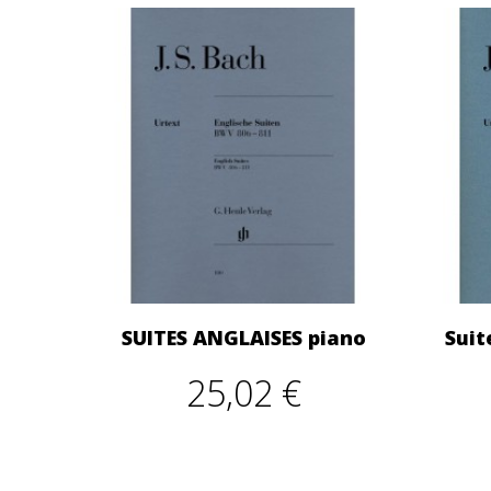
SUITES ANGLAISES piano
Suit
25,02 €