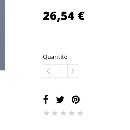
26,54 €
Quantité