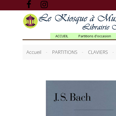
ACCUEIL
Partitions d'occasion
Accueil
PARTITIONS
CLAVIERS