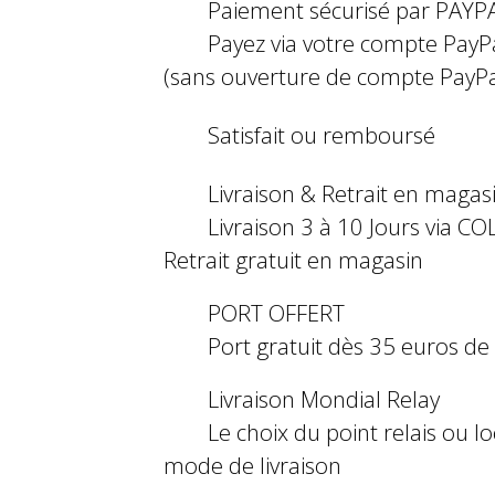
Paiement sécurisé par PAYP
Payez via votre compte PayP
(sans ouverture de compte PayPa
Satisfait ou remboursé
Livraison & Retrait en magas
Livraison 3 à 10 Jours via COL
Retrait gratuit en magasin
PORT OFFERT
Port gratuit dès 35 euros d
Livraison Mondial Relay
Le choix du point relais ou l
mode de livraison