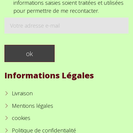
informations saisies soient traitées et utilisées
pour permettre de me recontacter.
Informations Légales
Livraison
Mentions légales
cookies
Politique de confidentialité