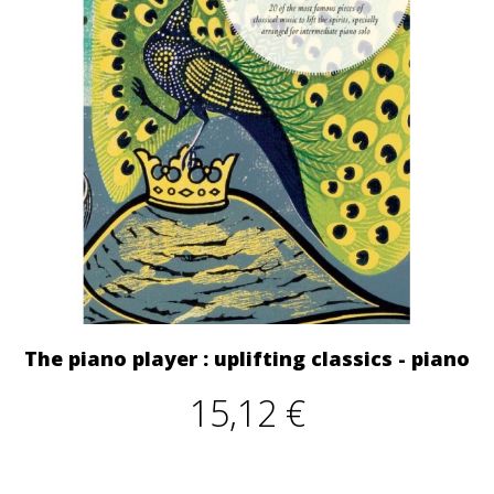
The piano player : uplifting classics - piano
15,12 €