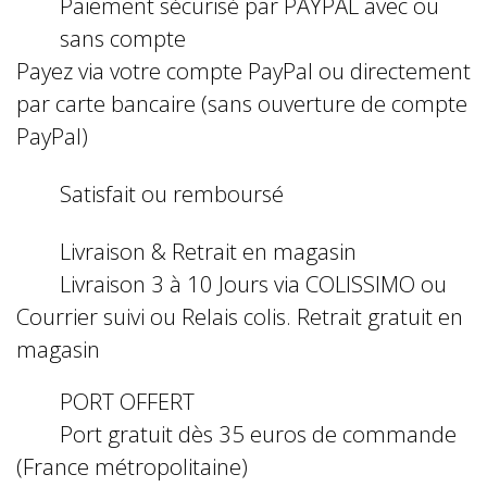
Paiement sécurisé par PAYPAL avec ou
sans compte
Payez via votre compte PayPal ou directement
par carte bancaire (sans ouverture de compte
PayPal)
Satisfait ou remboursé
Livraison & Retrait en magasin
Livraison 3 à 10 Jours via COLISSIMO ou
Courrier suivi ou Relais colis. Retrait gratuit en
magasin
PORT OFFERT
Port gratuit dès 35 euros de commande
(France métropolitaine)