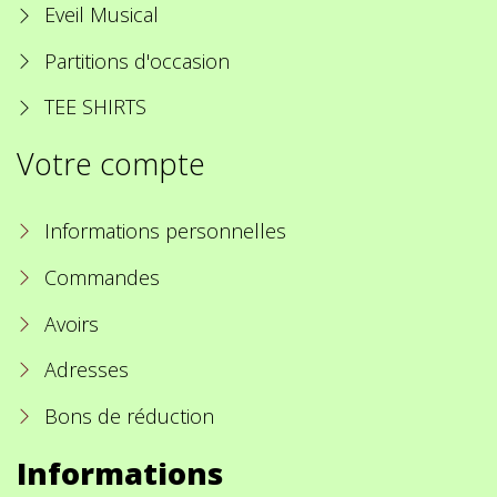
Eveil Musical
Partitions d'occasion
TEE SHIRTS
Votre compte
Informations personnelles
Commandes
Avoirs
Adresses
Bons de réduction
Informations