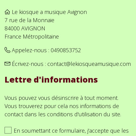
Le kiosque a musique Avignon
7 rue de la Monnaie
84000 AVIGNON
France Métropolitaine
Appelez-nous :
0490853752
Écrivez-nous :
contact@lekiosqueamusique.com
Lettre d'informations
Vous pouvez vous désinscrire à tout moment.
Vous trouverez pour cela nos informations de
contact dans les conditions d'utilisation du site.
En soumettant ce formulaire, j'accepte que les