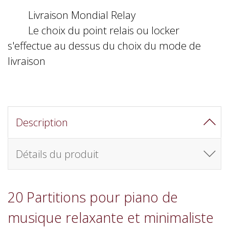
Livraison Mondial Relay
Le choix du point relais ou locker
s'effectue au dessus du choix du mode de
livraison
Description
Détails du produit
20 Partitions pour piano de
musique relaxante et minimaliste