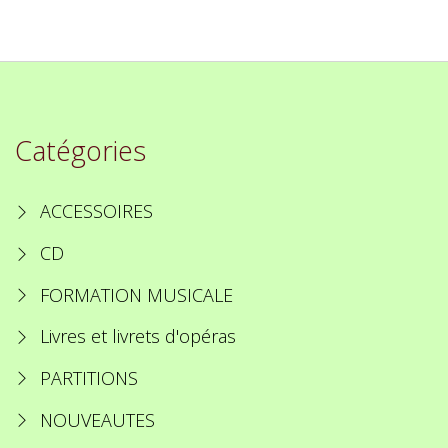
Catégories
ACCESSOIRES
CD
FORMATION MUSICALE
Livres et livrets d'opéras
PARTITIONS
NOUVEAUTES