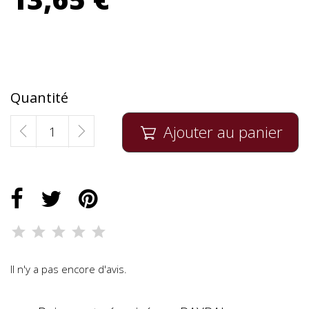
Quantité
Ajouter au panier

Il n'y a pas encore d'avis.