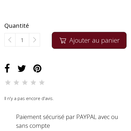
Quantité
Ajouter au panier

Il n'y a pas encore d'avis.
Paiement sécurisé par PAYPAL avec ou
sans compte