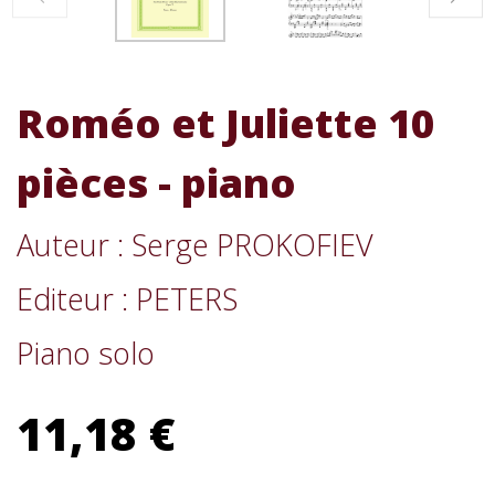
Roméo et Juliette 10
pièces - piano
Auteur : Serge PROKOFIEV
Editeur : PETERS
Piano solo
11,18 €