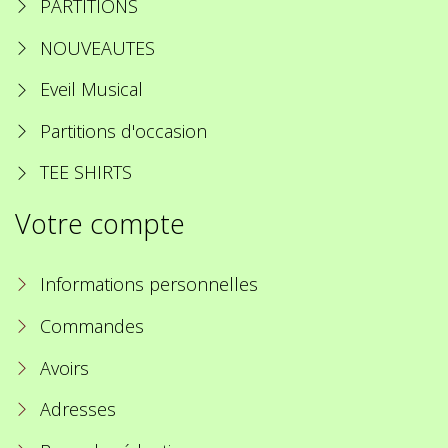
PARTITIONS
NOUVEAUTES
Eveil Musical
Partitions d'occasion
TEE SHIRTS
Votre compte
Informations personnelles
Commandes
Avoirs
Adresses