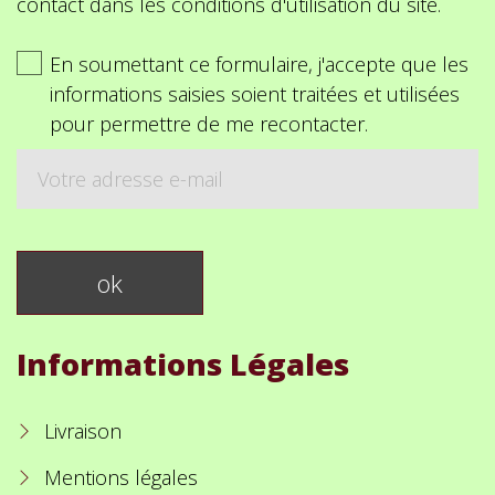
contact dans les conditions d'utilisation du site.
En soumettant ce formulaire, j'accepte que les
informations saisies soient traitées et utilisées
pour permettre de me recontacter.
Informations Légales
Livraison
Mentions légales