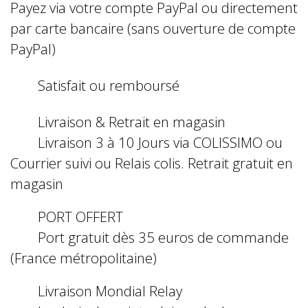
Payez via votre compte PayPal ou directement
par carte bancaire (sans ouverture de compte
PayPal)
Satisfait ou remboursé
Livraison & Retrait en magasin
Livraison 3 à 10 Jours via COLISSIMO ou
Courrier suivi ou Relais colis. Retrait gratuit en
magasin
PORT OFFERT
Port gratuit dès 35 euros de commande
(France métropolitaine)
Livraison Mondial Relay