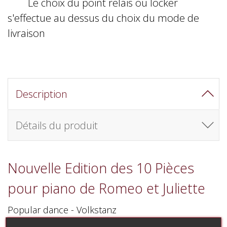
Le choix du point relais ou locker
s'effectue au dessus du choix du mode de
livraison
Description
Détails du produit
Nouvelle Edition des 10 Pièces
pour piano de Romeo et Juliette
Popular dance - Volkstanz