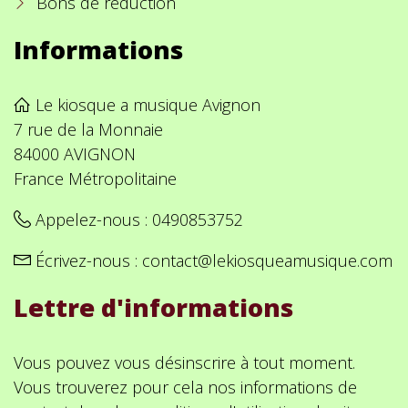
Bons de réduction
Informations
Le kiosque a musique Avignon
7 rue de la Monnaie
84000 AVIGNON
France Métropolitaine
Appelez-nous :
0490853752
Écrivez-nous :
contact@lekiosqueamusique.com
Lettre d'informations
Vous pouvez vous désinscrire à tout moment.
Vous trouverez pour cela nos informations de