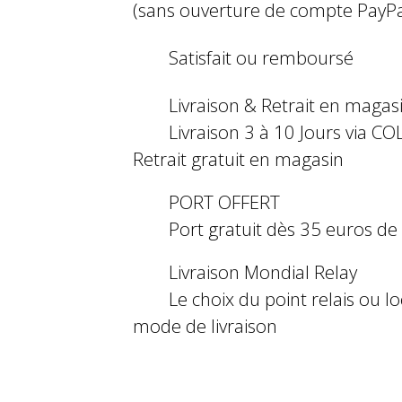
(sans ouverture de compte PayPa
Satisfait ou remboursé
Livraison & Retrait en magas
Livraison 3 à 10 Jours via COL
Retrait gratuit en magasin
PORT OFFERT
Port gratuit dès 35 euros d
Livraison Mondial Relay
Le choix du point relais ou l
mode de livraison