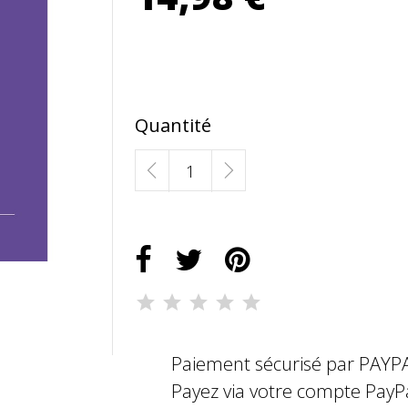
Quantité
Paiement sécurisé par PAYP
Payez via votre compte PayP