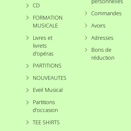
personnelles
CD
Commandes
FORMATION
MUSICALE
Avoirs
Livres et
Adresses
livrets
Bons de
d'opéras
réduction
PARTITIONS
NOUVEAUTES
Eveil Musical
Partitions
d'occasion
TEE SHIRTS