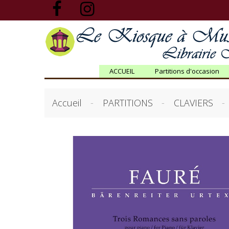
ACCUEIL
Partitions d'occasion
Accueil
PARTITIONS
CLAVIERS