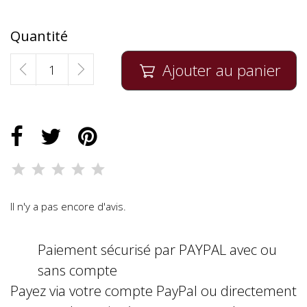
Quantité
Ajouter au panier

Il n'y a pas encore d'avis.
Paiement sécurisé par PAYPAL avec ou
sans compte
Payez via votre compte PayPal ou directement