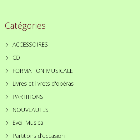
Catégories
ACCESSOIRES
CD
FORMATION MUSICALE
Livres et livrets d'opéras
PARTITIONS
NOUVEAUTES
Eveil Musical
Partitions d'occasion