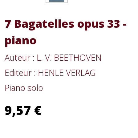
7 Bagatelles opus 33 -
piano
Auteur : L. V. BEETHOVEN
Editeur : HENLE VERLAG
Piano solo
9,57 €