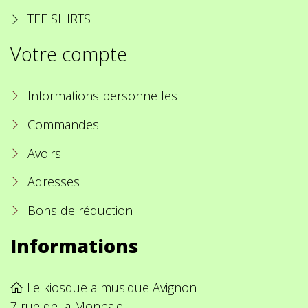
TEE SHIRTS
Votre compte
Informations personnelles
Commandes
Avoirs
Adresses
Bons de réduction
Informations
Le kiosque a musique Avignon
7 rue de la Monnaie