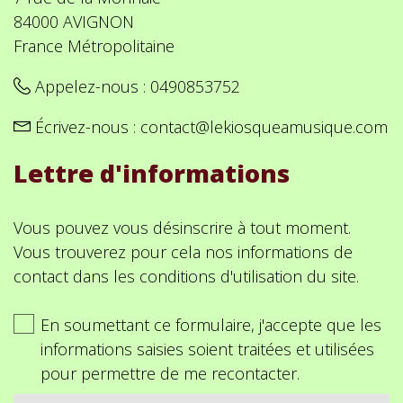
84000 AVIGNON
France Métropolitaine
Appelez-nous :
0490853752
Écrivez-nous :
contact@lekiosqueamusique.com
Lettre d'informations
Vous pouvez vous désinscrire à tout moment.
Vous trouverez pour cela nos informations de
contact dans les conditions d'utilisation du site.
En soumettant ce formulaire, j'accepte que les
informations saisies soient traitées et utilisées
pour permettre de me recontacter.