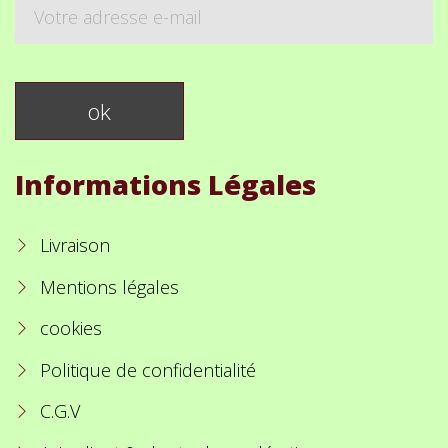
Informations Légales
Livraison
Mentions légales
cookies
Politique de confidentialité
C.G.V