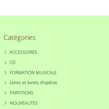
Catégories
ACCESSOIRES
CD
FORMATION MUSICALE
Livres et livrets d'opéras
PARTITIONS
NOUVEAUTES