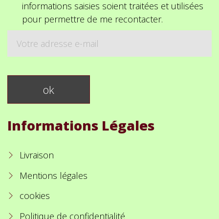
informations saisies soient traitées et utilisées
pour permettre de me recontacter.
Informations Légales
Livraison
Mentions légales
cookies
Politique de confidentialité