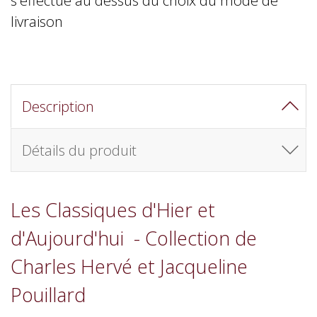
livraison
Description
Détails du produit
Les Classiques d'Hier et
d'Aujourd'hui - Collection de
Charles Hervé et Jacqueline
Pouillard