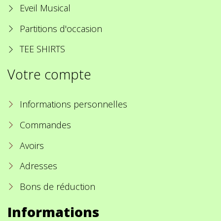
Eveil Musical
Partitions d'occasion
TEE SHIRTS
Votre compte
Informations personnelles
Commandes
Avoirs
Adresses
Bons de réduction
Informations