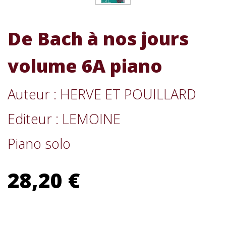
De Bach à nos jours
volume 6A piano
Auteur : HERVE ET POUILLARD
Editeur : LEMOINE
Piano solo
28,20 €