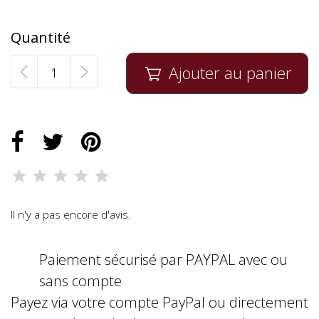
Quantité
Ajouter au panier

Il n'y a pas encore d'avis.
Paiement sécurisé par PAYPAL avec ou
sans compte
Payez via votre compte PayPal ou directement