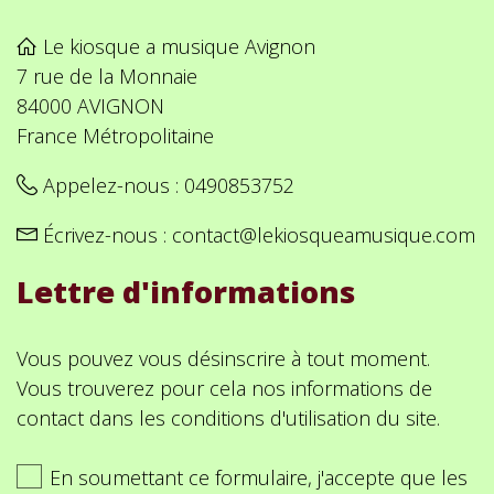
Le kiosque a musique Avignon
7 rue de la Monnaie
84000 AVIGNON
France Métropolitaine
Appelez-nous :
0490853752
Écrivez-nous :
contact@lekiosqueamusique.com
Lettre d'informations
Vous pouvez vous désinscrire à tout moment.
Vous trouverez pour cela nos informations de
contact dans les conditions d'utilisation du site.
En soumettant ce formulaire, j'accepte que les