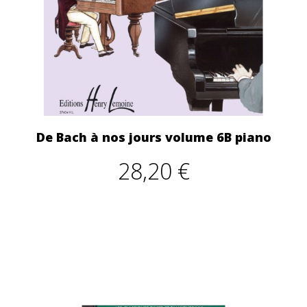
De Bach à nos jours volume 6B piano
28,20 €