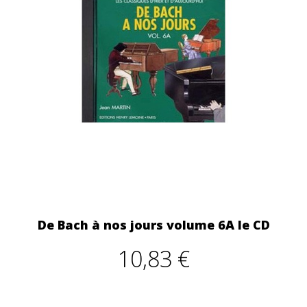
De Bach à nos jours volume 6A le CD
10,83 €