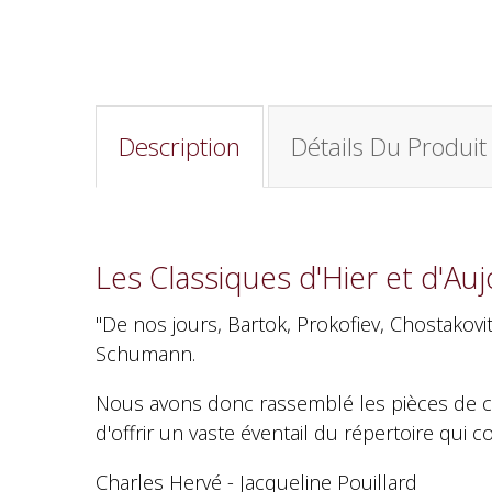
Description
Détails Du Produit
Les Classiques d'Hier et d'Auj
"De nos jours, Bartok, Prokofiev, Chostakov
Schumann.
Nous avons donc rassemblé les pièces de ces
d'offrir un vaste éventail du répertoire qui 
Charles Hervé - Jacqueline Pouillard