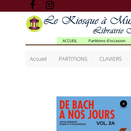
ACCUEIL
Partitions d'occasion
Accueil
PARTITIONS
CLAVIERS