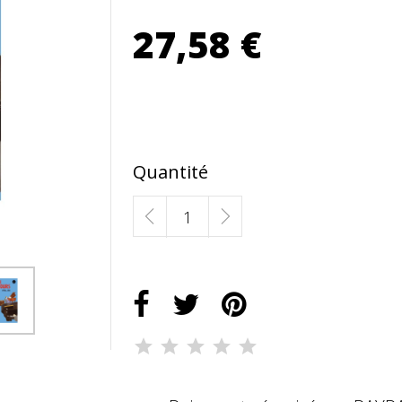
27,58 €
Quantité