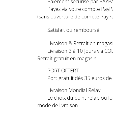
Paiement sécurisé par PAYP
Payez via votre compte PayP
(sans ouverture de compte PayPa
Satisfait ou remboursé
Livraison & Retrait en magas
Livraison 3 à 10 Jours via COL
Retrait gratuit en magasin
PORT OFFERT
Port gratuit dès 35 euros d
Livraison Mondial Relay
Le choix du point relais ou l
mode de livraison