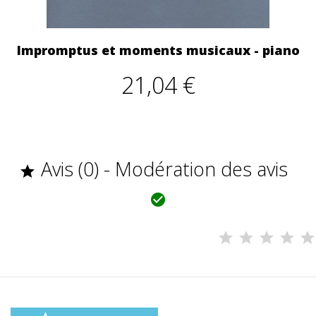
Impromptus et moments musicaux - piano
21,04 €
Avis (0) - Modération des avis

