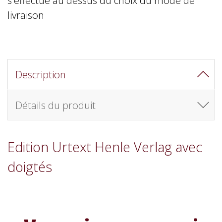
livraison
Description
Détails du produit
Edition Urtext Henle Verlag avec
doigtés