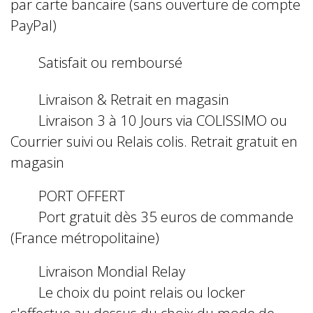
par carte bancaire (sans ouverture de compte
PayPal)
Satisfait ou remboursé
Livraison & Retrait en magasin
Livraison 3 à 10 Jours via COLISSIMO ou
Courrier suivi ou Relais colis. Retrait gratuit en
magasin
PORT OFFERT
Port gratuit dès 35 euros de commande
(France métropolitaine)
Livraison Mondial Relay
Le choix du point relais ou locker
s'effectue au dessus du choix du mode de