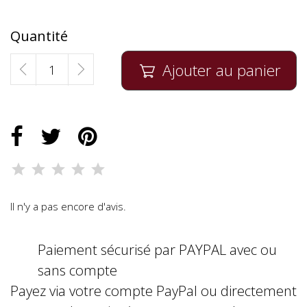
Quantité
Ajouter au panier

Il n'y a pas encore d'avis.
Paiement sécurisé par PAYPAL avec ou
sans compte
Payez via votre compte PayPal ou directement