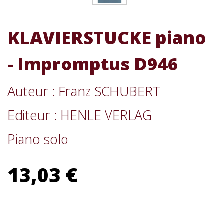
KLAVIERSTUCKE piano
- Impromptus D946
Auteur : Franz SCHUBERT
Editeur : HENLE VERLAG
Piano solo
13,03 €