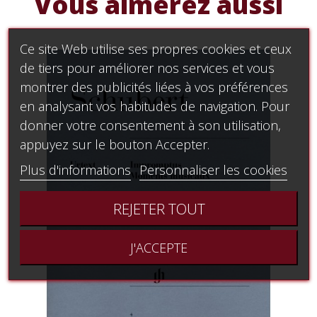
Vous aimerez aussi
Ce site Web utilise ses propres cookies et ceux
de tiers pour améliorer nos services et vous
montrer des publicités liées à vos préférences
en analysant vos habitudes de navigation. Pour
donner votre consentement à son utilisation,
appuyez sur le bouton Accepter.
Plus d'informations
Personnaliser les cookies
REJETER TOUT
J'ACCEPTE