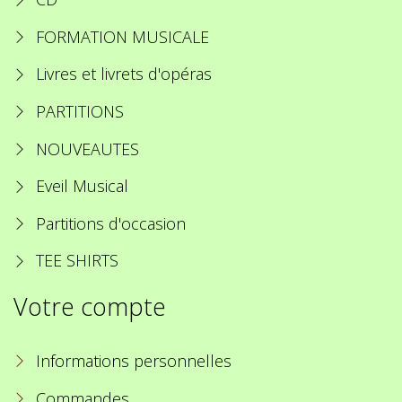
FORMATION MUSICALE
Livres et livrets d'opéras
PARTITIONS
NOUVEAUTES
Eveil Musical
Partitions d'occasion
TEE SHIRTS
Votre compte
Informations personnelles
Commandes