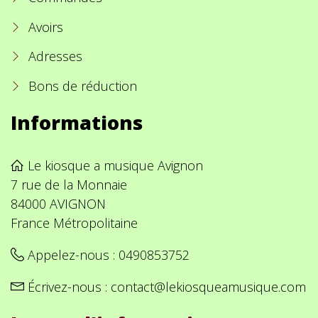
Avoirs
Adresses
Bons de réduction
Informations
Le kiosque a musique Avignon
7 rue de la Monnaie
84000 AVIGNON
France Métropolitaine
Appelez-nous :
0490853752
Écrivez-nous :
contact@lekiosqueamusique.com