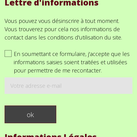
Lettre d'informations
Vous pouvez vous désinscrire à tout moment.
Vous trouverez pour cela nos informations de
contact dans les conditions d'utilisation du site.
En soumettant ce formulaire, j'accepte que les
informations saisies soient traitées et utilisées
pour permettre de me recontacter.
Informations Légales