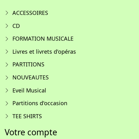
ACCESSOIRES
CD
FORMATION MUSICALE
Livres et livrets d'opéras
PARTITIONS
NOUVEAUTES
Eveil Musical
Partitions d'occasion
TEE SHIRTS
Votre compte