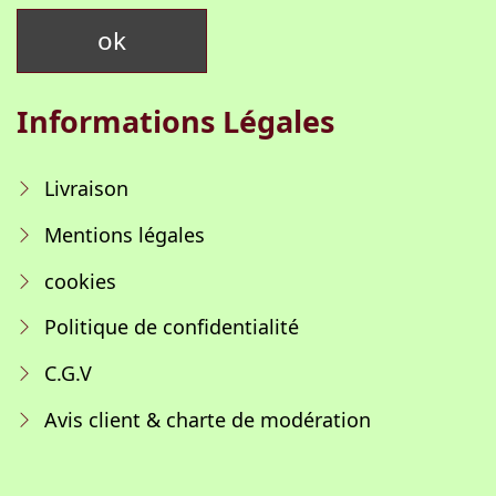
Informations Légales
Livraison
Mentions légales
cookies
Politique de confidentialité
C.G.V
Avis client & charte de modération