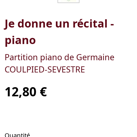
Je donne un récital -
piano
Partition piano de Germaine
COULPIED-SEVESTRE
12,80 €
Quantité