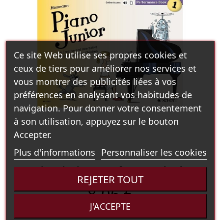
Ce site Web utilise ses propres cookies et
ceux de tiers pour améliorer nos services et
vous montrer des publicités liées à vos
préférences en analysant vos habitudes de
navigation. Pour donner votre consentement
à son utilisation, appuyez sur le bouton
Accepter.
Plus d'informations
Personnaliser les cookies
Piano junior 1 - Performance book
REJETER TOUT
8,06 €
J'ACCEPTE