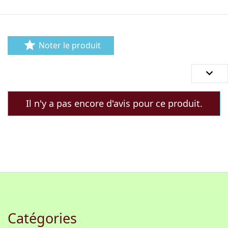

Noter le produit

Il n'y a pas encore d'avis pour ce produit.
Catégories