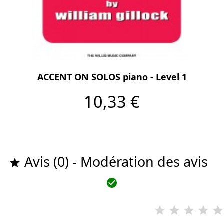
ACCENT ON SOLOS piano - Level 1
10,33 €
Avis (0) - Modération des avis

