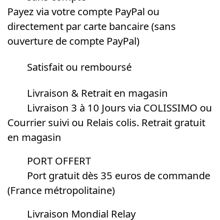
Payez via votre compte PayPal ou
directement par carte bancaire (sans
ouverture de compte PayPal)
Satisfait ou remboursé
Livraison & Retrait en magasin
Livraison 3 à 10 Jours via COLISSIMO ou
Courrier suivi ou Relais colis. Retrait gratuit
en magasin
PORT OFFERT
Port gratuit dès 35 euros de commande
(France métropolitaine)
Livraison Mondial Relay