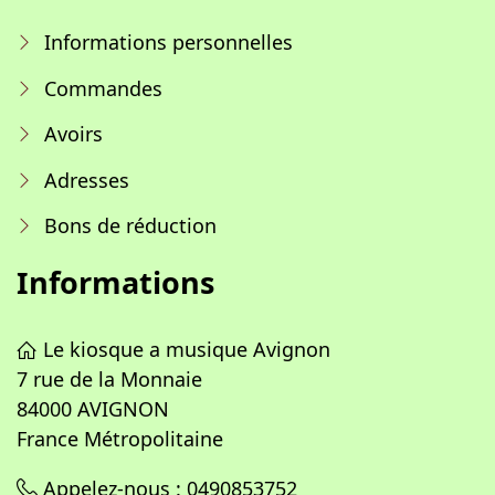
Informations personnelles
Commandes
Avoirs
Adresses
Bons de réduction
Informations
Le kiosque a musique Avignon
7 rue de la Monnaie
84000 AVIGNON
France Métropolitaine
Appelez-nous :
0490853752