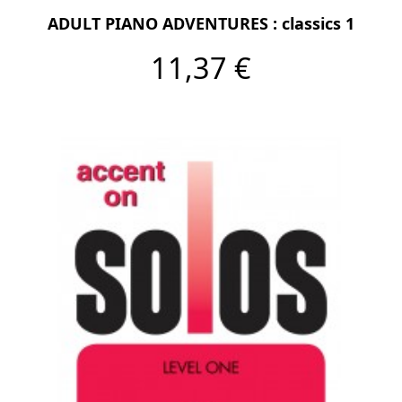
ADULT PIANO ADVENTURES : classics 1
11,37 €