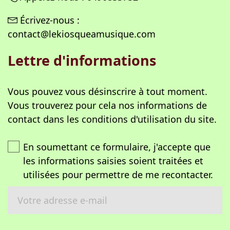
Écrivez-nous :
contact@lekiosqueamusique.com
Lettre d'informations
Vous pouvez vous désinscrire à tout moment.
Vous trouverez pour cela nos informations de
contact dans les conditions d'utilisation du site.
En soumettant ce formulaire, j'accepte que
les informations saisies soient traitées et
utilisées pour permettre de me recontacter.