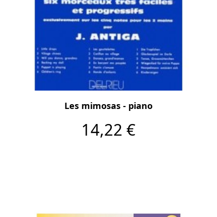
Les mimosas - piano
14,22 €