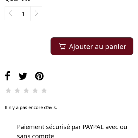
Ajouter au panier

Il n'y a pas encore d'avis.
Paiement sécurisé par PAYPAL avec ou
sans compte