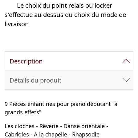
Le choix du point relais ou locker
s'effectue au dessus du choix du mode de
livraison
Description
Détails du produit
9 Pièces enfantines pour piano débutant "à
grands effets"
Les cloches - Rêverie - Danse orientale -
Cabrioles - A la chapelle - Rhapsodie