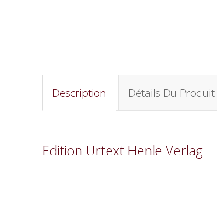
Description
Détails Du Produit
Edition Urtext Henle Verlag