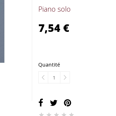
Piano solo
7,54 €
Quantité