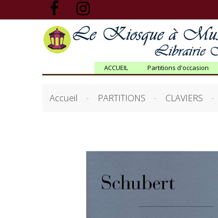
ACCUEIL
Partitions d'occasion
Accueil
PARTITIONS
CLAVIERS