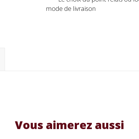
mode de livraison
Vous aimerez aussi