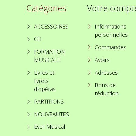
Catégories
Votre compt
ACCESSOIRES
Informations
personnelles
CD
Commandes
FORMATION
MUSICALE
Avoirs
Livres et
Adresses
livrets
Bons de
d'opéras
réduction
PARTITIONS
NOUVEAUTES
Eveil Musical