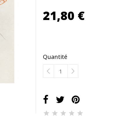
21,80 €
Quantité