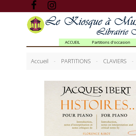
ACCUEIL
Partitions d'occasion
Accueil
PARTITIONS
CLAVIERS