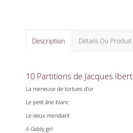
Description
Détails Du Produit
10 Partitions de Jacques Iber
La meneuse de tortues d'or
Le petit âne blanc
Le vieux mendiant
A Giddy girl