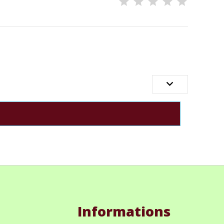

Informations