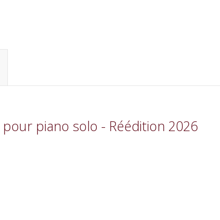
t pour piano solo - Réédition 2026