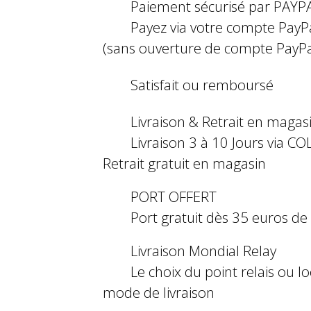
Paiement sécurisé par PAYP
Payez via votre compte PayP
(sans ouverture de compte PayPa
Satisfait ou remboursé
Livraison & Retrait en magas
Livraison 3 à 10 Jours via COL
Retrait gratuit en magasin
PORT OFFERT
Port gratuit dès 35 euros d
Livraison Mondial Relay
Le choix du point relais ou l
mode de livraison