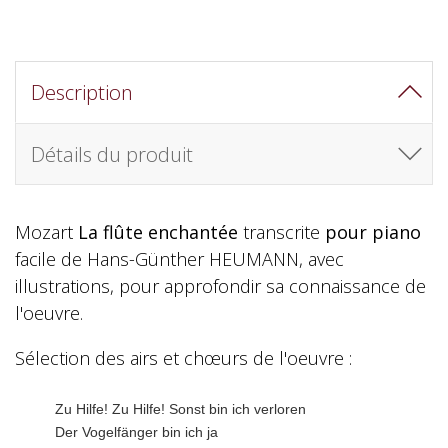
Description
Détails du produit
Mozart
La flûte enchantée
transcrite
pour piano
facile de Hans-Günther HEUMANN, avec
illustrations, pour approfondir sa connaissance de
l'oeuvre.
Sélection des airs et chœurs de l'oeuvre :
Zu Hilfe! Zu Hilfe! Sonst bin ich verloren
Der Vogelfänger bin ich ja