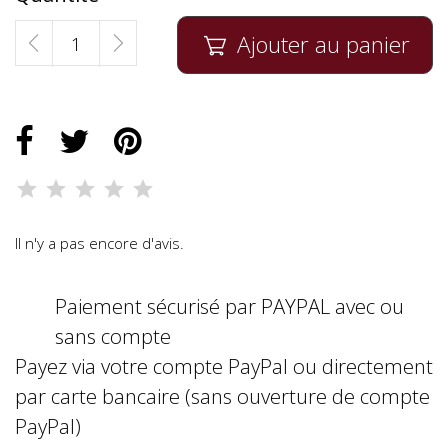
Ajouter au panier

Il n'y a pas encore d'avis.
Paiement sécurisé par PAYPAL avec ou
sans compte
Payez via votre compte PayPal ou directement
par carte bancaire (sans ouverture de compte
PayPal)