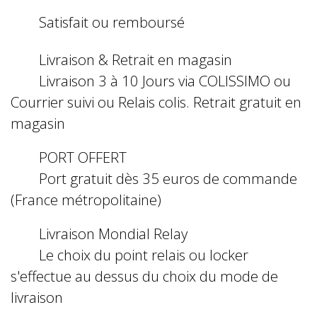
Satisfait ou remboursé
Livraison & Retrait en magasin
Livraison 3 à 10 Jours via COLISSIMO ou
Courrier suivi ou Relais colis. Retrait gratuit en
magasin
PORT OFFERT
Port gratuit dès 35 euros de commande
(France métropolitaine)
Livraison Mondial Relay
Le choix du point relais ou locker
s'effectue au dessus du choix du mode de
livraison