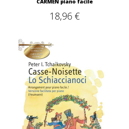
CARMEN piano facile
18,96 €