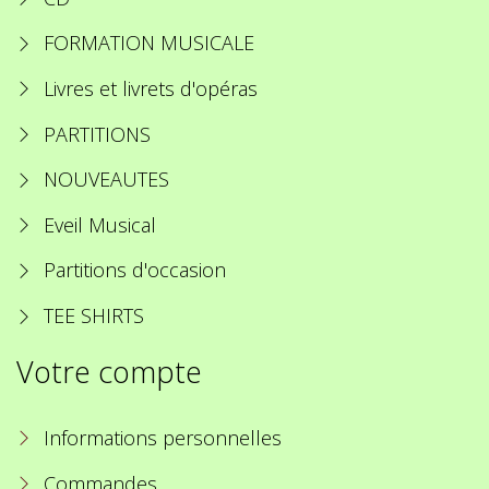
FORMATION MUSICALE
Livres et livrets d'opéras
PARTITIONS
NOUVEAUTES
Eveil Musical
Partitions d'occasion
TEE SHIRTS
Votre compte
Informations personnelles
Commandes