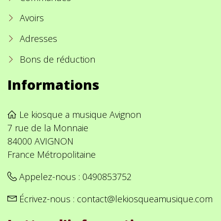
Avoirs
Adresses
Bons de réduction
Informations
Le kiosque a musique Avignon
7 rue de la Monnaie
84000 AVIGNON
France Métropolitaine
Appelez-nous :
0490853752
Écrivez-nous :
contact@lekiosqueamusique.com