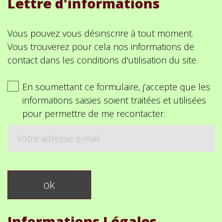
Lettre d'informations
Vous pouvez vous désinscrire à tout moment.
Vous trouverez pour cela nos informations de
contact dans les conditions d'utilisation du site.
En soumettant ce formulaire, j'accepte que les
informations saisies soient traitées et utilisées
pour permettre de me recontacter.
Informations Légales