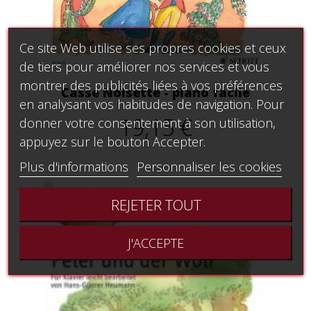
Ce site Web utilise ses propres cookies et ceux
de tiers pour améliorer nos services et vous
montrer des publicités liées à vos préférences
Casse Noisette - piano facile
en analysant vos habitudes de navigation. Pour
19,15 €
donner votre consentement à son utilisation,
appuyez sur le bouton Accepter.
Plus d'informations
Personnaliser les cookies
REJETER TOUT
J'ACCEPTE