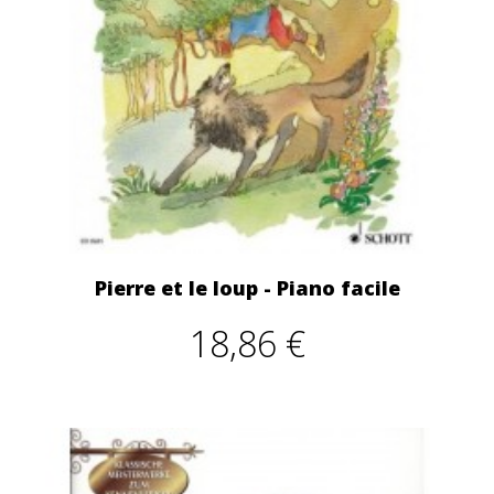
Pierre et le loup - Piano facile
18,86 €