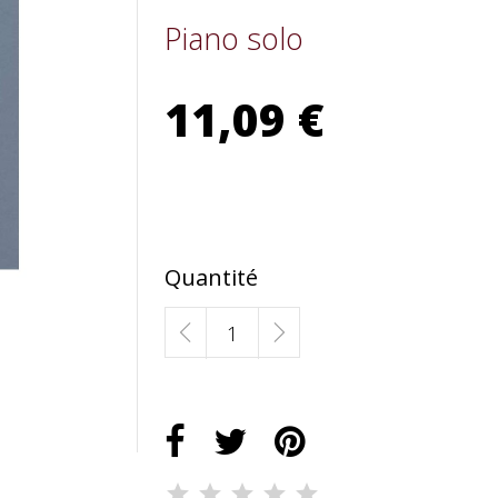
Piano solo
11,09 €
Quantité