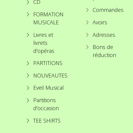
CD
Commandes
FORMATION
MUSICALE
Avoirs
Livres et
Adresses
livrets
Bons de
d'opéras
réduction
PARTITIONS
NOUVEAUTES
Eveil Musical
Partitions
d'occasion
TEE SHIRTS