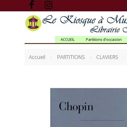
ACCUEIL
Partitions d'occasion
Accueil
PARTITIONS
CLAVIERS