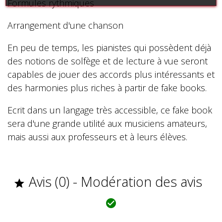
Formules rythmiques
Arrangement d'une chanson
En peu de temps, les pianistes qui possèdent déjà
des notions de solfège et de lecture à vue seront
capables de jouer des accords plus intéressants et
des harmonies plus riches à partir de fake books.
Ecrit dans un langage très accessible, ce fake book
sera d'une grande utilité aux musiciens amateurs,
mais aussi aux professeurs et à leurs élèves.
Avis (0) - Modération des avis

