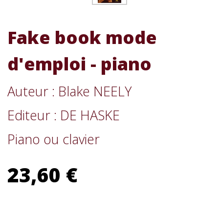
Fake book mode
d'emploi - piano
Auteur : Blake NEELY
Editeur : DE HASKE
Piano ou clavier
23,60 €