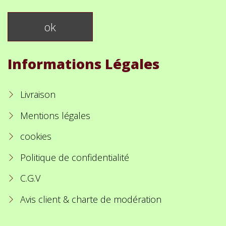
Informations Légales
Livraison
Mentions légales
cookies
Politique de confidentialité
C.G.V
Avis client & charte de modération