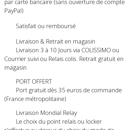
par carte bancaire (sans ouverture de compte
PayPal)
Satisfait ou remboursé
Livraison & Retrait en magasin
Livraison 3 à 10 Jours via COLISSIMO ou
Courrier suivi ou Relais colis. Retrait gratuit en
magasin
PORT OFFERT
Port gratuit dès 35 euros de commande
(France métropolitaine)
Livraison Mondial Relay
Le choix du point relais ou locker
s'effectue au dessus du choix du mode de