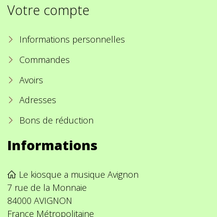
Votre compte
Informations personnelles
Commandes
Avoirs
Adresses
Bons de réduction
Informations
Le kiosque a musique Avignon
7 rue de la Monnaie
84000 AVIGNON
France Métropolitaine