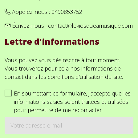
Appelez-nous :
0490853752
Écrivez-nous :
contact@lekiosqueamusique.com
Lettre d'informations
Vous pouvez vous désinscrire à tout moment.
Vous trouverez pour cela nos informations de
contact dans les conditions d'utilisation du site.
En soumettant ce formulaire, j'accepte que les
informations saisies soient traitées et utilisées
pour permettre de me recontacter.