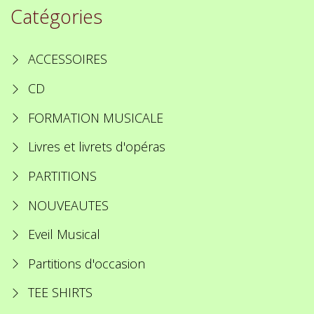
Catégories
ACCESSOIRES
CD
FORMATION MUSICALE
Livres et livrets d'opéras
PARTITIONS
NOUVEAUTES
Eveil Musical
Partitions d'occasion
TEE SHIRTS