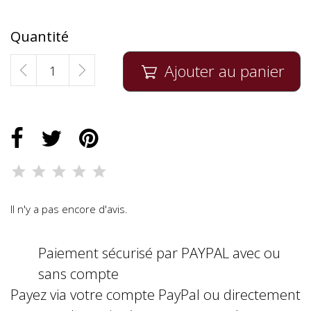
Quantité
Ajouter au panier

Il n'y a pas encore d'avis.
Paiement sécurisé par PAYPAL avec ou
sans compte
Payez via votre compte PayPal ou directement