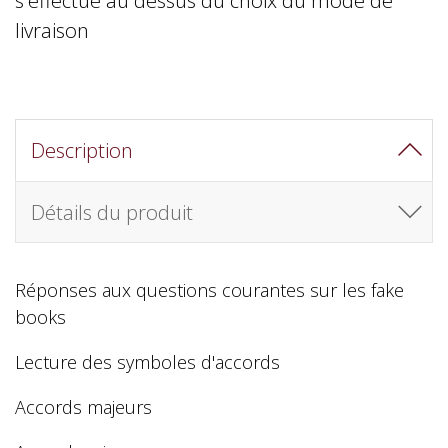
livraison
Description
Détails du produit
Réponses aux questions courantes sur les fake
books
Lecture des symboles d'accords
Accords majeurs