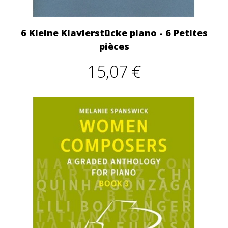
6 Kleine Klavierstücke piano - 6 Petites
pièces
15,07 €