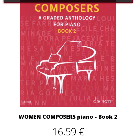
WOMEN COMPOSERS piano - Book 2
16,59 €