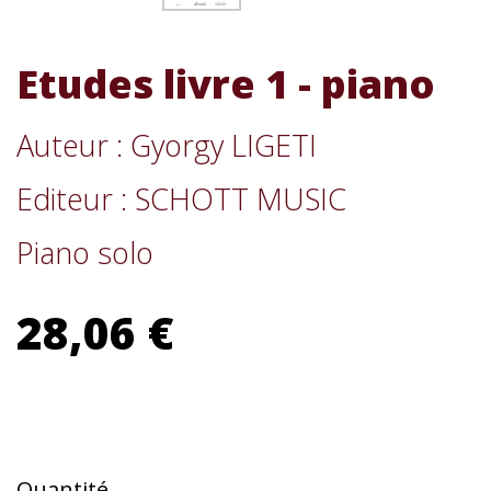
Etudes livre 1 - piano
Auteur : Gyorgy LIGETI
Editeur : SCHOTT MUSIC
Piano solo
28,06 €
Quantité