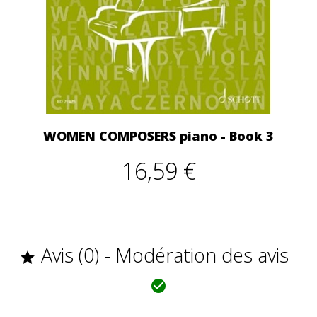
WOMEN COMPOSERS piano - Book 3
16,59 €
Avis (0) - Modération des avis

