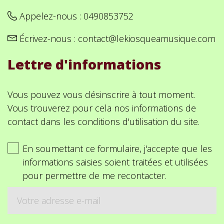
Appelez-nous :
0490853752
Écrivez-nous :
contact@lekiosqueamusique.com
Lettre d'informations
Vous pouvez vous désinscrire à tout moment.
Vous trouverez pour cela nos informations de
contact dans les conditions d'utilisation du site.
En soumettant ce formulaire, j'accepte que les
informations saisies soient traitées et utilisées
pour permettre de me recontacter.