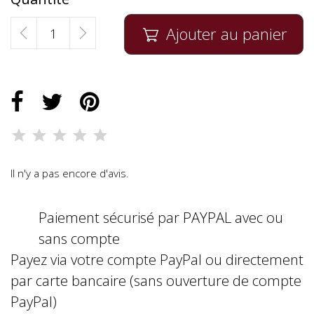
Ajouter au panier

Il n'y a pas encore d'avis.
Paiement sécurisé par PAYPAL avec ou
sans compte
Payez via votre compte PayPal ou directement
par carte bancaire (sans ouverture de compte
PayPal)