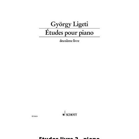
Etudes livre 2 - piano