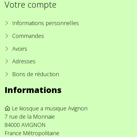
Votre compte
Informations personnelles
Commandes
Avoirs
Adresses
Bons de réduction
Informations
Le kiosque a musique Avignon
7 rue de la Monnaie
84000 AVIGNON
France Métropolitaine