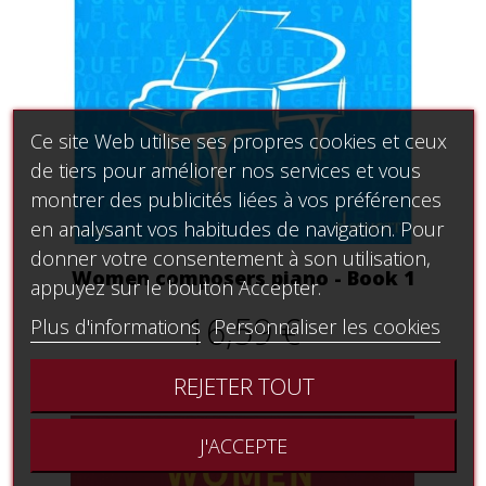
Ce site Web utilise ses propres cookies et ceux
de tiers pour améliorer nos services et vous
montrer des publicités liées à vos préférences
en analysant vos habitudes de navigation. Pour
donner votre consentement à son utilisation,
Women composers piano - Book 1
appuyez sur le bouton Accepter.
16,59 €
Plus d'informations
Personnaliser les cookies
REJETER TOUT
J'ACCEPTE