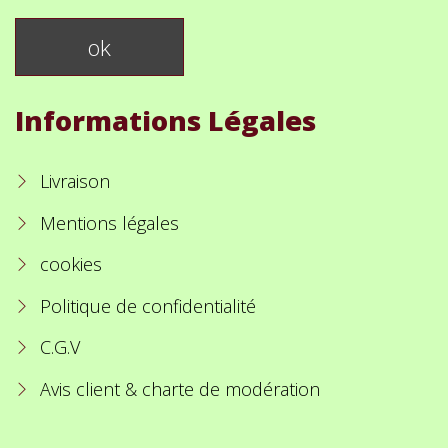
Informations Légales
Livraison
Mentions légales
cookies
Politique de confidentialité
C.G.V
Avis client & charte de modération