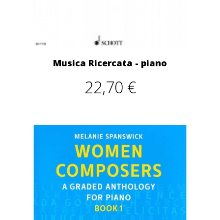
Musica Ricercata - piano
22,70 €