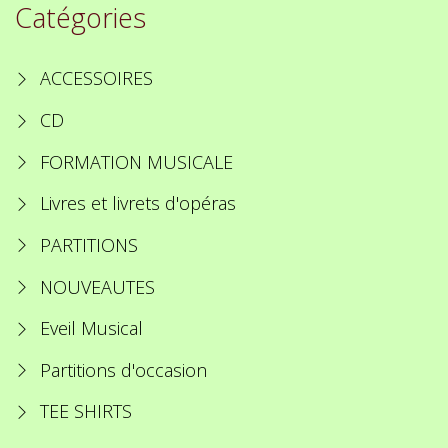
Catégories
ACCESSOIRES
CD
FORMATION MUSICALE
Livres et livrets d'opéras
PARTITIONS
NOUVEAUTES
Eveil Musical
Partitions d'occasion
TEE SHIRTS