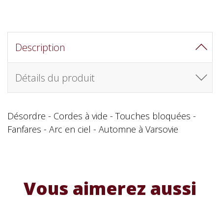
Description
Détails du produit
Désordre - Cordes à vide - Touches bloquées -
Fanfares - Arc en ciel - Automne à Varsovie
Vous aimerez aussi