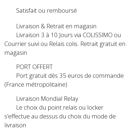
Satisfait ou remboursé
Livraison & Retrait en magasin
Livraison 3 à 10 Jours via COLISSIMO ou
Courrier suivi ou Relais colis. Retrait gratuit en
magasin
PORT OFFERT
Port gratuit dès 35 euros de commande
(France métropolitaine)
Livraison Mondial Relay
Le choix du point relais ou locker
s'effectue au dessus du choix du mode de
livraison