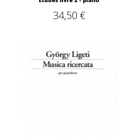
34,50 €