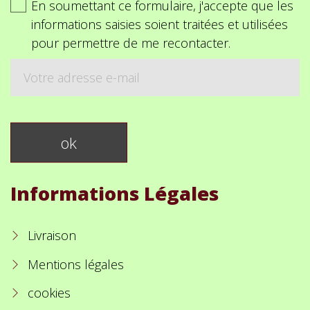
En soumettant ce formulaire, j'accepte que les
informations saisies soient traitées et utilisées
pour permettre de me recontacter.
Informations Légales
Livraison
Mentions légales
cookies