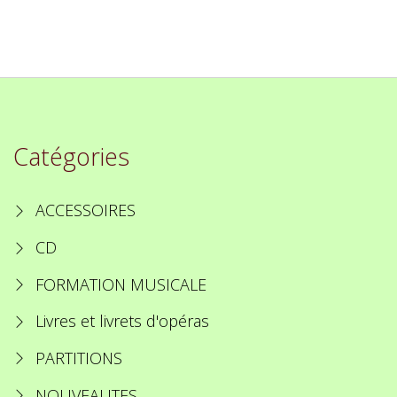
Catégories
ACCESSOIRES
CD
FORMATION MUSICALE
Livres et livrets d'opéras
PARTITIONS
NOUVEAUTES