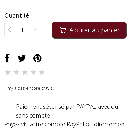
Quantité
Ajouter au panier

Il n'y a pas encore d'avis.
Paiement sécurisé par PAYPAL avec ou
sans compte
Payez via votre compte PayPal ou directement