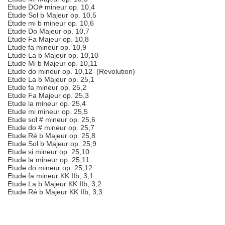
Etude DO# mineur op. 10,4
Etude Sol b Majeur op. 10,5
Etude mi b mineur op. 10,6
Etude Do Majeur op. 10,7
Etude Fa Majeur op. 10,8
Etude fa mineur op. 10,9
Etude La b Majeur op. 10,10
Etude Mi b Majeur op. 10,11
Etude do mineur op. 10,12 (Revolution)
Etude La b Majeur op. 25,1
Etude fa mineur op. 25,2
Etude Fa Majeur op. 25,3
Etude la mineur op. 25,4
Etude mi mineur op. 25,5
Etude sol # mineur op. 25,6
Etude do # mineur op. 25,7
Etude Ré b Majeur op. 25,8
Etude Sol b Majeur op. 25,9
Etude si mineur op. 25,10
Etude la mineur op. 25,11
Etude do mineur op. 25,12
Etude fa mineur KK IIb, 3,1
Etude La b Majeur KK IIb, 3,2
Etude Ré b Majeur KK IIb, 3,3