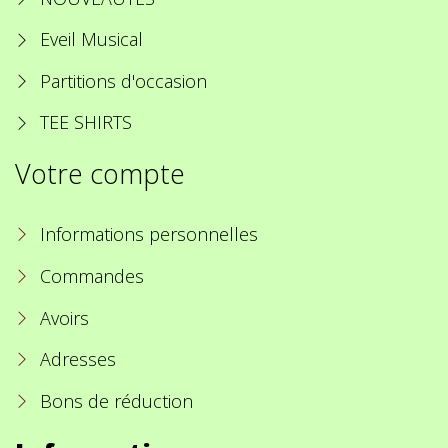
Eveil Musical
Partitions d'occasion
TEE SHIRTS
Votre compte
Informations personnelles
Commandes
Avoirs
Adresses
Bons de réduction