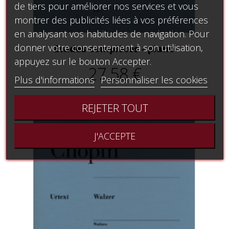
de tiers pour améliorer nos services et vous
montrer des publicités liées à vos préférences
en analysant vos habitudes de navigation. Pour
donner votre consentement à son utilisation,
Etudes complètes - piano
appuyez sur le bouton Accepter.
27,58 €
Plus d'informations
Personnaliser les cookies
REJETER TOUT
J'ACCEPTE