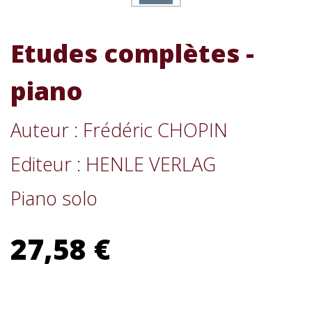
Etudes complètes -
piano
Auteur : Frédéric CHOPIN
Editeur : HENLE VERLAG
Piano solo
27,58 €