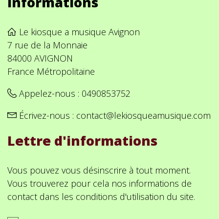
Informations
Le kiosque a musique Avignon
7 rue de la Monnaie
84000 AVIGNON
France Métropolitaine
Appelez-nous :
0490853752
Écrivez-nous :
contact@lekiosqueamusique.com
Lettre d'informations
Vous pouvez vous désinscrire à tout moment.
Vous trouverez pour cela nos informations de
contact dans les conditions d'utilisation du site.