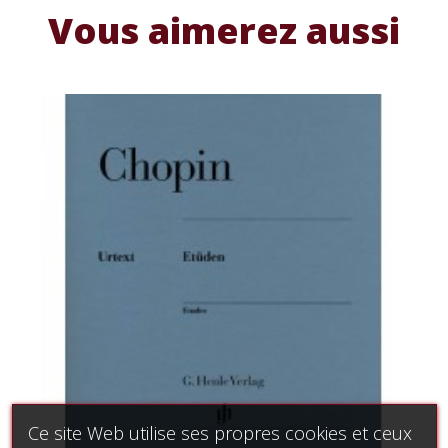
Vous aimerez aussi
Ce site Web utilise ses propres cookies et ceux