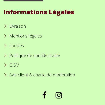
Informations Légales
Livraison
Mentions légales
cookies
Politique de confidentialité
C.G.V
Avis client & charte de modération