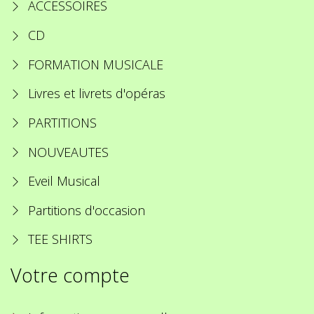
ACCESSOIRES
CD
FORMATION MUSICALE
Livres et livrets d'opéras
PARTITIONS
NOUVEAUTES
Eveil Musical
Partitions d'occasion
TEE SHIRTS
Votre compte