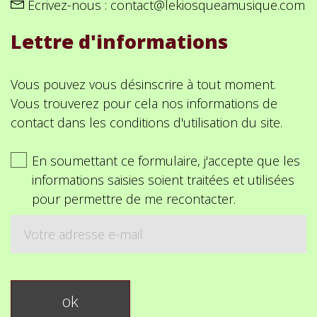
Écrivez-nous :
contact@lekiosqueamusique.com
Lettre d'informations
Vous pouvez vous désinscrire à tout moment.
Vous trouverez pour cela nos informations de
contact dans les conditions d'utilisation du site.
En soumettant ce formulaire, j'accepte que les
informations saisies soient traitées et utilisées
pour permettre de me recontacter.