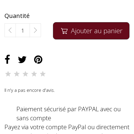
Quantité
Ajouter au panier

Il n'y a pas encore d'avis.
Paiement sécurisé par PAYPAL avec ou
sans compte
Payez via votre compte PayPal ou directement