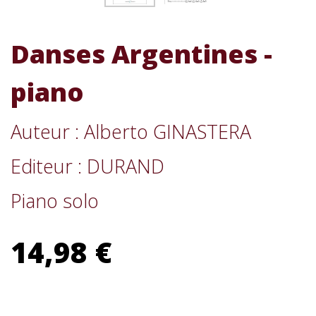
Danses Argentines -
piano
Auteur : Alberto GINASTERA
Editeur : DURAND
Piano solo
14,98 €