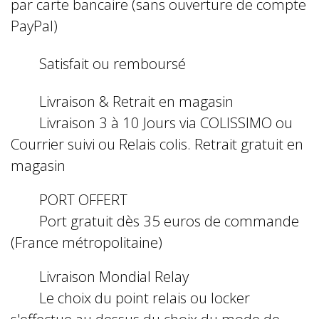
par carte bancaire (sans ouverture de compte
PayPal)
Satisfait ou remboursé
Livraison & Retrait en magasin
Livraison 3 à 10 Jours via COLISSIMO ou
Courrier suivi ou Relais colis. Retrait gratuit en
magasin
PORT OFFERT
Port gratuit dès 35 euros de commande
(France métropolitaine)
Livraison Mondial Relay
Le choix du point relais ou locker
s'effectue au dessus du choix du mode de