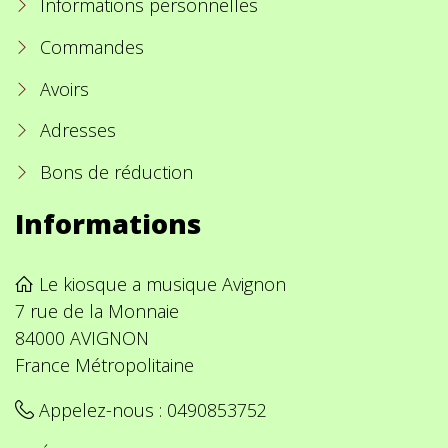
Informations personnelles
Commandes
Avoirs
Adresses
Bons de réduction
Informations
Le kiosque a musique Avignon
7 rue de la Monnaie
84000 AVIGNON
France Métropolitaine
Appelez-nous :
0490853752