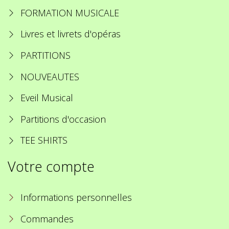
FORMATION MUSICALE
Livres et livrets d'opéras
PARTITIONS
NOUVEAUTES
Eveil Musical
Partitions d'occasion
TEE SHIRTS
Votre compte
Informations personnelles
Commandes