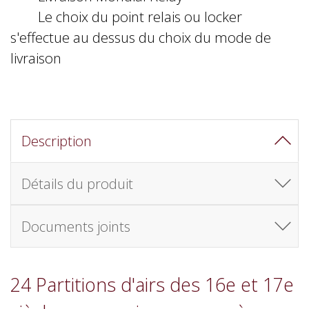
Le choix du point relais ou locker
s'effectue au dessus du choix du mode de
livraison
Description
Détails du produit
Documents joints
24 Partitions d'airs des 16e et 17e