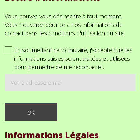
Vous pouvez vous désinscrire à tout moment.
Vous trouverez pour cela nos informations de
contact dans les conditions d'utilisation du site.
En soumettant ce formulaire, j'accepte que les
informations saisies soient traitées et utilisées
pour permettre de me recontacter.
Informations Légales