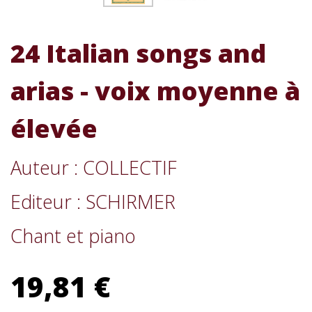
24 Italian songs and
arias - voix moyenne à
élevée
Auteur : COLLECTIF
Editeur : SCHIRMER
Chant et piano
19,81 €