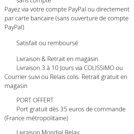
Payez via votre compte PayPal ou directement
par carte bancaire (sans ouverture de compte
PayPal)
Satisfait ou remboursé
Livraison & Retrait en magasin
Livraison 3 à 10 Jours via COLISSIMO ou
Courrier suivi ou Relais colis. Retrait gratuit en
magasin
PORT OFFERT
Port gratuit dès 35 euros de commande
(France métropolitaine)
Livraison Mondial Relay