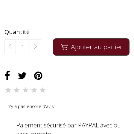
Quantité
Ajouter au panier

Il n'y a pas encore d'avis.
Paiement sécurisé par PAYPAL avec ou
sans compte