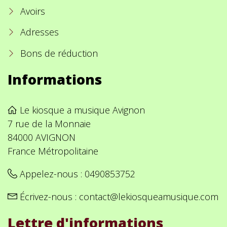
Avoirs
Adresses
Bons de réduction
Informations
Le kiosque a musique Avignon
7 rue de la Monnaie
84000 AVIGNON
France Métropolitaine
Appelez-nous :
0490853752
Écrivez-nous :
contact@lekiosqueamusique.com
Lettre d'informations