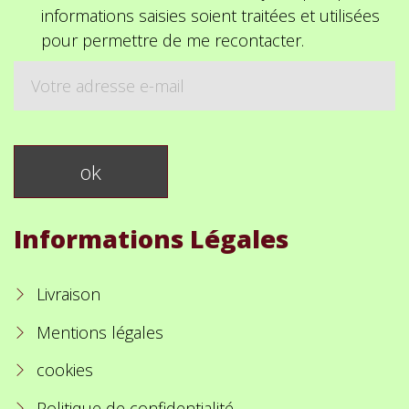
informations saisies soient traitées et utilisées
pour permettre de me recontacter.
Informations Légales
Livraison
Mentions légales
cookies
Politique de confidentialité