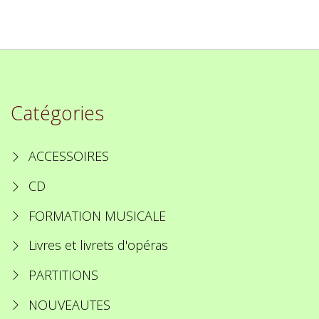
Catégories
ACCESSOIRES
CD
FORMATION MUSICALE
Livres et livrets d'opéras
PARTITIONS
NOUVEAUTES