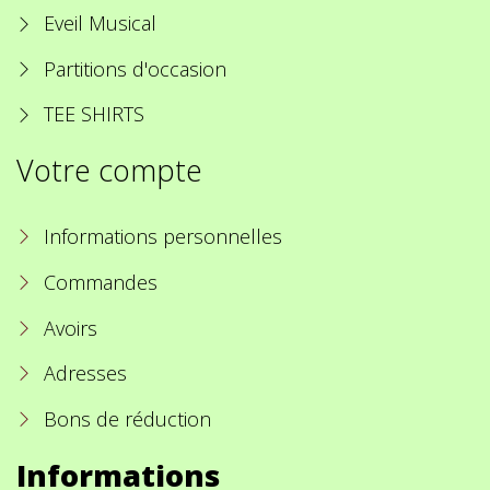
Eveil Musical
Partitions d'occasion
TEE SHIRTS
Votre compte
Informations personnelles
Commandes
Avoirs
Adresses
Bons de réduction
Informations