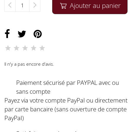
Ajouter au panier

Il n'y a pas encore d'avis.
Paiement sécurisé par PAYPAL avec ou
sans compte
Payez via votre compte PayPal ou directement
par carte bancaire (sans ouverture de compte
PayPal)