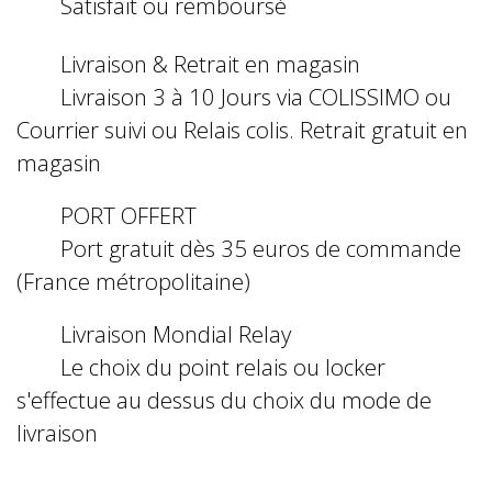
Satisfait ou remboursé
Livraison & Retrait en magasin
Livraison 3 à 10 Jours via COLISSIMO ou
Courrier suivi ou Relais colis. Retrait gratuit en
magasin
PORT OFFERT
Port gratuit dès 35 euros de commande
(France métropolitaine)
Livraison Mondial Relay
Le choix du point relais ou locker
s'effectue au dessus du choix du mode de
livraison