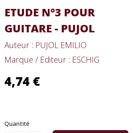
ETUDE N°3 POUR
GUITARE - PUJOL
Auteur : PUJOL EMILIO
Marque / Editeur : ESCHIG
4,74 €
Quantité