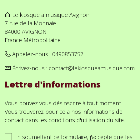
Le kiosque a musique Avignon
7 rue de la Monnaie
84000 AVIGNON
France Métropolitaine
Appelez-nous :
0490853752
Écrivez-nous :
contact@lekiosqueamusique.com
Lettre d'informations
Vous pouvez vous désinscrire à tout moment.
Vous trouverez pour cela nos informations de
contact dans les conditions d'utilisation du site.
En soumettant ce formulaire, j'accepte que les