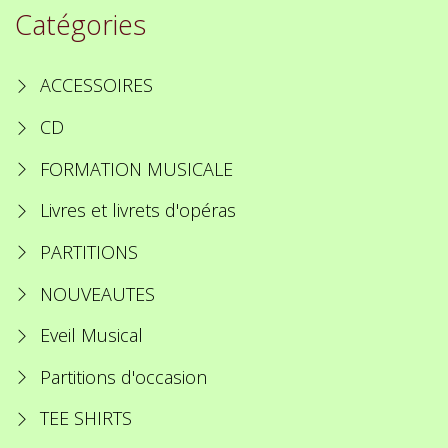
Catégories
ACCESSOIRES
CD
FORMATION MUSICALE
Livres et livrets d'opéras
PARTITIONS
NOUVEAUTES
Eveil Musical
Partitions d'occasion
TEE SHIRTS