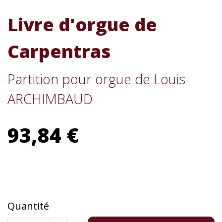
Livre d'orgue de
Carpentras
Partition pour orgue de Louis
ARCHIMBAUD
93,84 €
Quantité