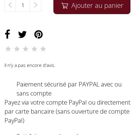
Ajouter au panier

Il n'y a pas encore d'avis.
Paiement sécurisé par PAYPAL avec ou
sans compte
Payez via votre compte PayPal ou directement
par carte bancaire (sans ouverture de compte
PayPal)