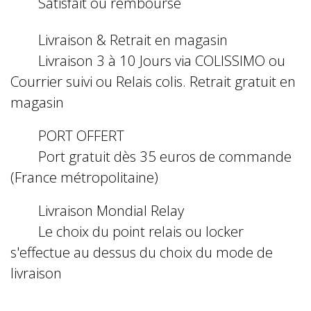
Satisfait ou remboursé
Livraison & Retrait en magasin
Livraison 3 à 10 Jours via COLISSIMO ou
Courrier suivi ou Relais colis. Retrait gratuit en
magasin
PORT OFFERT
Port gratuit dès 35 euros de commande
(France métropolitaine)
Livraison Mondial Relay
Le choix du point relais ou locker
s'effectue au dessus du choix du mode de
livraison