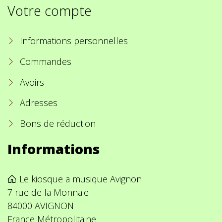
Votre compte
Informations personnelles
Commandes
Avoirs
Adresses
Bons de réduction
Informations
Le kiosque a musique Avignon
7 rue de la Monnaie
84000 AVIGNON
France Métropolitaine