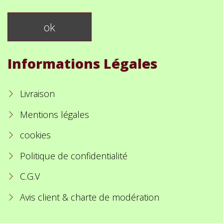
Informations Légales
Livraison
Mentions légales
cookies
Politique de confidentialité
C.G.V
Avis client & charte de modération