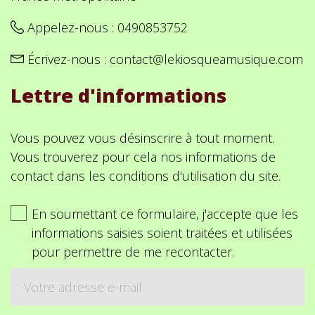
Appelez-nous :
0490853752
Écrivez-nous :
contact@lekiosqueamusique.com
Lettre d'informations
Vous pouvez vous désinscrire à tout moment.
Vous trouverez pour cela nos informations de
contact dans les conditions d'utilisation du site.
En soumettant ce formulaire, j'accepte que les
informations saisies soient traitées et utilisées
pour permettre de me recontacter.