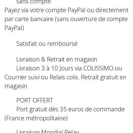
sans compte
Payez via votre compte PayPal ou directement
par carte bancaire (sans ouverture de compte
PayPal)
Satisfait ou remboursé
Livraison & Retrait en magasin
Livraison 3 à 10 Jours via COLISSIMO ou
Courrier suivi ou Relais colis. Retrait gratuit en
magasin
PORT OFFERT
Port gratuit dès 35 euros de commande
(France métropolitaine)
Livraison Mondial Relay