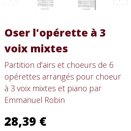
Oser l'opérette à 3
voix mixtes
Partition d'airs et choeurs de 6
opérettes arrangés pour choeur
à 3 voix mixtes et piano par
Emmanuel Robin
28,39 €