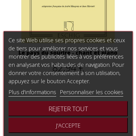
Ce site Web utilise ses propres cookies et ceux
de tiers pour améliorer nos services et vous
Le pays du sourire - chant et piano
montrer des publicités liées à vos préférences
82,94 €
en analysant vos habitudes de navigation. Pour
donner votre consentement à son utilisation,
appuyez sur le bouton Accepter.
Plus d'informations
Personnaliser les cookies
REJETER TOUT
J'ACCEPTE