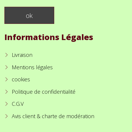
Informations Légales
Livraison
Mentions légales
cookies
Politique de confidentialité
C.G.V
Avis client & charte de modération