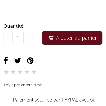
Quantité
Ajouter au panier

Il n'y a pas encore d'avis.
Paiement sécurisé par PAYPAL avec ou