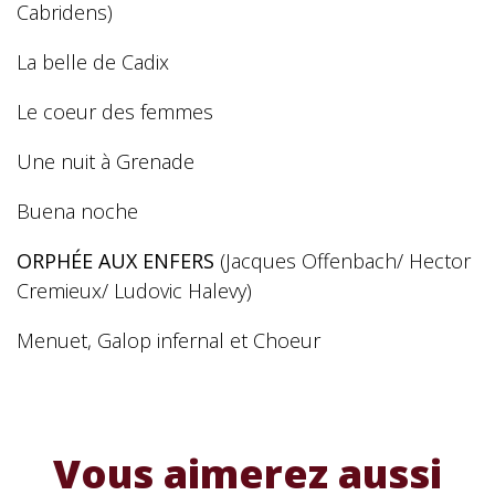
Cabridens)
La belle de Cadix
Le coeur des femmes
Une nuit à Grenade
Buena noche
ORPHÉE AUX ENFERS
(Jacques Offenbach/ Hector
Cremieux/ Ludovic Halevy)
Menuet, Galop infernal et Choeur
Vous aimerez aussi