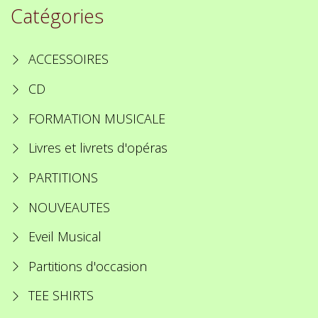
Catégories
ACCESSOIRES
CD
FORMATION MUSICALE
Livres et livrets d'opéras
PARTITIONS
NOUVEAUTES
Eveil Musical
Partitions d'occasion
TEE SHIRTS