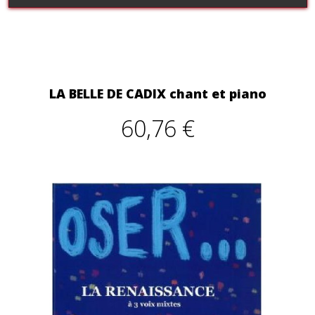
LA BELLE DE CADIX chant et piano
60,76 €