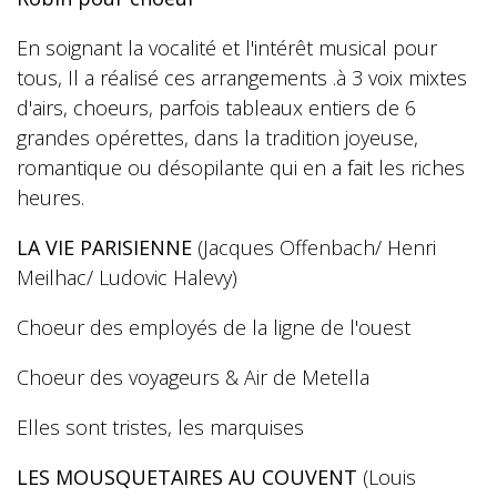
En soignant la vocalité et l'intérêt musical pour
tous, Il a réalisé ces arrangements .à 3 voix mixtes
d'airs, choeurs, parfois tableaux entiers de 6
grandes opérettes, dans la tradition joyeuse,
romantique ou désopilante qui en a fait les riches
heures.
LA VIE PARISIENNE
(Jacques Offenbach/ Henri
Meilhac/ Ludovic Halevy)
Choeur des employés de la ligne de l'ouest
Choeur des voyageurs & Air de Metella
Elles sont tristes, les marquises
LES MOUSQUETAIRES AU COUVENT
(Louis