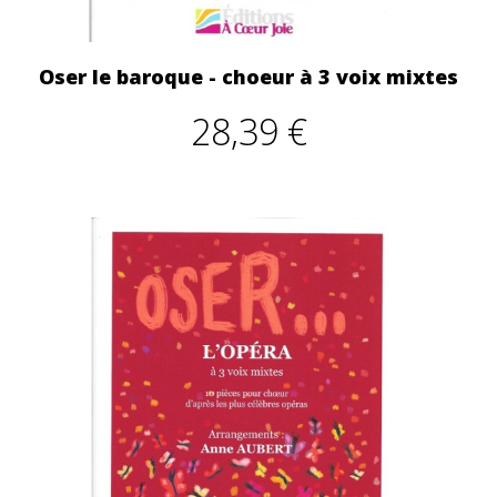
Oser le baroque - choeur à 3 voix mixtes
28,39 €