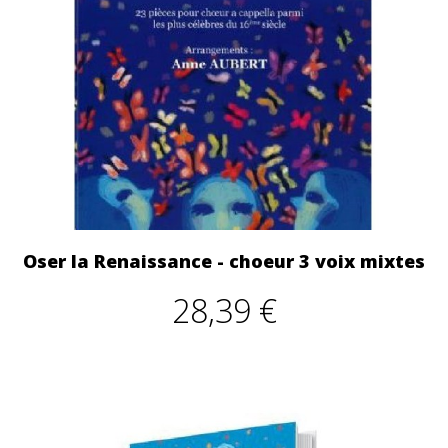
Oser la Renaissance - choeur 3 voix mixtes
28,39 €