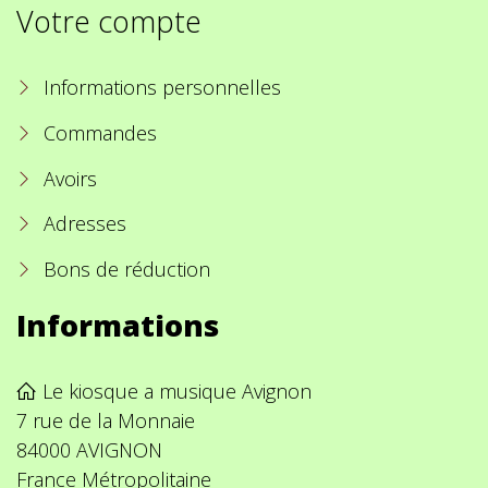
Votre compte
Informations personnelles
Commandes
Avoirs
Adresses
Bons de réduction
Informations
Le kiosque a musique Avignon
7 rue de la Monnaie
84000 AVIGNON
France Métropolitaine