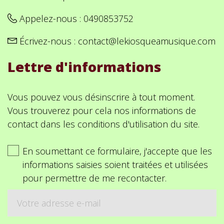
Appelez-nous :
0490853752
Écrivez-nous :
contact@lekiosqueamusique.com
Lettre d'informations
Vous pouvez vous désinscrire à tout moment.
Vous trouverez pour cela nos informations de
contact dans les conditions d'utilisation du site.
En soumettant ce formulaire, j'accepte que les
informations saisies soient traitées et utilisées
pour permettre de me recontacter.