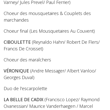
Varney/ Jules Prevel/ Paul Ferrier)
Choeur des mousquetaires & Couplets des
marchandes
Choeur final (Les Mousquetaires Au Couvent)
CIBOULETTE
(Reynaldo Hahn/ Robert De Flers/
Francis De Croisset)
Choeur des maraîchers
VÉRONIQUE
(Andre Messager/ Albert Vanloo/
Georges Duval)
Duo de l'escarpolette
LA BELLE DE CADIX
(Francisco Lopez/ Raymond
Ovanessian/ Maurice Vanderhaegen / Marcel