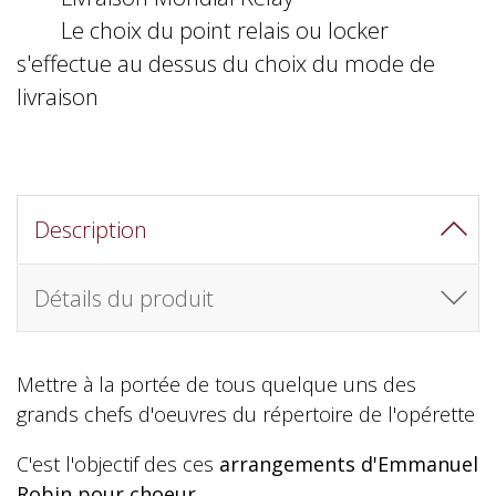
Le choix du point relais ou locker
s'effectue au dessus du choix du mode de
livraison
Description
Détails du produit
Mettre à la portée de tous quelque uns des
grands chefs d'oeuvres du répertoire de l'opérette
C'est l'objectif des ces
arrangements d'Emmanuel
Robin pour choeur