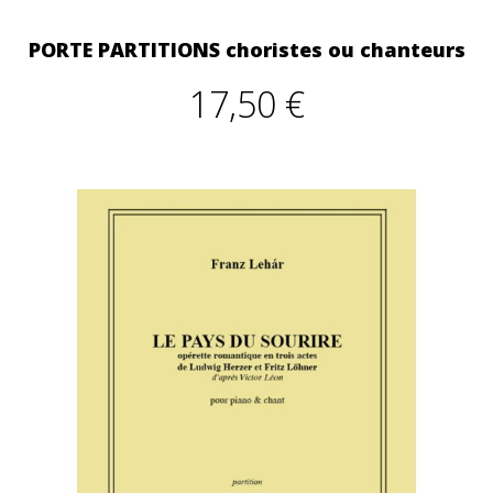
PORTE PARTITIONS choristes ou chanteurs
17,50 €