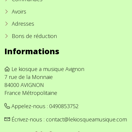
Avoirs
Adresses
Bons de réduction
Informations
Le kiosque a musique Avignon
7 rue de la Monnaie
84000 AVIGNON
France Métropolitaine
Appelez-nous :
0490853752
Écrivez-nous :
contact@lekiosqueamusique.com