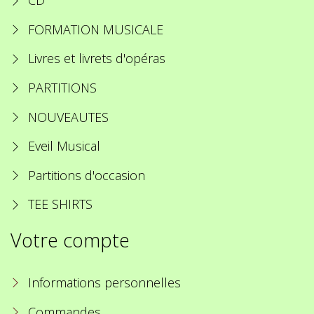
CD
FORMATION MUSICALE
Livres et livrets d'opéras
PARTITIONS
NOUVEAUTES
Eveil Musical
Partitions d'occasion
TEE SHIRTS
Votre compte
Informations personnelles
Commandes