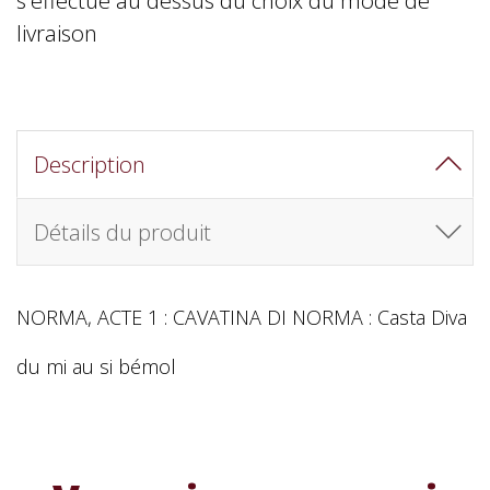
livraison
Description
Détails du produit
NORMA, ACTE 1 : CAVATINA DI NORMA : Casta Diva
du mi au si bémol