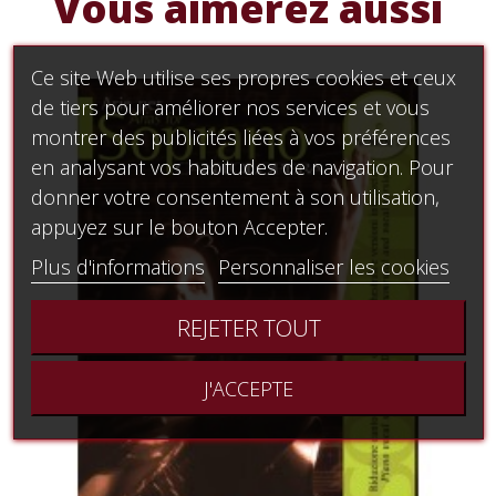
Vous aimerez aussi
Ce site Web utilise ses propres cookies et ceux
de tiers pour améliorer nos services et vous
montrer des publicités liées à vos préférences
en analysant vos habitudes de navigation. Pour
donner votre consentement à son utilisation,
appuyez sur le bouton Accepter.
Plus d'informations
Personnaliser les cookies
REJETER TOUT
J'ACCEPTE