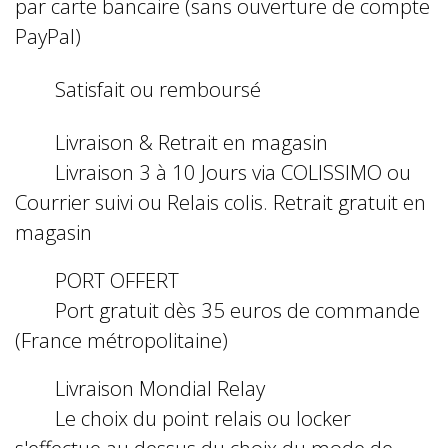
par carte bancaire (sans ouverture de compte
PayPal)
Satisfait ou remboursé
Livraison & Retrait en magasin
Livraison 3 à 10 Jours via COLISSIMO ou
Courrier suivi ou Relais colis. Retrait gratuit en
magasin
PORT OFFERT
Port gratuit dès 35 euros de commande
(France métropolitaine)
Livraison Mondial Relay
Le choix du point relais ou locker
s'effectue au dessus du choix du mode de