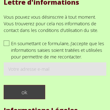
Lettre d'informations
Vous pouvez vous désinscrire à tout moment.
Vous trouverez pour cela nos informations de
contact dans les conditions d'utilisation du site.
En soumettant ce formulaire, j'accepte que les
informations saisies soient traitées et utilisées
pour permettre de me recontacter.