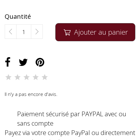
Quantité
Ajouter au panier

Il n'y a pas encore d'avis.
Paiement sécurisé par PAYPAL avec ou
sans compte
Payez via votre compte PayPal ou directement