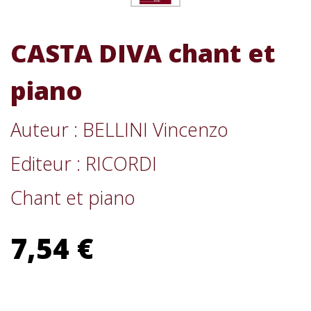
CASTA DIVA chant et
piano
Auteur : BELLINI Vincenzo
Editeur : RICORDI
Chant et piano
7,54 €