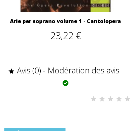
Arie per soprano volume 1 - Cantolopera
23,22 €
Avis (0) - Modération des avis

