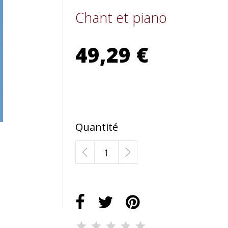
Chant et piano
49,29 €
Quantité