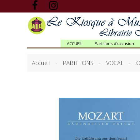
ACCUEIL
Partitions d'occasion
Accueil
PARTITIONS
VOCAL
O