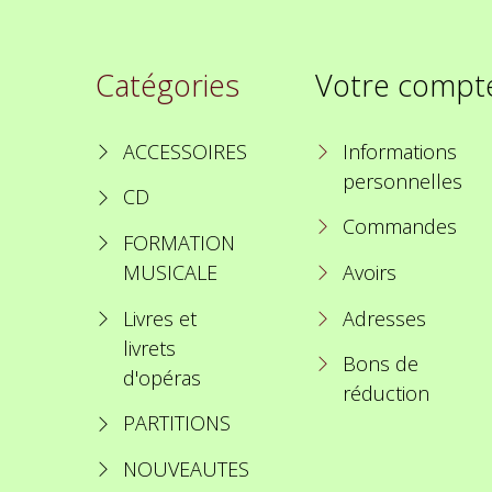
Catégories
Votre compt
ACCESSOIRES
Informations
personnelles
CD
Commandes
FORMATION
MUSICALE
Avoirs
Livres et
Adresses
livrets
Bons de
d'opéras
réduction
PARTITIONS
NOUVEAUTES