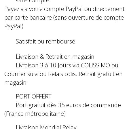
Payez via votre compte PayPal ou directement
par carte bancaire (sans ouverture de compte
PayPal)
Satisfait ou remboursé
Livraison & Retrait en magasin
Livraison 3 à 10 Jours via COLISSIMO ou
Courrier suivi ou Relais colis. Retrait gratuit en
magasin
PORT OFFERT
Port gratuit dès 35 euros de commande
(France métropolitaine)
Livraison Mondial Relay