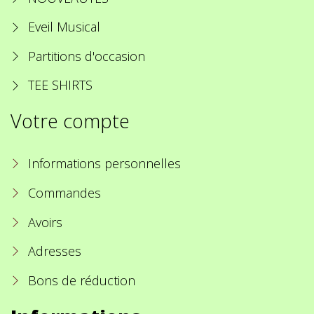
Eveil Musical
Partitions d'occasion
TEE SHIRTS
Votre compte
Informations personnelles
Commandes
Avoirs
Adresses
Bons de réduction