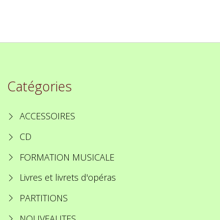
Catégories
ACCESSOIRES
CD
FORMATION MUSICALE
Livres et livrets d'opéras
PARTITIONS
NOUVEAUTES