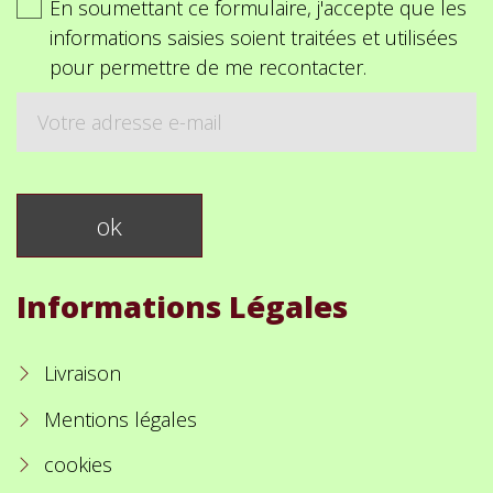
En soumettant ce formulaire, j'accepte que les
informations saisies soient traitées et utilisées
pour permettre de me recontacter.
Informations Légales
Livraison
Mentions légales
cookies