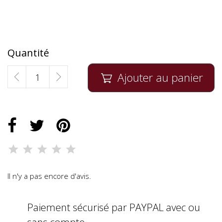
Quantité
Ajouter au panier

Il n'y a pas encore d'avis.
Paiement sécurisé par PAYPAL avec ou
sans compte