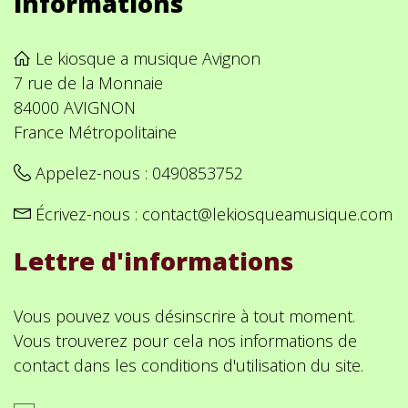
Informations
Le kiosque a musique Avignon
7 rue de la Monnaie
84000 AVIGNON
France Métropolitaine
Appelez-nous :
0490853752
Écrivez-nous :
contact@lekiosqueamusique.com
Lettre d'informations
Vous pouvez vous désinscrire à tout moment.
Vous trouverez pour cela nos informations de
contact dans les conditions d'utilisation du site.