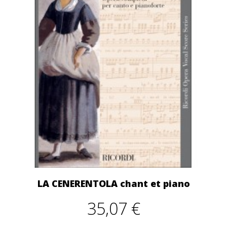
LA CENERENTOLA chant et piano
35,07 €