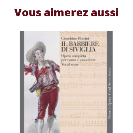
Vous aimerez aussi