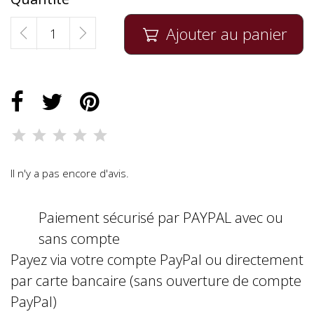
Ajouter au panier

Il n'y a pas encore d'avis.
Paiement sécurisé par PAYPAL avec ou
sans compte
Payez via votre compte PayPal ou directement
par carte bancaire (sans ouverture de compte
PayPal)