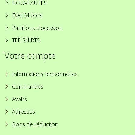
NOUVEAUTES
Eveil Musical
Partitions d'occasion
TEE SHIRTS
Votre compte
Informations personnelles
Commandes
Avoirs
Adresses
Bons de réduction