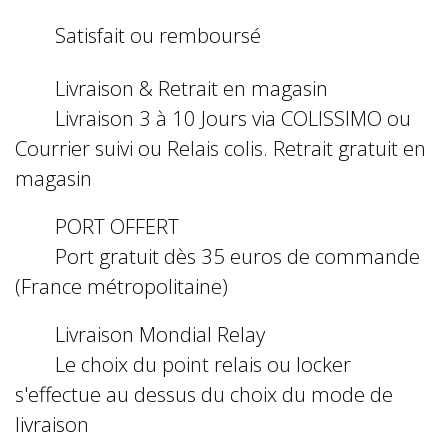
Satisfait ou remboursé
Livraison & Retrait en magasin
Livraison 3 à 10 Jours via COLISSIMO ou
Courrier suivi ou Relais colis. Retrait gratuit en
magasin
PORT OFFERT
Port gratuit dès 35 euros de commande
(France métropolitaine)
Livraison Mondial Relay
Le choix du point relais ou locker
s'effectue au dessus du choix du mode de
livraison