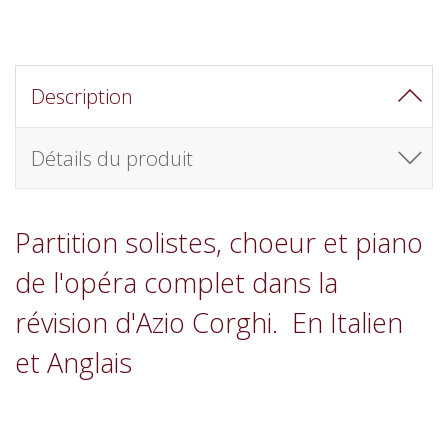
Description
Détails du produit
Partition solistes, choeur et piano
de l'opéra complet dans la
révision d'Azio Corghi. En Italien
et Anglais