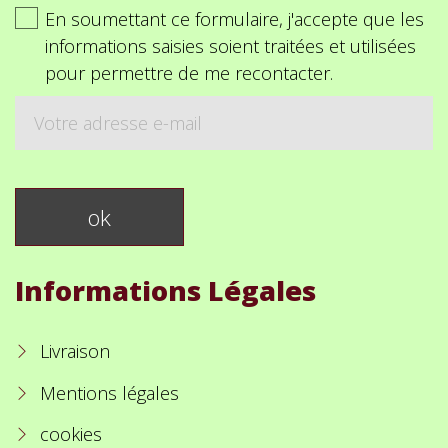
En soumettant ce formulaire, j'accepte que les
informations saisies soient traitées et utilisées
pour permettre de me recontacter.
Informations Légales
Livraison
Mentions légales
cookies