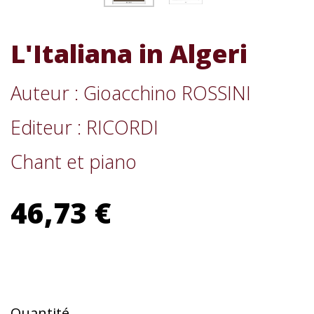
L'Italiana in Algeri
Auteur : Gioacchino ROSSINI
Editeur : RICORDI
Chant et piano
46,73 €
Quantité