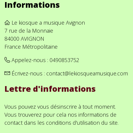
Informations
Le kiosque a musique Avignon
7 rue de la Monnaie
84000 AVIGNON
France Métropolitaine
Appelez-nous :
0490853752
Écrivez-nous :
contact@lekiosqueamusique.com
Lettre d'informations
Vous pouvez vous désinscrire à tout moment.
Vous trouverez pour cela nos informations de
contact dans les conditions d'utilisation du site.