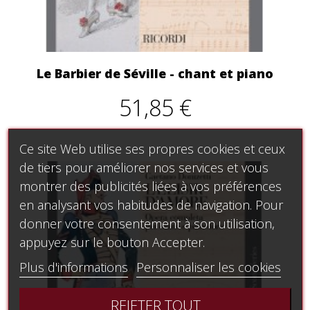
Le Barbier de Séville - chant et piano
51,85 €
Ce site Web utilise ses propres cookies et ceux
de tiers pour améliorer nos services et vous
montrer des publicités liées à vos préférences
en analysant vos habitudes de navigation. Pour
donner votre consentement à son utilisation,
appuyez sur le bouton Accepter.
Plus d'informations
Personnaliser les cookies
REJETER TOUT