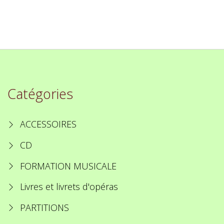
Catégories
ACCESSOIRES
CD
FORMATION MUSICALE
Livres et livrets d'opéras
PARTITIONS