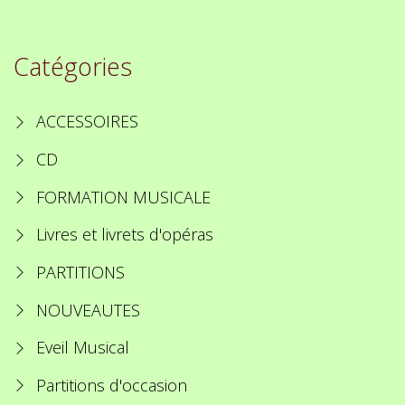
Catégories
ACCESSOIRES
CD
FORMATION MUSICALE
Livres et livrets d'opéras
PARTITIONS
NOUVEAUTES
Eveil Musical
Partitions d'occasion