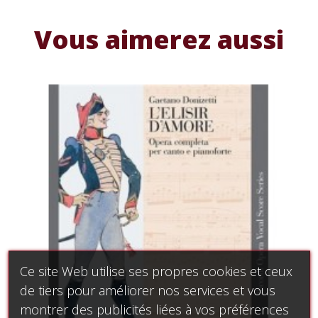
Vous aimerez aussi
Ce site Web utilise ses propres cookies et ceux
de tiers pour améliorer nos services et vous
montrer des publicités liées à vos préférences