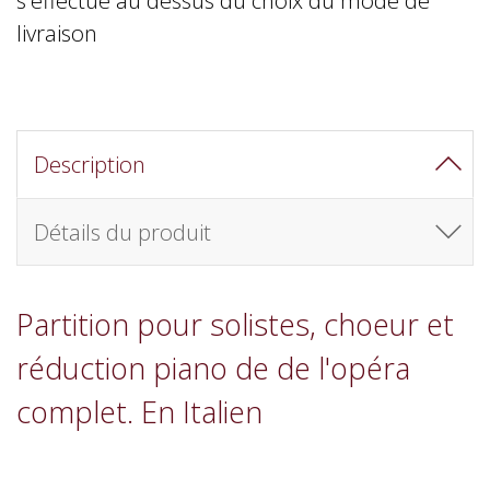
livraison
Description
Détails du produit
Partition pour solistes, choeur et
réduction piano de de l'opéra
complet. En Italien