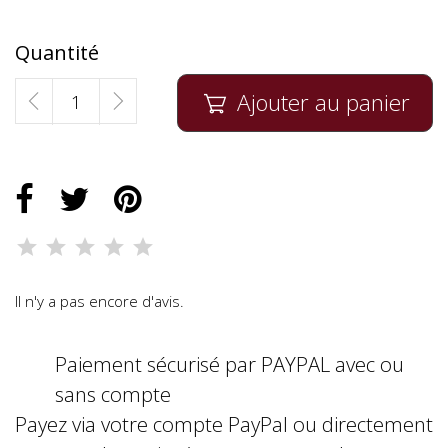
Quantité
Ajouter au panier

Il n'y a pas encore d'avis.
Paiement sécurisé par PAYPAL avec ou
sans compte
Payez via votre compte PayPal ou directement