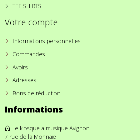
TEE SHIRTS
Votre compte
Informations personnelles
Commandes
Avoirs
Adresses
Bons de réduction
Informations
Le kiosque a musique Avignon
7 rue de la Monnaie