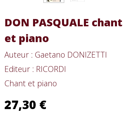
DON PASQUALE chant
et piano
Auteur : Gaetano DONIZETTI
Editeur : RICORDI
Chant et piano
27,30 €