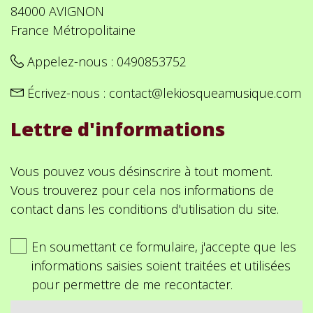
84000 AVIGNON
France Métropolitaine
Appelez-nous :
0490853752
Écrivez-nous :
contact@lekiosqueamusique.com
Lettre d'informations
Vous pouvez vous désinscrire à tout moment.
Vous trouverez pour cela nos informations de
contact dans les conditions d'utilisation du site.
En soumettant ce formulaire, j'accepte que les
informations saisies soient traitées et utilisées
pour permettre de me recontacter.