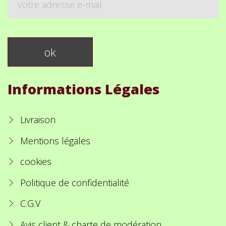
Informations Légales
Livraison
Mentions légales
cookies
Politique de confidentialité
C.G.V
Avis client & charte de modération