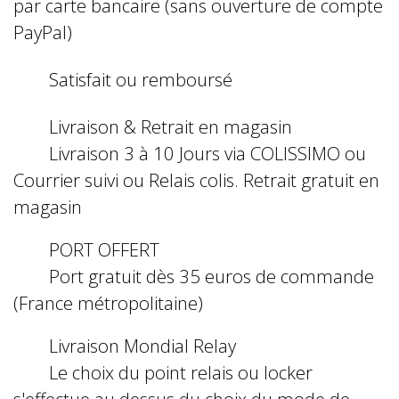
par carte bancaire (sans ouverture de compte
PayPal)
Satisfait ou remboursé
Livraison & Retrait en magasin
Livraison 3 à 10 Jours via COLISSIMO ou
Courrier suivi ou Relais colis. Retrait gratuit en
magasin
PORT OFFERT
Port gratuit dès 35 euros de commande
(France métropolitaine)
Livraison Mondial Relay
Le choix du point relais ou locker
s'effectue au dessus du choix du mode de