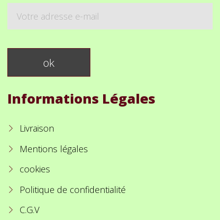
Informations Légales
Livraison
Mentions légales
cookies
Politique de confidentialité
C.G.V