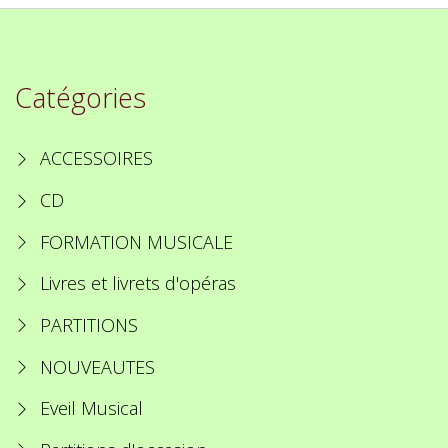
Catégories
ACCESSOIRES
CD
FORMATION MUSICALE
Livres et livrets d'opéras
PARTITIONS
NOUVEAUTES
Eveil Musical