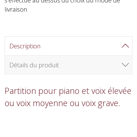
livraison
Description
Détails du produit
Partition pour piano et voix élevée
ou voix moyenne ou voix grave.