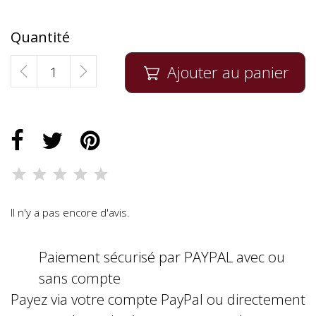
Quantité
Ajouter au panier

Il n'y a pas encore d'avis.
Paiement sécurisé par PAYPAL avec ou
sans compte
Payez via votre compte PayPal ou directement