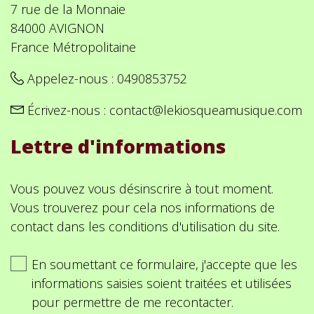
7 rue de la Monnaie
84000 AVIGNON
France Métropolitaine
Appelez-nous :
0490853752
Écrivez-nous :
contact@lekiosqueamusique.com
Lettre d'informations
Vous pouvez vous désinscrire à tout moment.
Vous trouverez pour cela nos informations de
contact dans les conditions d'utilisation du site.
En soumettant ce formulaire, j'accepte que les
informations saisies soient traitées et utilisées
pour permettre de me recontacter.