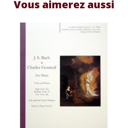
Vous aimerez aussi