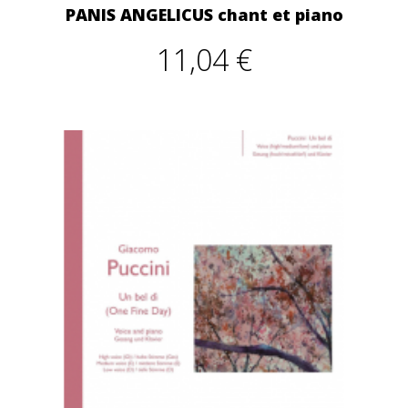
PANIS ANGELICUS chant et piano
11,04 €