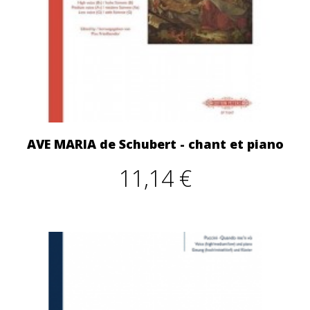
AVE MARIA de Schubert - chant et piano
11,14 €