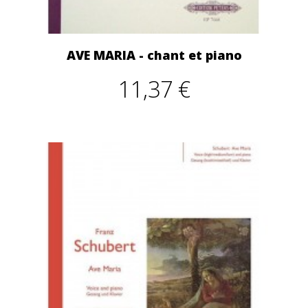
AVE MARIA - chant et piano
11,37 €