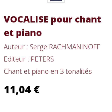
VOCALISE pour chant
et piano
Auteur : Serge RACHMANINOFF
Editeur : PETERS
Chant et piano en 3 tonalités
11,04 €