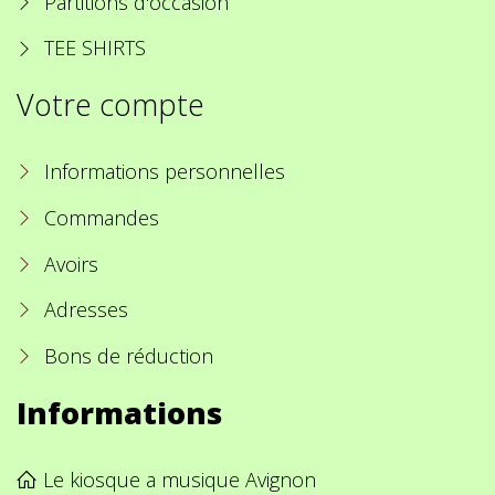
Partitions d'occasion
TEE SHIRTS
Votre compte
Informations personnelles
Commandes
Avoirs
Adresses
Bons de réduction
Informations
Le kiosque a musique Avignon