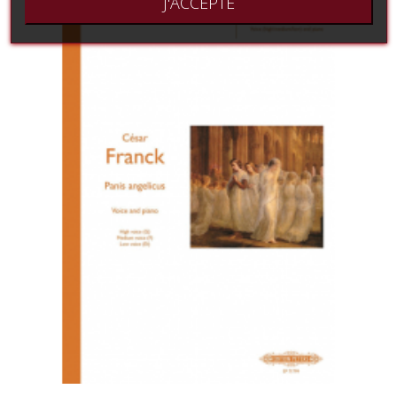
J'ACCEPTE