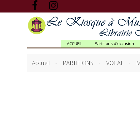
ACCUEIL
Partitions d'occasion
Accueil
PARTITIONS
VOCAL
M