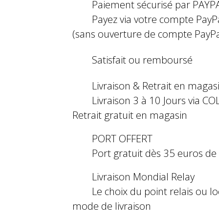
Paiement sécurisé par PAYP
Payez via votre compte PayP
(sans ouverture de compte PayPa
Satisfait ou remboursé
Livraison & Retrait en magas
Livraison 3 à 10 Jours via COL
Retrait gratuit en magasin
PORT OFFERT
Port gratuit dès 35 euros d
Livraison Mondial Relay
Le choix du point relais ou l
mode de livraison