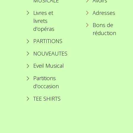
MUSICALE
Avoirs
Livres et
Adresses
livrets
Bons de
d'opéras
réduction
PARTITIONS
NOUVEAUTES
Eveil Musical
Partitions
d'occasion
TEE SHIRTS