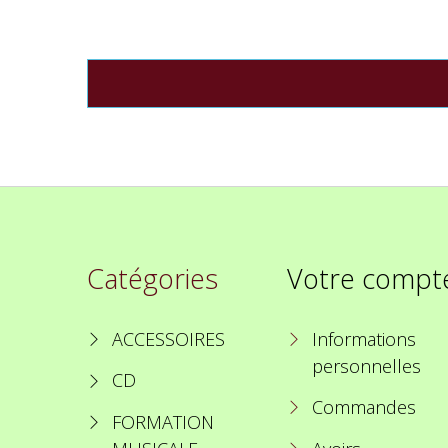
Catégories
Votre compt
ACCESSOIRES
Informations
personnelles
CD
Commandes
FORMATION