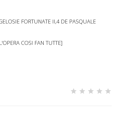
GELOSIE FORTUNATE II,4 DE PASQUALE
L'OPERA COSI FAN TUTTE]