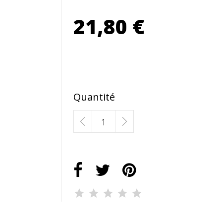
21,80 €
Quantité