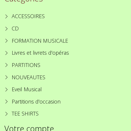
ACCESSOIRES
CD
FORMATION MUSICALE
Livres et livrets d'opéras
PARTITIONS
NOUVEAUTES
Eveil Musical
Partitions d'occasion
TEE SHIRTS
Votre compte