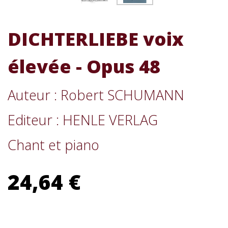
DICHTERLIEBE voix
élevée - Opus 48
Auteur : Robert SCHUMANN
Editeur : HENLE VERLAG
Chant et piano
24,64 €