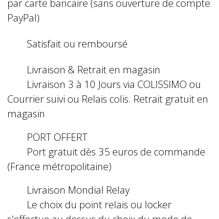
par carte bancaire (sans ouverture de compte
PayPal)
Satisfait ou remboursé
Livraison & Retrait en magasin
Livraison 3 à 10 Jours via COLISSIMO ou
Courrier suivi ou Relais colis. Retrait gratuit en
magasin
PORT OFFERT
Port gratuit dès 35 euros de commande
(France métropolitaine)
Livraison Mondial Relay
Le choix du point relais ou locker
s'effectue au dessus du choix du mode de