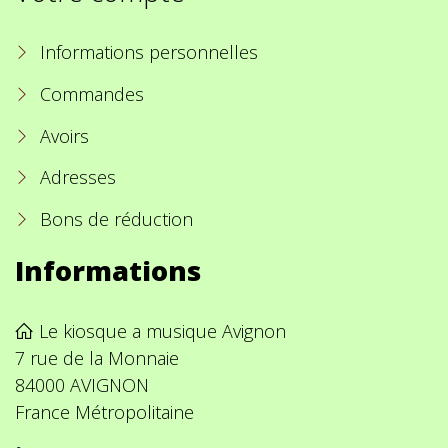
Informations personnelles
Commandes
Avoirs
Adresses
Bons de réduction
Informations
Le kiosque a musique Avignon
7 rue de la Monnaie
84000 AVIGNON
France Métropolitaine