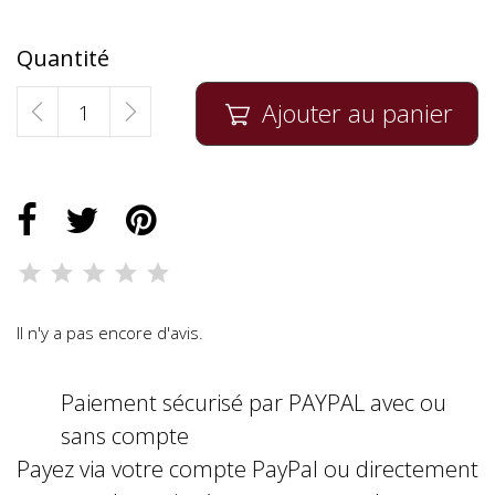
Quantité
Ajouter au panier

Il n'y a pas encore d'avis.
Paiement sécurisé par PAYPAL avec ou
sans compte
Payez via votre compte PayPal ou directement