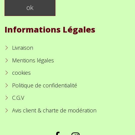
Informations Légales
Livraison
Mentions légales
cookies
Politique de confidentialité
C.G.V
Avis client & charte de modération