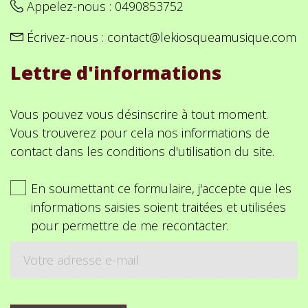
Appelez-nous :
0490853752
Écrivez-nous :
contact@lekiosqueamusique.com
Lettre d'informations
Vous pouvez vous désinscrire à tout moment.
Vous trouverez pour cela nos informations de
contact dans les conditions d'utilisation du site.
En soumettant ce formulaire, j'accepte que les
informations saisies soient traitées et utilisées
pour permettre de me recontacter.