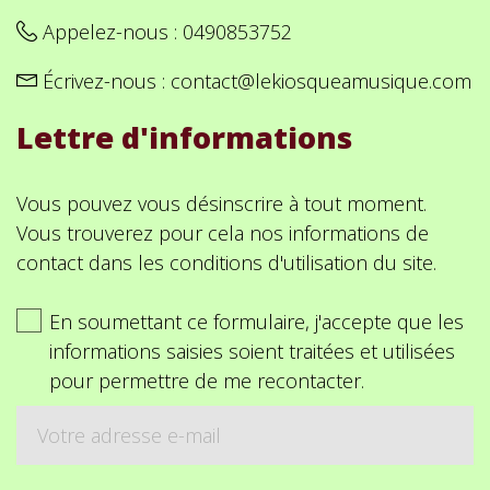
Appelez-nous :
0490853752
Écrivez-nous :
contact@lekiosqueamusique.com
Lettre d'informations
Vous pouvez vous désinscrire à tout moment.
Vous trouverez pour cela nos informations de
contact dans les conditions d'utilisation du site.
En soumettant ce formulaire, j'accepte que les
informations saisies soient traitées et utilisées
pour permettre de me recontacter.