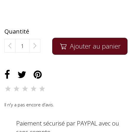
Quantité
Ajouter au panier

Il n'y a pas encore d'avis.
Paiement sécurisé par PAYPAL avec ou
sans compte