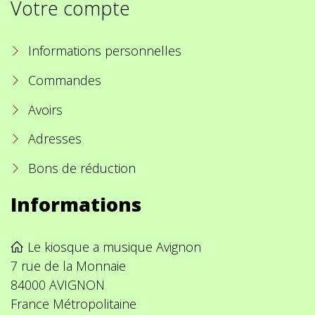
Votre compte
Informations personnelles
Commandes
Avoirs
Adresses
Bons de réduction
Informations
Le kiosque a musique Avignon
7 rue de la Monnaie
84000 AVIGNON
France Métropolitaine