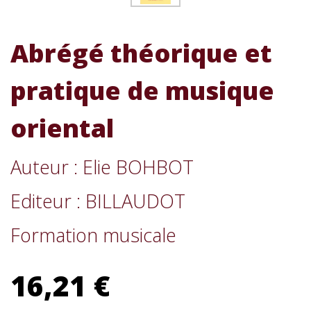
Abrégé théorique et
pratique de musique
oriental
Auteur : Elie BOHBOT
Editeur : BILLAUDOT
Formation musicale
16,21 €