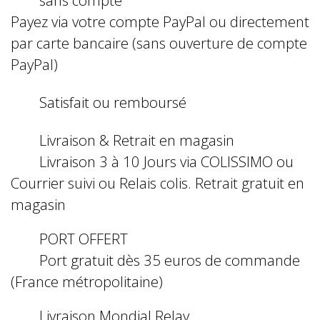
Payez via votre compte PayPal ou directement
par carte bancaire (sans ouverture de compte
PayPal)
Satisfait ou remboursé
Livraison & Retrait en magasin
Livraison 3 à 10 Jours via COLISSIMO ou
Courrier suivi ou Relais colis. Retrait gratuit en
magasin
PORT OFFERT
Port gratuit dès 35 euros de commande
(France métropolitaine)
Livraison Mondial Relay