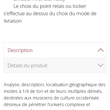
Le choix du point relais ou locker
s'effectue au dessus du choix du mode de
livraison
Description
Détails du produit
Analyse, description, localisation géographique des
modes à 1/4 de ton et de leurs multiples dérivés,
destinées aux musiciens de culture occidentale
désireux de pénétrer l'univers complexe et