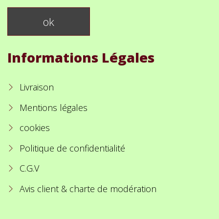
Informations Légales
Livraison
Mentions légales
cookies
Politique de confidentialité
C.G.V
Avis client & charte de modération