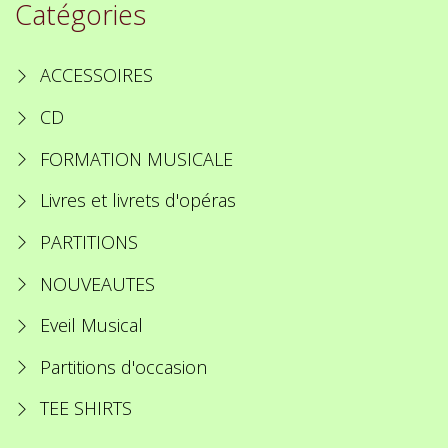
Catégories
ACCESSOIRES
CD
FORMATION MUSICALE
Livres et livrets d'opéras
PARTITIONS
NOUVEAUTES
Eveil Musical
Partitions d'occasion
TEE SHIRTS