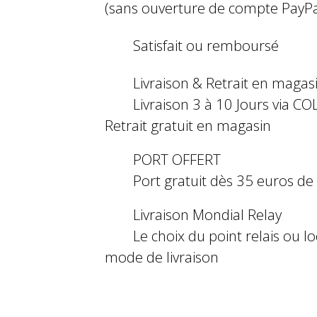
(sans ouverture de compte PayPa
Satisfait ou remboursé
Livraison & Retrait en magas
Livraison 3 à 10 Jours via COL
Retrait gratuit en magasin
PORT OFFERT
Port gratuit dès 35 euros d
Livraison Mondial Relay
Le choix du point relais ou l
mode de livraison