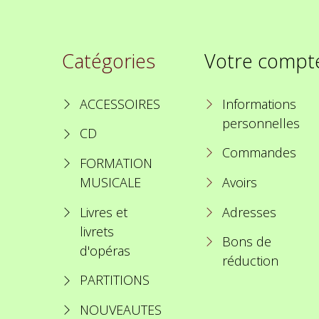
Catégories
Votre compt
ACCESSOIRES
Informations
personnelles
CD
Commandes
FORMATION
MUSICALE
Avoirs
Livres et
Adresses
livrets
Bons de
d'opéras
réduction
PARTITIONS
NOUVEAUTES