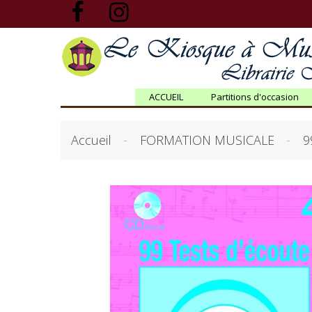
ACCUEIL
Partitions d'occasion
Accueil
FORMATION MUSICALE
9