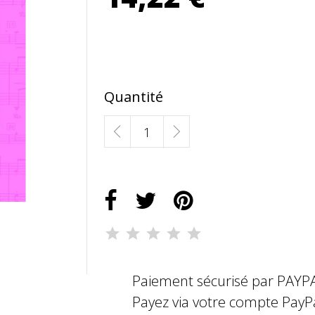
Quantité
Paiement sécurisé par PAYP
Payez via votre compte PayP