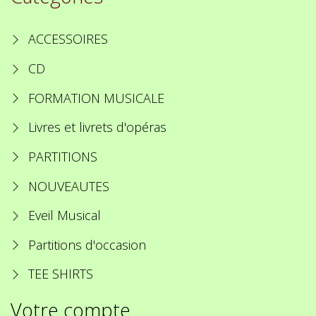
ACCESSOIRES
CD
FORMATION MUSICALE
Livres et livrets d'opéras
PARTITIONS
NOUVEAUTES
Eveil Musical
Partitions d'occasion
TEE SHIRTS
Votre compte