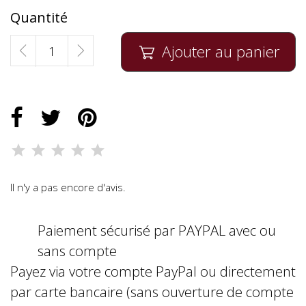
Quantité
Ajouter au panier

Il n'y a pas encore d'avis.
Paiement sécurisé par PAYPAL avec ou
sans compte
Payez via votre compte PayPal ou directement
par carte bancaire (sans ouverture de compte