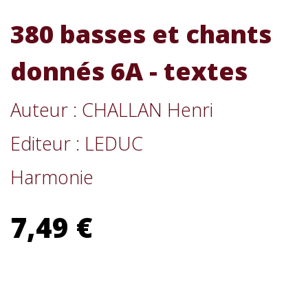
380 basses et chants
donnés 6A - textes
Auteur : CHALLAN Henri
Editeur : LEDUC
Harmonie
7,49 €