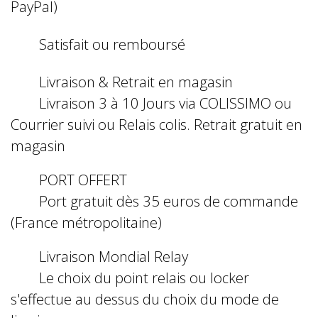
PayPal)
Satisfait ou remboursé
Livraison & Retrait en magasin
Livraison 3 à 10 Jours via COLISSIMO ou
Courrier suivi ou Relais colis. Retrait gratuit en
magasin
PORT OFFERT
Port gratuit dès 35 euros de commande
(France métropolitaine)
Livraison Mondial Relay
Le choix du point relais ou locker
s'effectue au dessus du choix du mode de