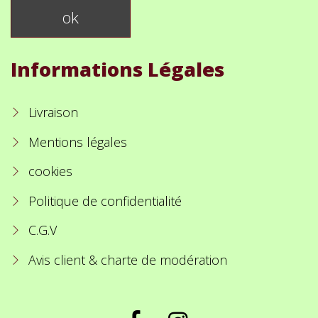
Informations Légales
Livraison
Mentions légales
cookies
Politique de confidentialité
C.G.V
Avis client & charte de modération