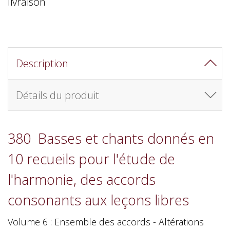
livraison
Description
Détails du produit
380 Basses et chants donnés en
10 recueils pour l'étude de
l'harmonie, des accords
consonants aux leçons libres
Volume 6 : Ensemble des accords - Altérations