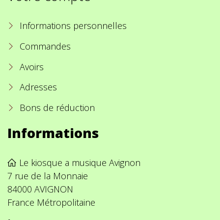
Informations personnelles
Commandes
Avoirs
Adresses
Bons de réduction
Informations
Le kiosque a musique Avignon
7 rue de la Monnaie
84000 AVIGNON
France Métropolitaine