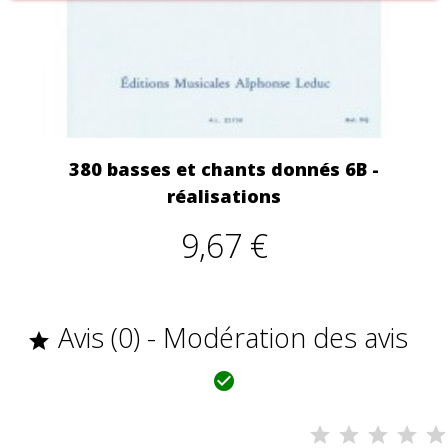
380 basses et chants donnés 6B -
réalisations
9,67 €
Avis (0) - Modération des avis

