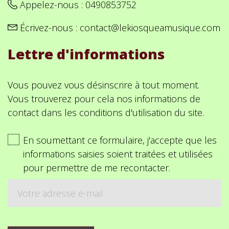
Appelez-nous :
0490853752
Écrivez-nous :
contact@lekiosqueamusique.com
Lettre d'informations
Vous pouvez vous désinscrire à tout moment.
Vous trouverez pour cela nos informations de
contact dans les conditions d'utilisation du site.
En soumettant ce formulaire, j'accepte que les
informations saisies soient traitées et utilisées
pour permettre de me recontacter.