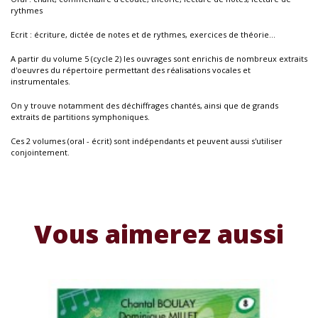
rythmes
Ecrit : écriture, dictée de notes et de rythmes, exercices de théorie...
A partir du volume 5 (cycle 2) les ouvrages sont enrichis de nombreux extraits
d'oeuvres du répertoire permettant des réalisations vocales et
instrumentales.
On y trouve notamment des déchiffrages chantés, ainsi que de grands
extraits de partitions symphoniques.
Ces 2 volumes (oral - écrit) sont indépendants et peuvent aussi s'utiliser
conjointement.
Vous aimerez aussi