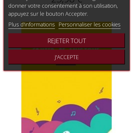
donner votre consentement à son utilisation,
appuyez sur le bouton Accepter.
Plus d'informations
Personnaliser les cookies
REJETER TOUT
J'ACCEPTE