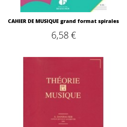
CAHIER DE MUSIQUE grand format spirales
6,58 €