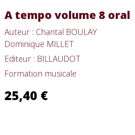
A tempo volume 8 oral
Auteur : Chantal BOULAY
Dominique MILLET
Editeur : BILLAUDOT
Formation musicale
25,40 €