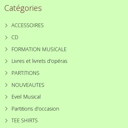
Catégories
ACCESSOIRES
CD
FORMATION MUSICALE
Livres et livrets d'opéras
PARTITIONS
NOUVEAUTES
Eveil Musical
Partitions d'occasion
TEE SHIRTS