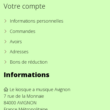
Votre compte
Informations personnelles
Commandes
Avoirs
Adresses
Bons de réduction
Informations
Le kiosque a musique Avignon
7 rue de la Monnaie
84000 AVIGNON
France Métropolitaine