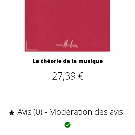
La théorie de la musique
27,39 €
Avis (0) - Modération des avis

