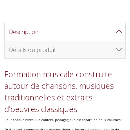
Description
Détails du produit
Formation musicale construite
autour de chansons, musiques
traditionnelles et extraits
d'oeuvres classiques
Pour chaque niveau, le contenu pédagogique est réparti en deux volumes :
Oral : chant, commentaire d'écoute, théorie, lecture de notes, lecture de