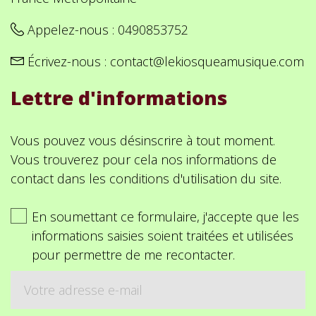
Appelez-nous :
0490853752
Écrivez-nous :
contact@lekiosqueamusique.com
Lettre d'informations
Vous pouvez vous désinscrire à tout moment.
Vous trouverez pour cela nos informations de
contact dans les conditions d'utilisation du site.
En soumettant ce formulaire, j'accepte que les
informations saisies soient traitées et utilisées
pour permettre de me recontacter.