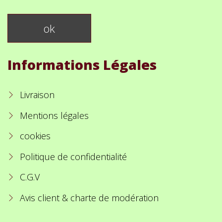
Informations Légales
Livraison
Mentions légales
cookies
Politique de confidentialité
C.G.V
Avis client & charte de modération