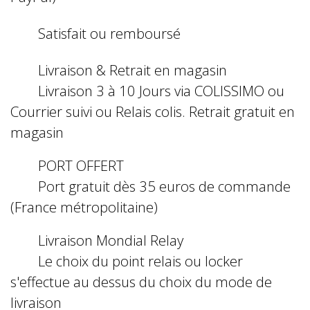
Satisfait ou remboursé
Livraison & Retrait en magasin
Livraison 3 à 10 Jours via COLISSIMO ou
Courrier suivi ou Relais colis. Retrait gratuit en
magasin
PORT OFFERT
Port gratuit dès 35 euros de commande
(France métropolitaine)
Livraison Mondial Relay
Le choix du point relais ou locker
s'effectue au dessus du choix du mode de
livraison