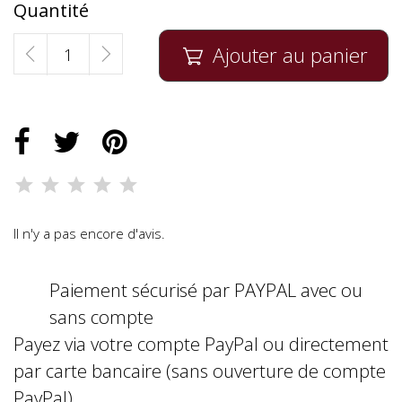
Quantité
Ajouter au panier

Il n'y a pas encore d'avis.
Paiement sécurisé par PAYPAL avec ou
sans compte
Payez via votre compte PayPal ou directement
par carte bancaire (sans ouverture de compte
PayPal)