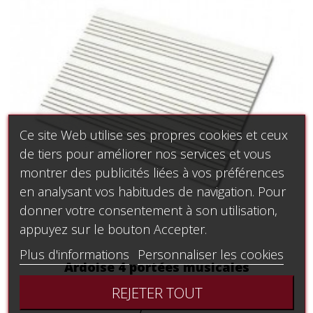
Ce site Web utilise ses propres cookies et ceux
de tiers pour améliorer nos services et vous
montrer des publicités liées à vos préférences
en analysant vos habitudes de navigation. Pour
donner votre consentement à son utilisation,
appuyez sur le bouton Accepter.
Plus d'informations
Personnaliser les cookies
Ardoise 4 portées musicales
REJETER TOUT
5,67 €