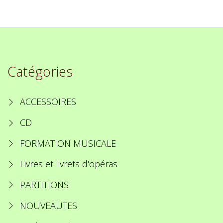
Catégories
ACCESSOIRES
CD
FORMATION MUSICALE
Livres et livrets d'opéras
PARTITIONS
NOUVEAUTES