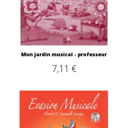
Mon jardin musical - professeur
7,11 €