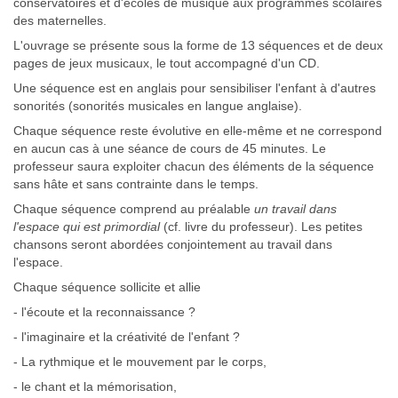
conservatoires et d'écoles de musique aux programmes scolaires
des maternelles.
L'ouvrage se présente sous la forme de 13 séquences et de deux
pages de jeux musicaux, le tout accompagné d'un CD.
Une séquence est en anglais pour sensibiliser l'enfant à d'autres
sonorités (sonorités musicales en langue anglaise).
Chaque séquence reste évolutive en elle-même et ne correspond
en aucun cas à une séance de cours de 45 minutes. Le
professeur saura exploiter chacun des éléments de la séquence
sans hâte et sans contrainte dans le temps.
Chaque séquence comprend au préalable
un travail dans
l'espace qui est primordial
(cf. livre du professeur). Les petites
chansons seront abordées conjointement au travail dans
l'espace.
Chaque séquence sollicite et allie
- l'écoute et la reconnaissance ?
- l'imaginaire et la créativité de l'enfant ?
- La rythmique et le mouvement par le corps,
- le chant et la mémorisation,