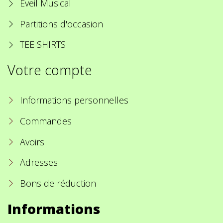
Eveil Musical
Partitions d'occasion
TEE SHIRTS
Votre compte
Informations personnelles
Commandes
Avoirs
Adresses
Bons de réduction
Informations