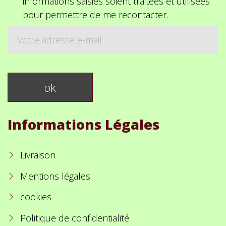
informations saisies soient traitées et utilisées
pour permettre de me recontacter.
Informations Légales
Livraison
Mentions légales
cookies
Politique de confidentialité