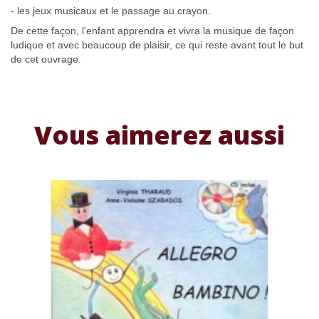
- les jeux musicaux et le passage au crayon.
De cette façon, l'enfant apprendra et vivra la musique de façon
ludique et avec beaucoup de plaisir, ce qui reste avant tout le but
de cet ouvrage.
Vous aimerez aussi