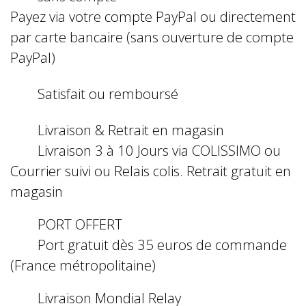
Payez via votre compte PayPal ou directement
par carte bancaire (sans ouverture de compte
PayPal)
Satisfait ou remboursé
Livraison & Retrait en magasin
Livraison 3 à 10 Jours via COLISSIMO ou
Courrier suivi ou Relais colis. Retrait gratuit en
magasin
PORT OFFERT
Port gratuit dès 35 euros de commande
(France métropolitaine)
Livraison Mondial Relay