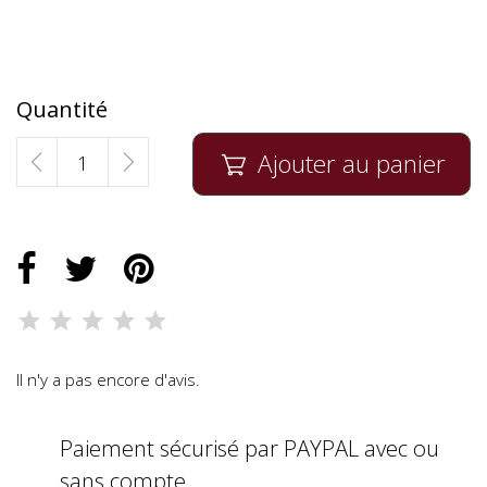
Quantité
Ajouter au panier

Il n'y a pas encore d'avis.
Paiement sécurisé par PAYPAL avec ou
sans compte