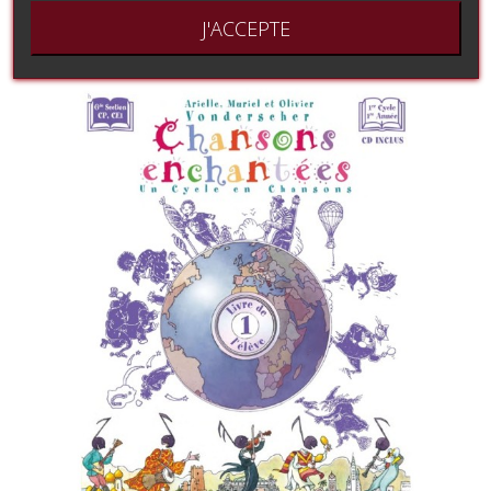
J'ACCEPTE