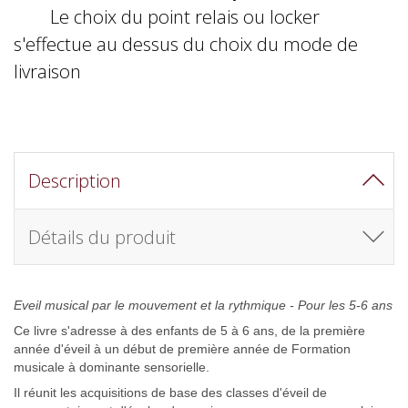
Le choix du point relais ou locker
s'effectue au dessus du choix du mode de
livraison
Description
Détails du produit
Eveil musical par le mouvement et la rythmique - Pour les 5-6 ans
Ce livre s'adresse à des enfants de 5 à 6 ans, de la première
année d'éveil à un début de première année de Formation
musicale à dominante sensorielle.
Il réunit les acquisitions de base des classes d'éveil de