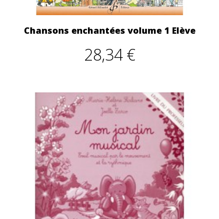
Chansons enchantées volume 1 Elève
28,34 €