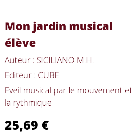
Mon jardin musical
élève
Auteur : SICILIANO M.H.
Editeur : CUBE
Eveil musical par le mouvement et
la rythmique
25,69 €