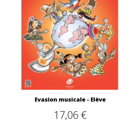
Evasion musicale - Elève
17,06 €