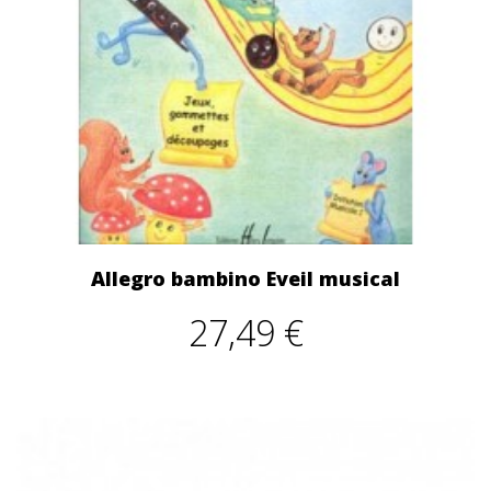
Allegro bambino Eveil musical
27,49 €