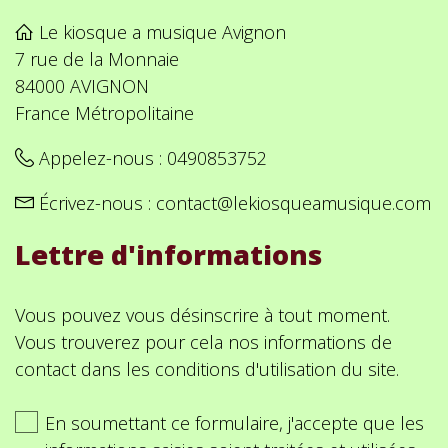
Le kiosque a musique Avignon
7 rue de la Monnaie
84000 AVIGNON
France Métropolitaine
Appelez-nous :
0490853752
Écrivez-nous :
contact@lekiosqueamusique.com
Lettre d'informations
Vous pouvez vous désinscrire à tout moment.
Vous trouverez pour cela nos informations de
contact dans les conditions d'utilisation du site.
En soumettant ce formulaire, j'accepte que les