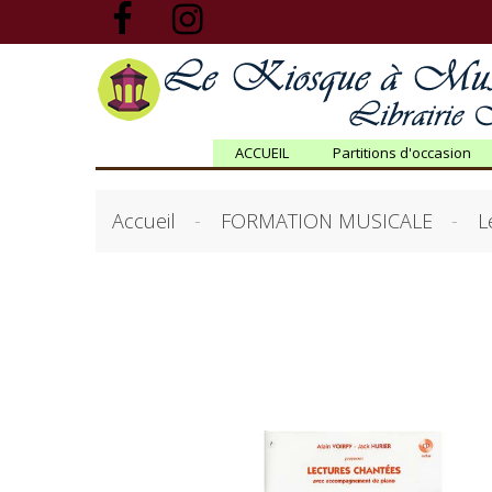
ACCUEIL
Partitions d'occasion
Accueil
FORMATION MUSICALE
L