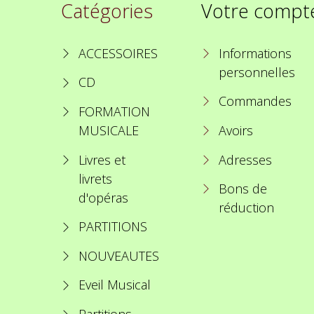
Catégories
Votre compt
ACCESSOIRES
Informations
personnelles
CD
Commandes
FORMATION
MUSICALE
Avoirs
Livres et
Adresses
livrets
Bons de
d'opéras
réduction
PARTITIONS
NOUVEAUTES
Eveil Musical