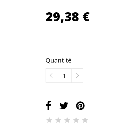
29,38 €
Quantité