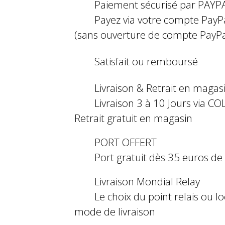
Paiement sécurisé par PAYP
Payez via votre compte PayP
(sans ouverture de compte PayPa
Satisfait ou remboursé
Livraison & Retrait en magas
Livraison 3 à 10 Jours via COL
Retrait gratuit en magasin
PORT OFFERT
Port gratuit dès 35 euros d
Livraison Mondial Relay
Le choix du point relais ou l
mode de livraison