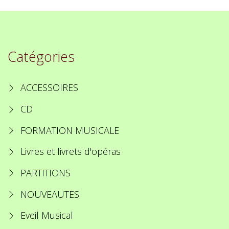
Catégories
ACCESSOIRES
CD
FORMATION MUSICALE
Livres et livrets d'opéras
PARTITIONS
NOUVEAUTES
Eveil Musical