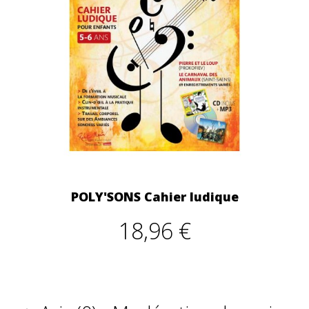
POLY'SONS Cahier ludique
18,96 €