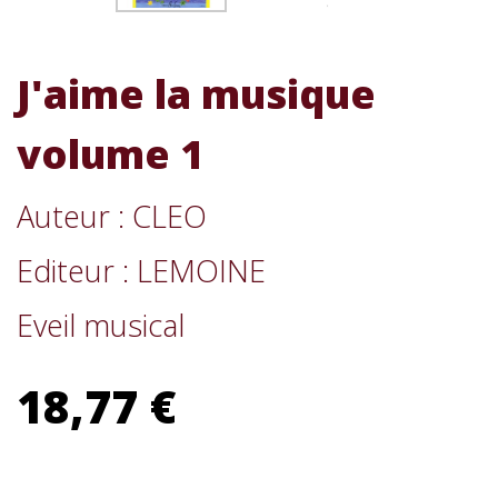
J'aime la musique
volume 1
Auteur : CLEO
Editeur : LEMOINE
Eveil musical
18,77 €