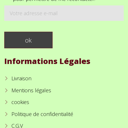
Informations Légales
Livraison
Mentions légales
cookies
Politique de confidentialité
C.G.V