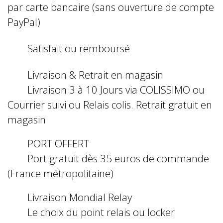
par carte bancaire (sans ouverture de compte
PayPal)
Satisfait ou remboursé
Livraison & Retrait en magasin
Livraison 3 à 10 Jours via COLISSIMO ou
Courrier suivi ou Relais colis. Retrait gratuit en
magasin
PORT OFFERT
Port gratuit dès 35 euros de commande
(France métropolitaine)
Livraison Mondial Relay
Le choix du point relais ou locker