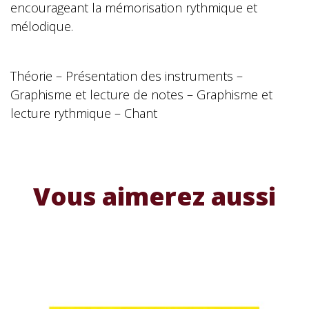
encourageant la mémorisation rythmique et
mélodique.
Théorie – Présentation des instruments –
Graphisme et lecture de notes – Graphisme et
lecture rythmique – Chant
Vous aimerez aussi