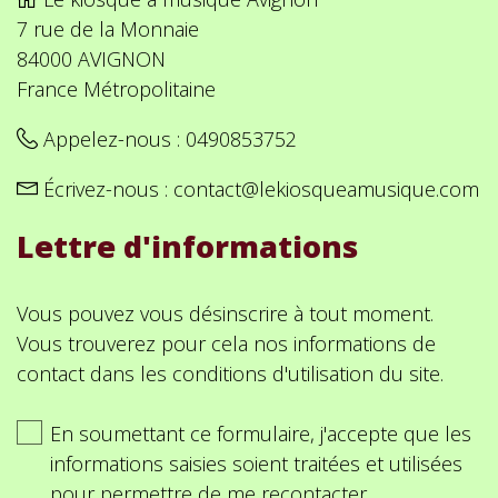
7 rue de la Monnaie
84000 AVIGNON
France Métropolitaine
Appelez-nous :
0490853752
Écrivez-nous :
contact@lekiosqueamusique.com
Lettre d'informations
Vous pouvez vous désinscrire à tout moment.
Vous trouverez pour cela nos informations de
contact dans les conditions d'utilisation du site.
En soumettant ce formulaire, j'accepte que les
informations saisies soient traitées et utilisées
pour permettre de me recontacter.