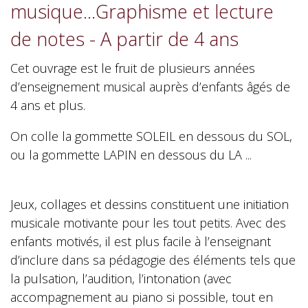
musique...Graphisme et lecture
de notes - A partir de 4 ans
Cet ouvrage est le fruit de plusieurs années
d’enseignement musical auprès d’enfants âgés de
4 ans et plus.
On colle la gommette SOLEIL en dessous du SOL,
ou la gommette LAPIN en dessous du LA ...
Jeux, collages et dessins constituent une initiation
musicale motivante pour les tout petits. Avec des
enfants motivés, il est plus facile à l’enseignant
d’inclure dans sa pédagogie des éléments tels que
la pulsation, l’audition, l’intonation (avec
accompagnement au piano si possible, tout en