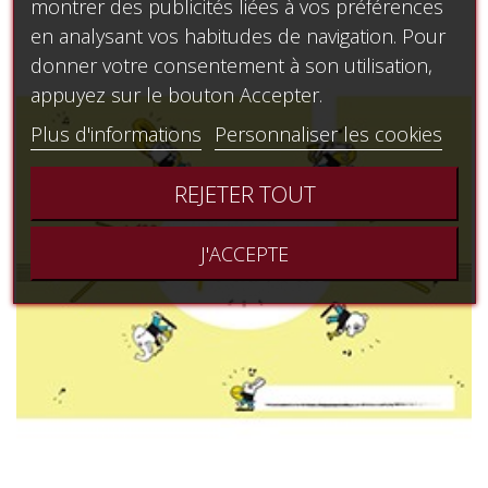
montrer des publicités liées à vos préférences
en analysant vos habitudes de navigation. Pour
donner votre consentement à son utilisation,
appuyez sur le bouton Accepter.
Plus d'informations
Personnaliser les cookies
REJETER TOUT
J'ACCEPTE