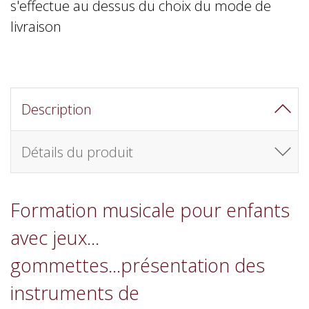
s'effectue au dessus du choix du mode de
livraison
Description
Détails du produit
Formation musicale pour enfants
avec jeux...
gommettes...présentation des
instruments de