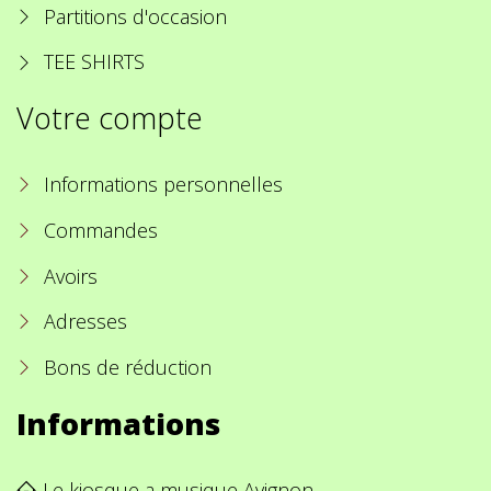
Partitions d'occasion
TEE SHIRTS
Votre compte
Informations personnelles
Commandes
Avoirs
Adresses
Bons de réduction
Informations
Le kiosque a musique Avignon