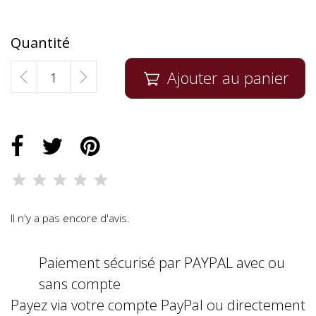
Quantité
Ajouter au panier

Il n'y a pas encore d'avis.
Paiement sécurisé par PAYPAL avec ou
sans compte
Payez via votre compte PayPal ou directement