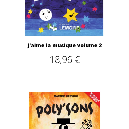
J'aime la musique volume 2
18,96 €