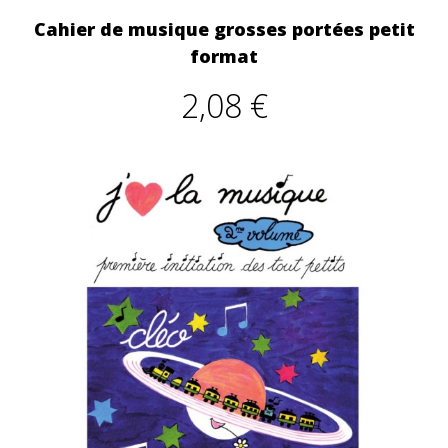
Cahier de musique grosses portées petit
format
2,08 €