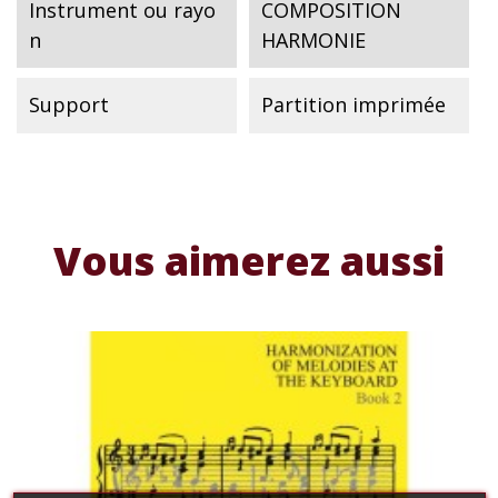
Instrument ou rayo
COMPOSITION
n
HARMONIE
Support
Partition imprimée
Vous aimerez aussi