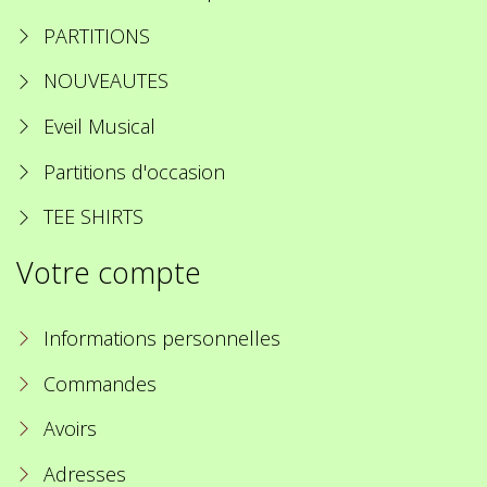
PARTITIONS
NOUVEAUTES
Eveil Musical
Partitions d'occasion
TEE SHIRTS
Votre compte
Informations personnelles
Commandes
Avoirs
Adresses