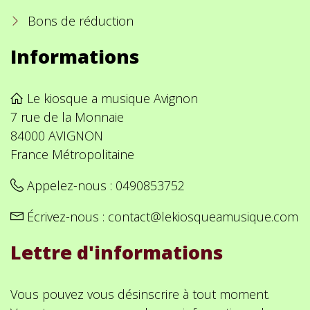
Bons de réduction
Informations
Le kiosque a musique Avignon
7 rue de la Monnaie
84000 AVIGNON
France Métropolitaine
Appelez-nous :
0490853752
Écrivez-nous :
contact@lekiosqueamusique.com
Lettre d'informations
Vous pouvez vous désinscrire à tout moment.