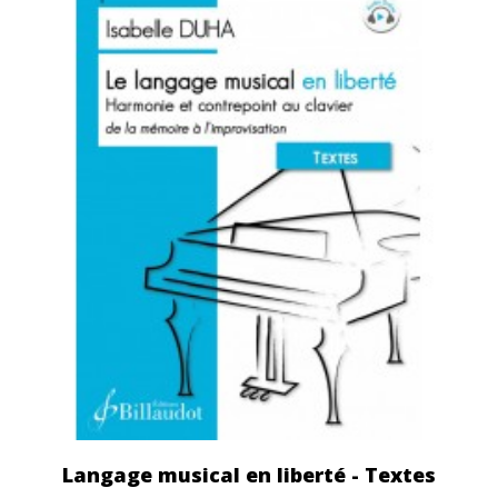
Langage musical en liberté - Textes