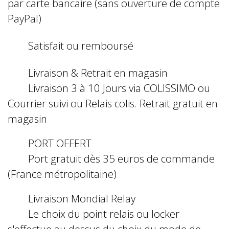
par carte bancaire (sans ouverture de compte
PayPal)
Satisfait ou remboursé
Livraison & Retrait en magasin
Livraison 3 à 10 Jours via COLISSIMO ou
Courrier suivi ou Relais colis. Retrait gratuit en
magasin
PORT OFFERT
Port gratuit dès 35 euros de commande
(France métropolitaine)
Livraison Mondial Relay
Le choix du point relais ou locker