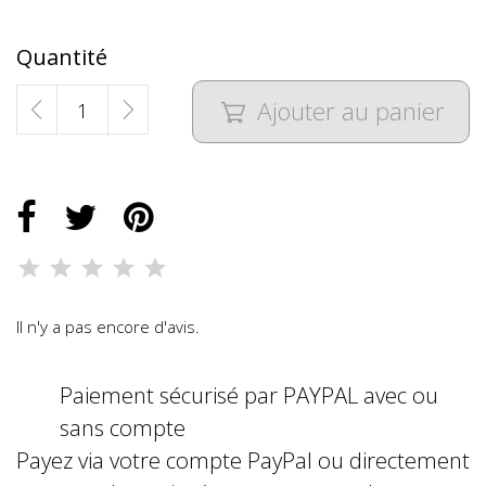
Quantité
Ajouter au panier

Il n'y a pas encore d'avis.
Paiement sécurisé par PAYPAL avec ou
sans compte
Payez via votre compte PayPal ou directement