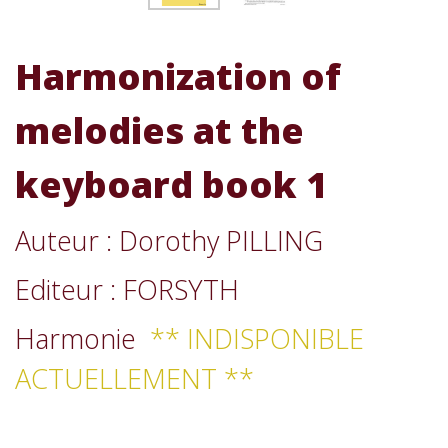
Harmonization of
melodies at the
keyboard book 1
Auteur : Dorothy PILLING
Editeur : FORSYTH
Harmonie
** INDISPONIBLE
ACTUELLEMENT **