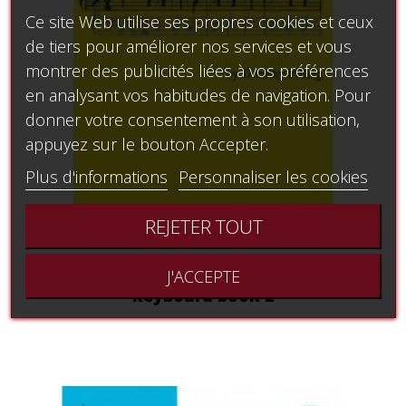
Ce site Web utilise ses propres cookies et ceux
de tiers pour améliorer nos services et vous
montrer des publicités liées à vos préférences
en analysant vos habitudes de navigation. Pour
donner votre consentement à son utilisation,
appuyez sur le bouton Accepter.
Plus d'informations
Personnaliser les cookies
REJETER TOUT
Harmonization of melodies at the
J'ACCEPTE
keyboard book 2