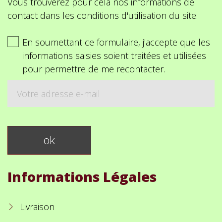
Vous trouverez pour cela nos informations de
contact dans les conditions d'utilisation du site.
En soumettant ce formulaire, j'accepte que les
informations saisies soient traitées et utilisées
pour permettre de me recontacter.
Informations Légales
Livraison