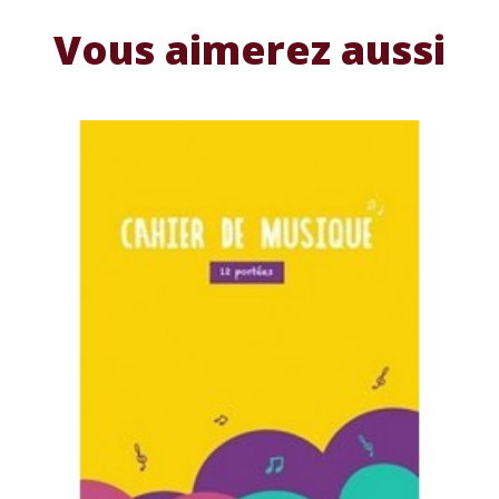
Vous aimerez aussi