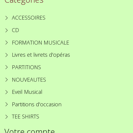
ACCESSOIRES
CD
FORMATION MUSICALE
Livres et livrets d'opéras
PARTITIONS
NOUVEAUTES
Eveil Musical
Partitions d'occasion
TEE SHIRTS
Votre compte