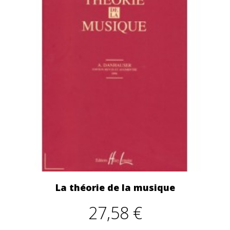
La théorie de la musique
27,58 €