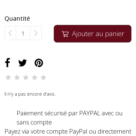
Quantité
Ajouter au panier

Il n'y a pas encore d'avis.
Paiement sécurisé par PAYPAL avec ou
sans compte
Payez via votre compte PayPal ou directement