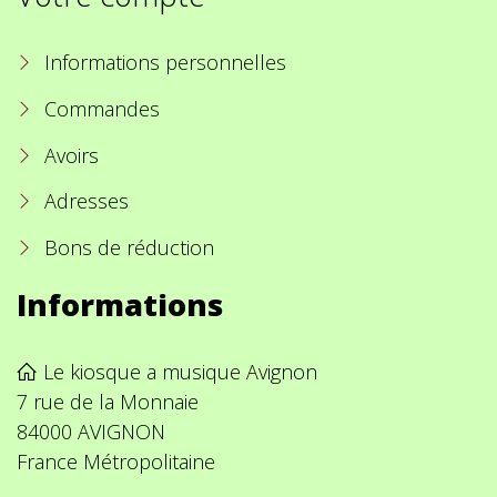
Informations personnelles
Commandes
Avoirs
Adresses
Bons de réduction
Informations
Le kiosque a musique Avignon
7 rue de la Monnaie
84000 AVIGNON
France Métropolitaine