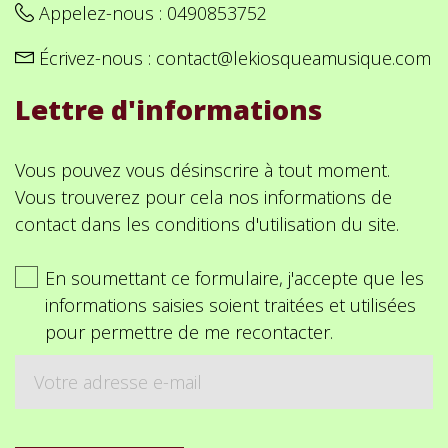
Appelez-nous :
0490853752
Écrivez-nous :
contact@lekiosqueamusique.com
Lettre d'informations
Vous pouvez vous désinscrire à tout moment.
Vous trouverez pour cela nos informations de
contact dans les conditions d'utilisation du site.
En soumettant ce formulaire, j'accepte que les
informations saisies soient traitées et utilisées
pour permettre de me recontacter.