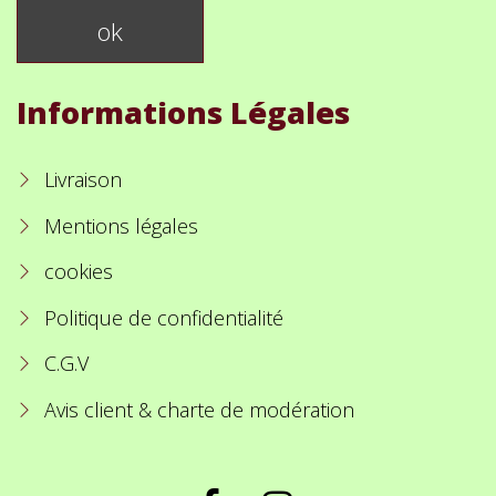
Informations Légales
Livraison
Mentions légales
cookies
Politique de confidentialité
C.G.V
Avis client & charte de modération