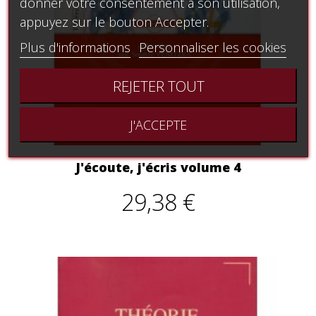
donner votre consentement à son utilisation,
appuyez sur le bouton Accepter.
Plus d'informations
Personnaliser les cookies
REJETER TOUT
J'ACCEPTE
J'écoute, j'écris volume 4
29,38 €