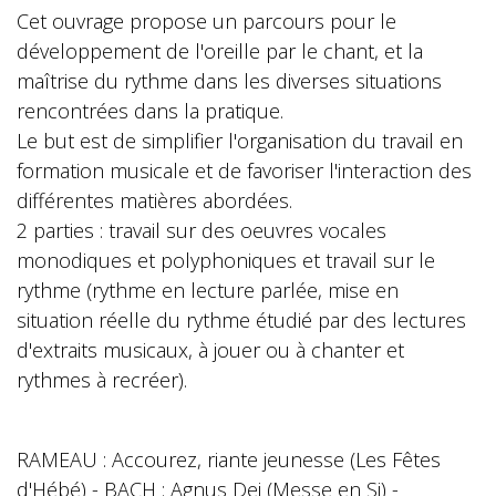
Cet ouvrage propose un parcours pour le
développement de l'oreille par le chant, et la
maîtrise du rythme dans les diverses situations
rencontrées dans la pratique.
Le but est de simplifier l'organisation du travail en
formation musicale et de favoriser l'interaction des
différentes matières abordées.
2 parties : travail sur des oeuvres vocales
monodiques et polyphoniques et travail sur le
rythme (rythme en lecture parlée, mise en
situation réelle du rythme étudié par des lectures
d'extraits musicaux, à jouer ou à chanter et
rythmes à recréer).
RAMEAU : Accourez, riante jeunesse (Les Fêtes
d'Hébé) - BACH : Agnus Dei (Messe en Si) -