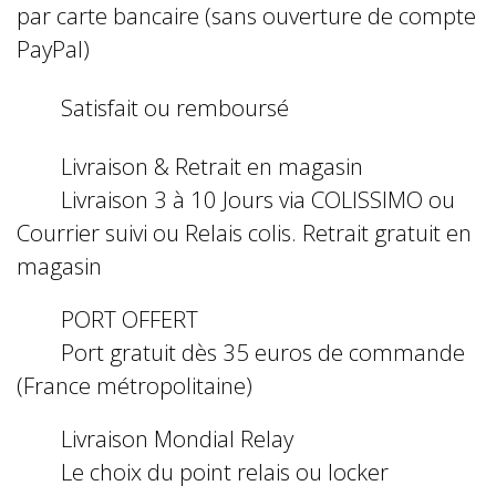
par carte bancaire (sans ouverture de compte
PayPal)
Satisfait ou remboursé
Livraison & Retrait en magasin
Livraison 3 à 10 Jours via COLISSIMO ou
Courrier suivi ou Relais colis. Retrait gratuit en
magasin
PORT OFFERT
Port gratuit dès 35 euros de commande
(France métropolitaine)
Livraison Mondial Relay
Le choix du point relais ou locker