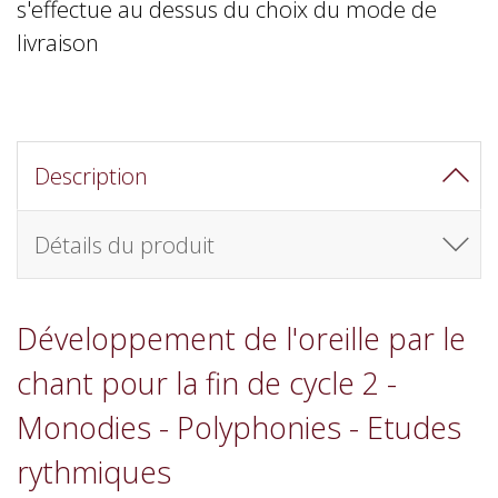
s'effectue au dessus du choix du mode de
livraison
Description
Détails du produit
Développement de l'oreille par le
chant pour la fin de cycle 2 -
Monodies - Polyphonies - Etudes
rythmiques