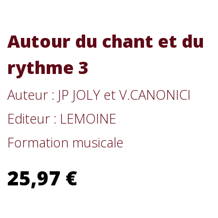
Autour du chant et du
rythme 3
Auteur : JP JOLY et V.CANONICI
Editeur : LEMOINE
Formation musicale
25,97 €