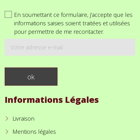
En soumettant ce formulaire, j'accepte que les
informations saisies soient traitées et utilisées
pour permettre de me recontacter.
Informations Légales
Livraison
Mentions légales