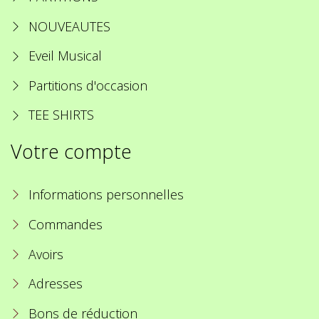
NOUVEAUTES
Eveil Musical
Partitions d'occasion
TEE SHIRTS
Votre compte
Informations personnelles
Commandes
Avoirs
Adresses
Bons de réduction