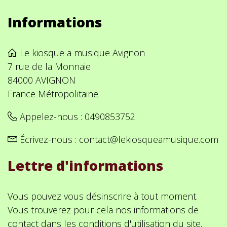
Informations
Le kiosque a musique Avignon
7 rue de la Monnaie
84000 AVIGNON
France Métropolitaine
Appelez-nous :
0490853752
Écrivez-nous :
contact@lekiosqueamusique.com
Lettre d'informations
Vous pouvez vous désinscrire à tout moment.
Vous trouverez pour cela nos informations de
contact dans les conditions d'utilisation du site.