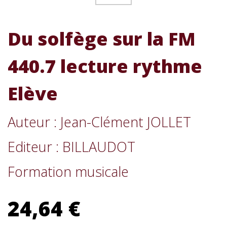
Du solfège sur la FM
440.7 lecture rythme
Elève
Auteur : Jean-Clément JOLLET
Editeur : BILLAUDOT
Formation musicale
24,64 €