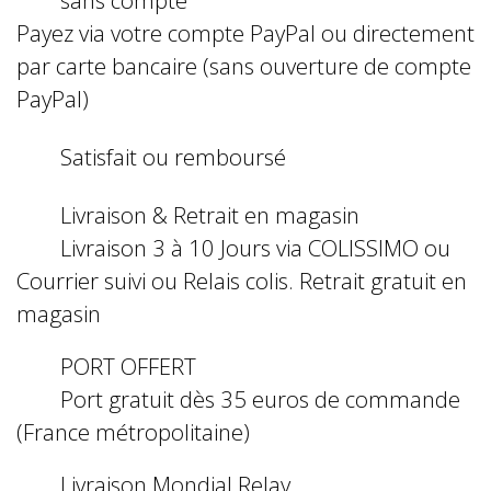
Payez via votre compte PayPal ou directement
par carte bancaire (sans ouverture de compte
PayPal)
Satisfait ou remboursé
Livraison & Retrait en magasin
Livraison 3 à 10 Jours via COLISSIMO ou
Courrier suivi ou Relais colis. Retrait gratuit en
magasin
PORT OFFERT
Port gratuit dès 35 euros de commande
(France métropolitaine)
Livraison Mondial Relay