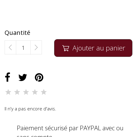
Quantité
Ajouter au panier

Il n'y a pas encore d'avis.
Paiement sécurisé par PAYPAL avec ou
sans compte