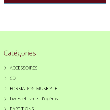
Catégories
ACCESSOIRES
CD
FORMATION MUSICALE
Livres et livrets d'opéras
PARTITIONS