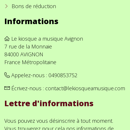
Bons de réduction
Informations
Le kiosque a musique Avignon
7 rue de la Monnaie
84000 AVIGNON
France Métropolitaine
Appelez-nous :
0490853752
Écrivez-nous :
contact@lekiosqueamusique.com
Lettre d'informations
Vous pouvez vous désinscrire à tout moment.
Vous trouverez pour cela nos informations de