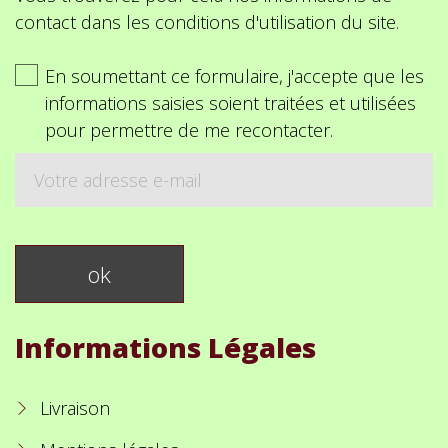
contact dans les conditions d'utilisation du site.
En soumettant ce formulaire, j'accepte que les
informations saisies soient traitées et utilisées
pour permettre de me recontacter.
Informations Légales
Livraison