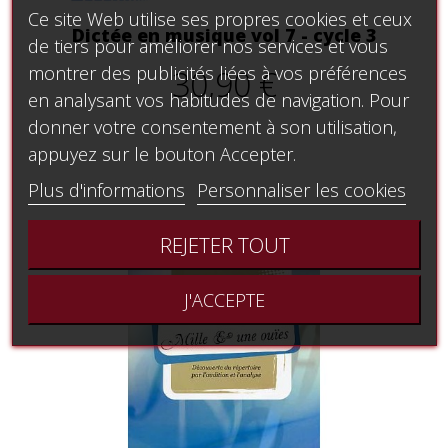
Ce site Web utilise ses propres cookies et ceux
Dictée en musique vol 7 - cycle 3
de tiers pour améliorer nos services et vous
montrer des publicités liées à vos préférences
30,90 €
en analysant vos habitudes de navigation. Pour
donner votre consentement à son utilisation,
appuyez sur le bouton Accepter.
Plus d'informations
Personnaliser les cookies
REJETER TOUT
J'ACCEPTE