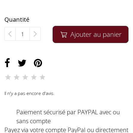
Quantité
Ajouter au panier

Il n'y a pas encore d'avis.
Paiement sécurisé par PAYPAL avec ou
sans compte
Payez via votre compte PayPal ou directement