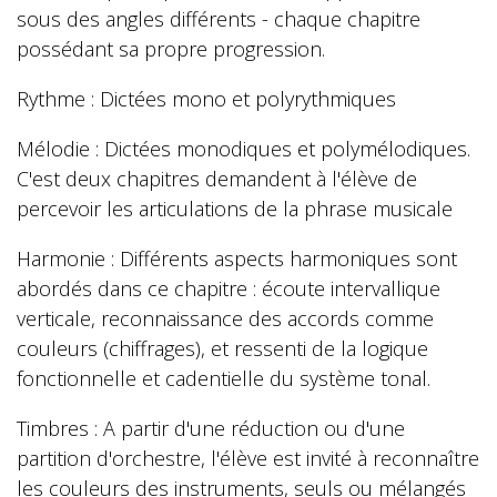
sous des angles différents - chaque chapitre
possédant sa propre progression.
Rythme : Dictées mono et polyrythmiques
Mélodie : Dictées monodiques et polymélodiques.
C'est deux chapitres demandent à l'élève de
percevoir les articulations de la phrase musicale
Harmonie : Différents aspects harmoniques sont
abordés dans ce chapitre : écoute intervallique
verticale, reconnaissance des accords comme
couleurs (chiffrages), et ressenti de la logique
fonctionnelle et cadentielle du système tonal.
Timbres : A partir d'une réduction ou d'une
partition d'orchestre, l'élève est invité à reconnaître
les couleurs des instruments, seuls ou mélangés