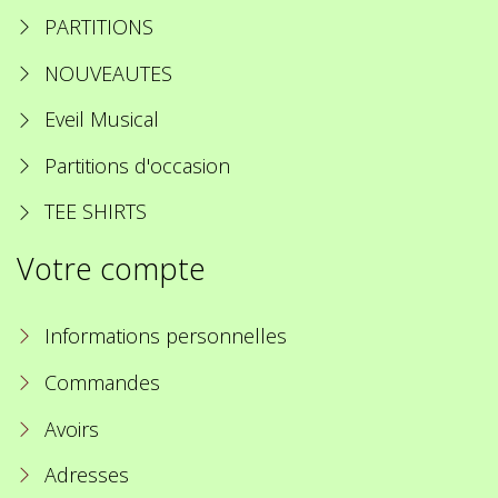
PARTITIONS
NOUVEAUTES
Eveil Musical
Partitions d'occasion
TEE SHIRTS
Votre compte
Informations personnelles
Commandes
Avoirs
Adresses