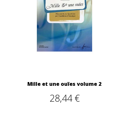
Mille et une ouïes volume 2
28,44 €