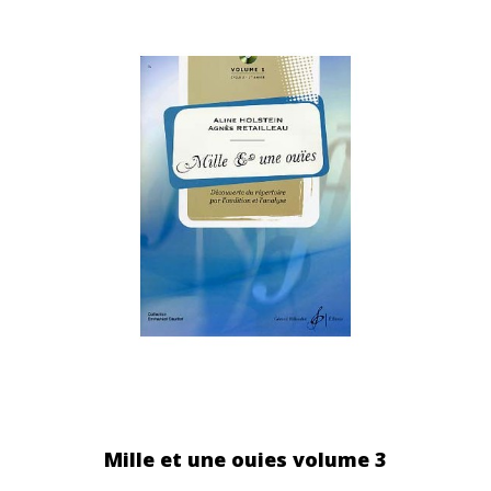
Mille et une ouies volume 3