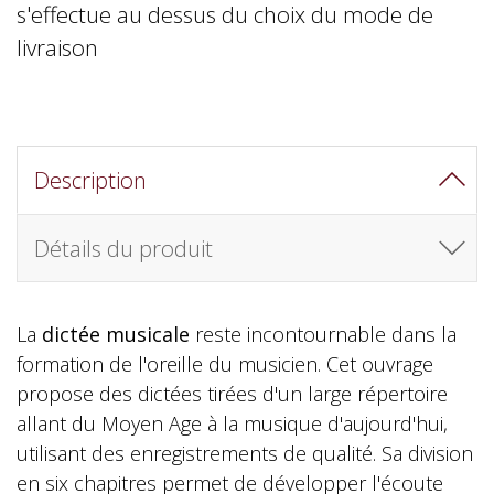
s'effectue au dessus du choix du mode de
livraison
Description
Détails du produit
La
dictée musicale
reste incontournable dans la
formation de l'oreille du musicien. Cet ouvrage
propose des dictées tirées d'un large répertoire
allant du Moyen Age à la musique d'aujourd'hui,
utilisant des enregistrements de qualité. Sa division
en six chapitres permet de développer l'écoute