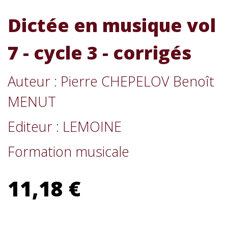
Dictée en musique vol
7 - cycle 3 - corrigés
Auteur : Pierre CHEPELOV Benoît
MENUT
Editeur : LEMOINE
Formation musicale
11,18 €