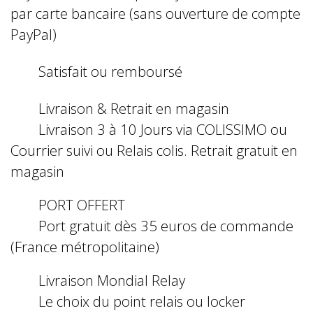
par carte bancaire (sans ouverture de compte
PayPal)
Satisfait ou remboursé
Livraison & Retrait en magasin
Livraison 3 à 10 Jours via COLISSIMO ou
Courrier suivi ou Relais colis. Retrait gratuit en
magasin
PORT OFFERT
Port gratuit dès 35 euros de commande
(France métropolitaine)
Livraison Mondial Relay
Le choix du point relais ou locker