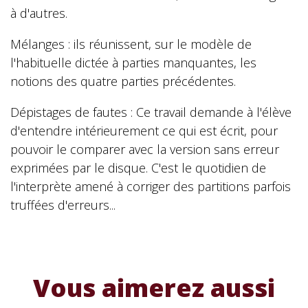
à d'autres.
Mélanges : ils réunissent, sur le modèle de
l'habituelle dictée à parties manquantes, les
notions des quatre parties précédentes.
Dépistages de fautes : Ce travail demande à l'élève
d'entendre intérieurement ce qui est écrit, pour
pouvoir le comparer avec la version sans erreur
exprimées par le disque. C'est le quotidien de
l'interprète amené à corriger des partitions parfois
truffées d'erreurs...
Vous aimerez aussi