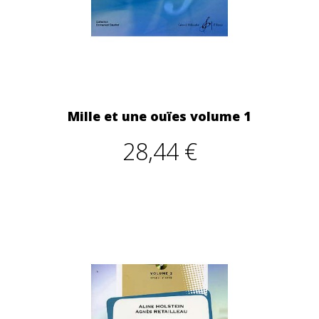
Mille et une ouïes volume 1
28,44 €