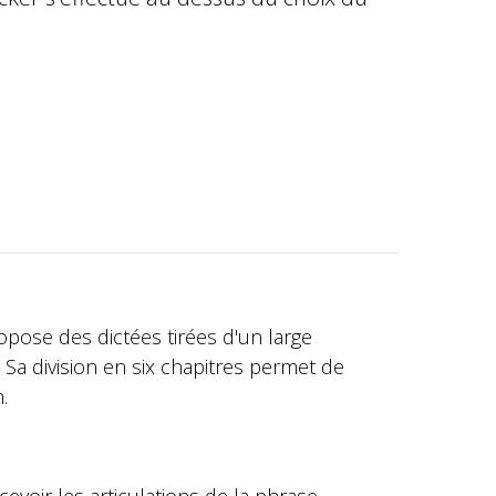
opose des dictées tirées d'un large
 Sa division en six chapitres permet de
.