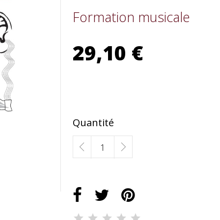
Formation musicale
29,10 €
Quantité