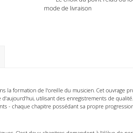
mode de livraison
s la formation de l'oreille du musicien. Cet ouvrage pr
d'aujourd'hui, utilisant des enregistrements de qualité.
ents - chaque chapitre possédant sa propre progression