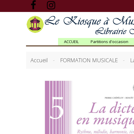
ACCUEIL
Partitions d'occasion
Accueil
FORMATION MUSICALE
L