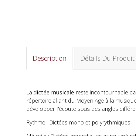
Description
Détails Du Produit
La
dictée musicale
reste incontournable dan
répertoire allant du Moyen Age à la musique 
développer l'écoute sous des angles différ
Rythme : Dictées mono et polyrythmiques