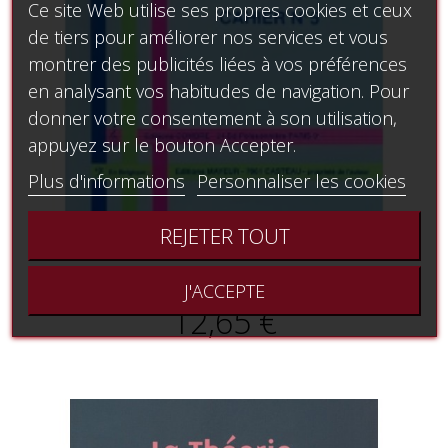
Ce site Web utilise ses propres cookies et ceux
de tiers pour améliorer nos services et vous
montrer des publicités liées à vos préférences
en analysant vos habitudes de navigation. Pour
donner votre consentement à son utilisation,
appuyez sur le bouton Accepter.
Plus d'informations
Personnaliser les cookies
REJETER TOUT
Devoirs de musique - Cahier 5
J'ACCEPTE
12,65 €