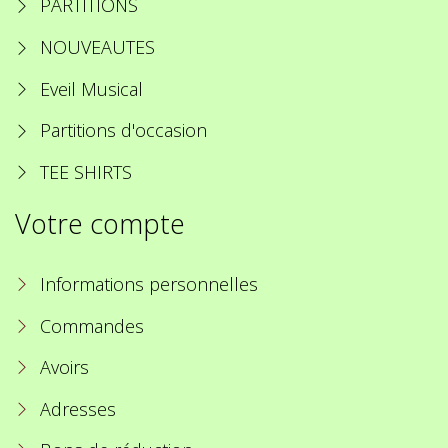
PARTITIONS
NOUVEAUTES
Eveil Musical
Partitions d'occasion
TEE SHIRTS
Votre compte
Informations personnelles
Commandes
Avoirs
Adresses