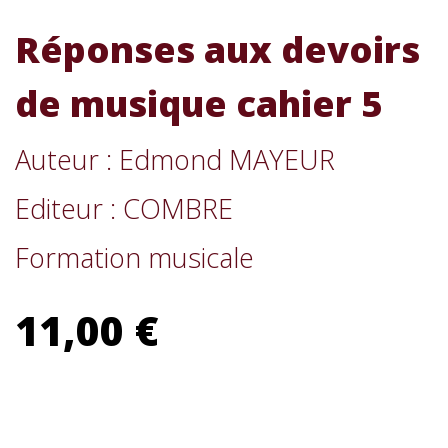
Réponses aux devoirs
de musique cahier 5
Auteur : Edmond MAYEUR
Editeur : COMBRE
Formation musicale
11,00 €