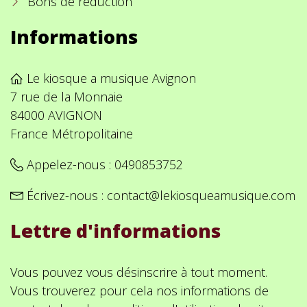
Bons de réduction
Informations
Le kiosque a musique Avignon
7 rue de la Monnaie
84000 AVIGNON
France Métropolitaine
Appelez-nous :
0490853752
Écrivez-nous :
contact@lekiosqueamusique.com
Lettre d'informations
Vous pouvez vous désinscrire à tout moment.
Vous trouverez pour cela nos informations de