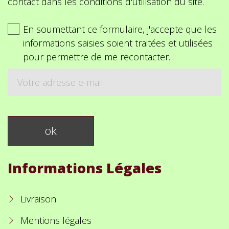
contact dans les conditions d'utilisation du site.
En soumettant ce formulaire, j'accepte que les
informations saisies soient traitées et utilisées
pour permettre de me recontacter.
Informations Légales
Livraison
Mentions légales