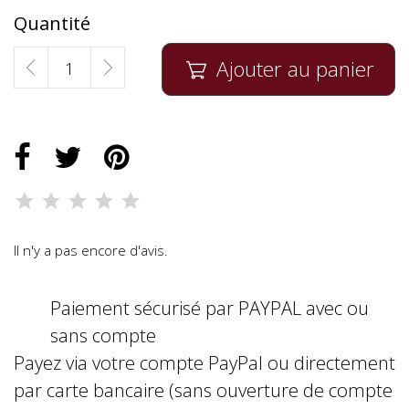
Quantité
Ajouter au panier

Il n'y a pas encore d'avis.
Paiement sécurisé par PAYPAL avec ou
sans compte
Payez via votre compte PayPal ou directement
par carte bancaire (sans ouverture de compte