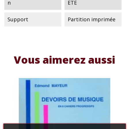
n
ETE
Support
Partition imprimée
Vous aimerez aussi