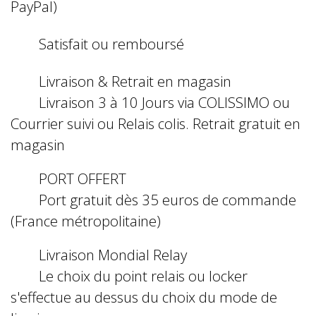
PayPal)
Satisfait ou remboursé
Livraison & Retrait en magasin
Livraison 3 à 10 Jours via COLISSIMO ou
Courrier suivi ou Relais colis. Retrait gratuit en
magasin
PORT OFFERT
Port gratuit dès 35 euros de commande
(France métropolitaine)
Livraison Mondial Relay
Le choix du point relais ou locker
s'effectue au dessus du choix du mode de