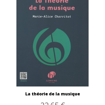
La théorie de la musique