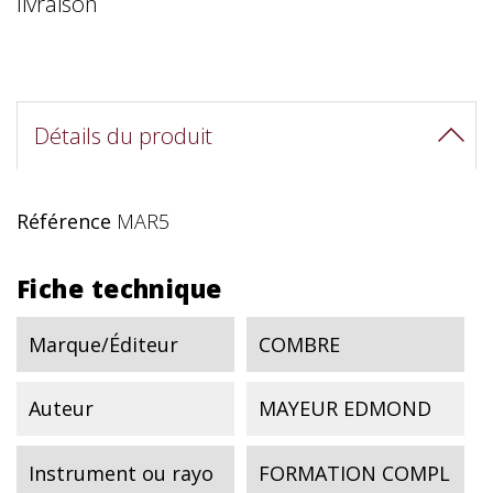
livraison
Détails du produit
Référence
MAR5
Fiche technique
Marque/Éditeur
COMBRE
Auteur
MAYEUR EDMOND
Instrument ou rayo
FORMATION COMPL