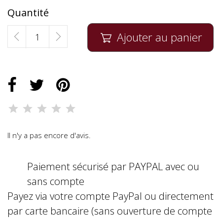
Quantité
Ajouter au panier

Il n'y a pas encore d'avis.
Paiement sécurisé par PAYPAL avec ou
sans compte
Payez via votre compte PayPal ou directement
par carte bancaire (sans ouverture de compte