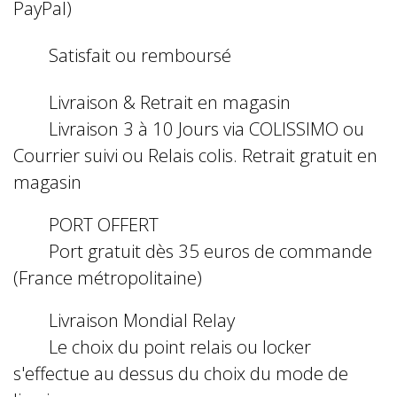
PayPal)
Satisfait ou remboursé
Livraison & Retrait en magasin
Livraison 3 à 10 Jours via COLISSIMO ou
Courrier suivi ou Relais colis. Retrait gratuit en
magasin
PORT OFFERT
Port gratuit dès 35 euros de commande
(France métropolitaine)
Livraison Mondial Relay
Le choix du point relais ou locker
s'effectue au dessus du choix du mode de