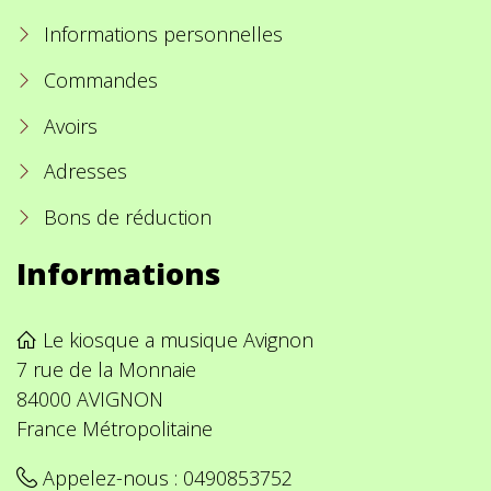
Informations personnelles
Commandes
Avoirs
Adresses
Bons de réduction
Informations
Le kiosque a musique Avignon
7 rue de la Monnaie
84000 AVIGNON
France Métropolitaine
Appelez-nous :
0490853752