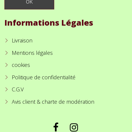
Informations Légales
Livraison
Mentions légales
cookies
Politique de confidentialité
C.G.V
Avis client & charte de modération