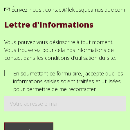
Écrivez-nous :
contact@lekiosqueamusique.com
Lettre d'informations
Vous pouvez vous désinscrire à tout moment.
Vous trouverez pour cela nos informations de
contact dans les conditions d'utilisation du site.
En soumettant ce formulaire, j'accepte que les
informations saisies soient traitées et utilisées
pour permettre de me recontacter.