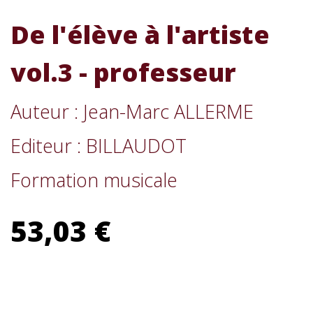
De l'élève à l'artiste
vol.3 - professeur
Auteur : Jean-Marc ALLERME
Editeur : BILLAUDOT
Formation musicale
53,03 €