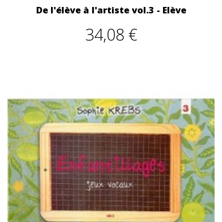
De l'élève à l'artiste vol.3 - Elève
34,08 €