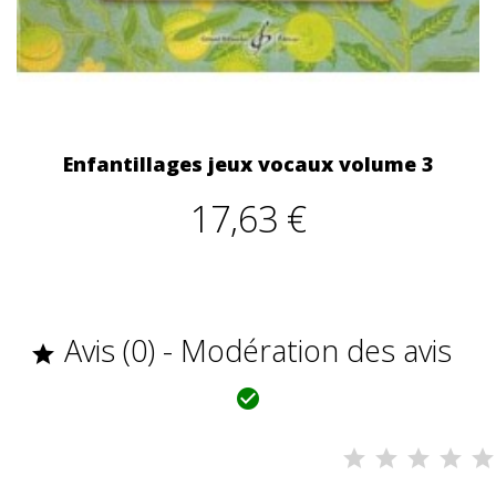
Enfantillages jeux vocaux volume 3
17,63 €
Avis (0) - Modération des avis

