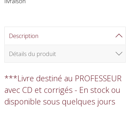
livraison
Description
Détails du produit
***Livre destiné au PROFESSEUR
avec CD et corrigés - En stock ou
disponible sous quelques jours