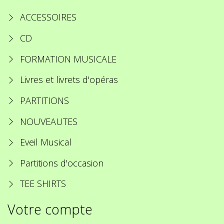
ACCESSOIRES
CD
FORMATION MUSICALE
Livres et livrets d'opéras
PARTITIONS
NOUVEAUTES
Eveil Musical
Partitions d'occasion
TEE SHIRTS
Votre compte