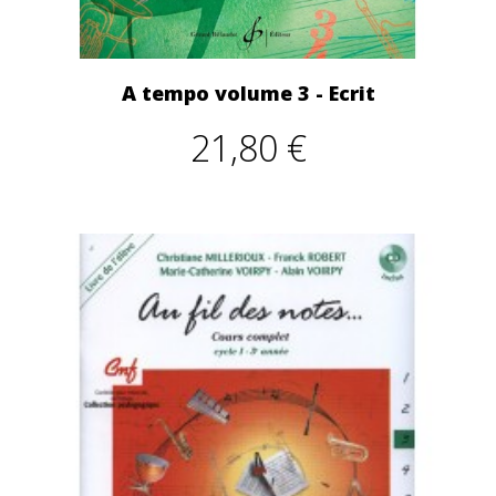
A tempo volume 3 - Ecrit
21,80 €