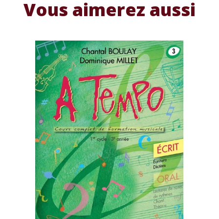
Vous aimerez aussi