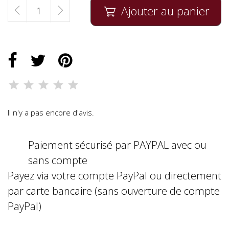
Ajouter au panier

Il n'y a pas encore d'avis.
Paiement sécurisé par PAYPAL avec ou
sans compte
Payez via votre compte PayPal ou directement
par carte bancaire (sans ouverture de compte
PayPal)