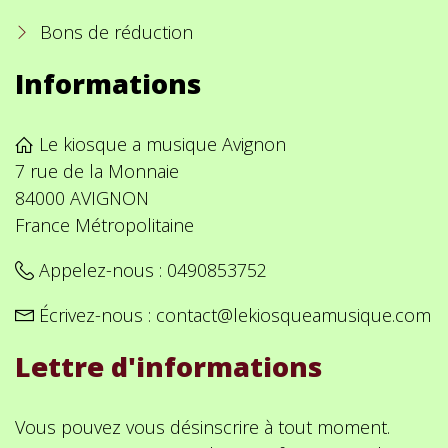
Bons de réduction
Informations
Le kiosque a musique Avignon
7 rue de la Monnaie
84000 AVIGNON
France Métropolitaine
Appelez-nous :
0490853752
Écrivez-nous :
contact@lekiosqueamusique.com
Lettre d'informations
Vous pouvez vous désinscrire à tout moment.