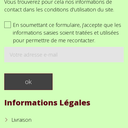
Vous trouverez pour cela nos informations de
contact dans les conditions d'utilisation du site.
En soumettant ce formulaire, j'accepte que les
informations saisies soient traitées et utilisées
pour permettre de me recontacter.
Informations Légales
Livraison