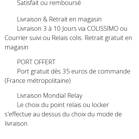
Satisfait ou remboursé
Livraison & Retrait en magasin
Livraison 3 à 10 Jours via COLISSIMO ou
Courrier suivi ou Relais colis. Retrait gratuit en
magasin
PORT OFFERT
Port gratuit dès 35 euros de commande
(France métropolitaine)
Livraison Mondial Relay
Le choix du point relais ou locker
s'effectue au dessus du choix du mode de
livraison