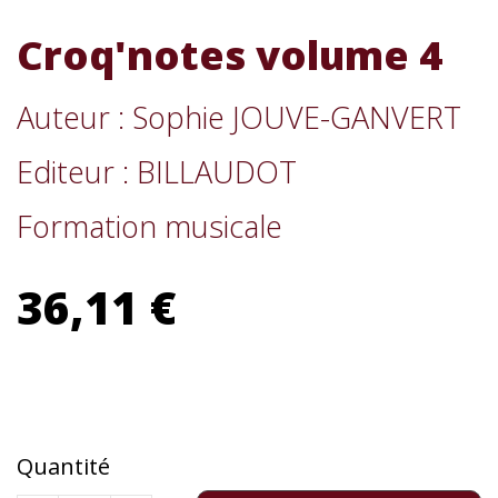
Croq'notes volume 4
Auteur : Sophie JOUVE-GANVERT
Editeur : BILLAUDOT
Formation musicale
36,11 €
Quantité