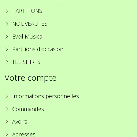
PARTITIONS
NOUVEAUTES
Eveil Musical
Partitions d'occasion
TEE SHIRTS
Votre compte
Informations personnelles
Commandes
Avoirs
Adresses