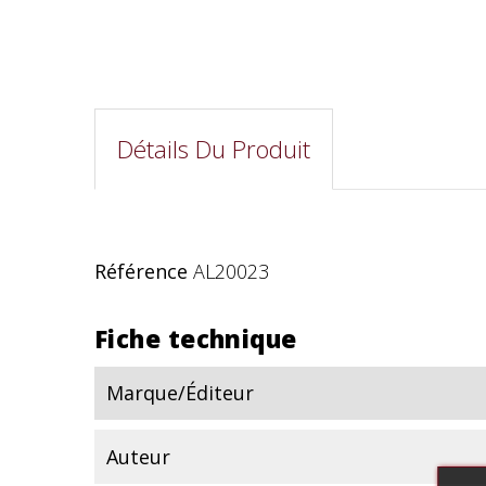
Détails Du Produit
Référence
AL20023
Fiche technique
Marque/Éditeur
Auteur