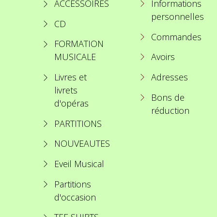
ACCESSOIRES
Informations
personnelles
CD
Commandes
FORMATION
MUSICALE
Avoirs
Livres et
Adresses
livrets
Bons de
d'opéras
réduction
PARTITIONS
NOUVEAUTES
Eveil Musical
Partitions
d'occasion