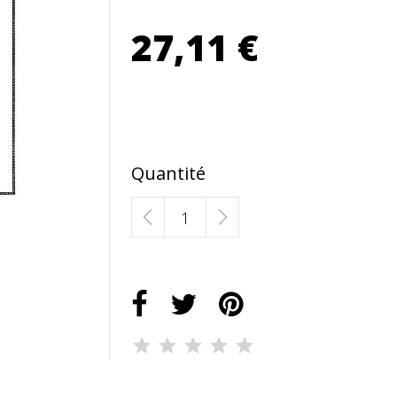
27,11 €
Quantité