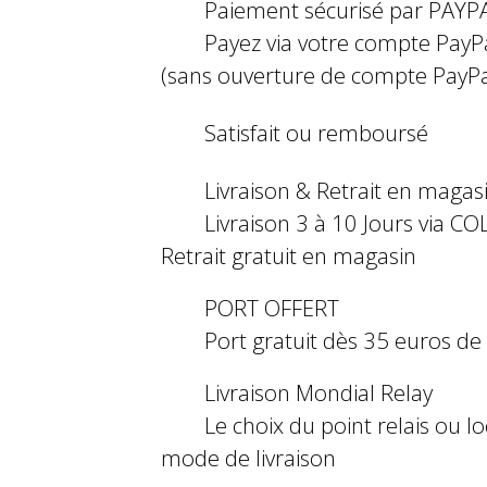
Paiement sécurisé par PAYP
Payez via votre compte PayP
(sans ouverture de compte PayPa
Satisfait ou remboursé
Livraison & Retrait en magas
Livraison 3 à 10 Jours via COL
Retrait gratuit en magasin
PORT OFFERT
Port gratuit dès 35 euros d
Livraison Mondial Relay
Le choix du point relais ou l
mode de livraison