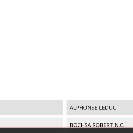
ALPHONSE LEDUC
BOCHSA ROBERT N.C.