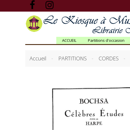
ACCUEIL
Partitions d'occasion
Accueil
PARTITIONS
CORDES