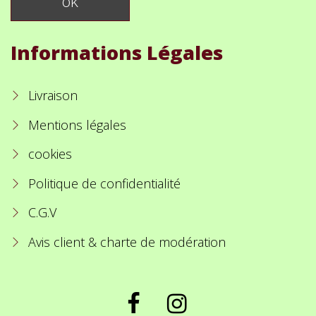
Informations Légales
Livraison
Mentions légales
cookies
Politique de confidentialité
C.G.V
Avis client & charte de modération