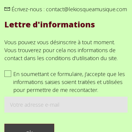
Écrivez-nous :
contact@lekiosqueamusique.com
Lettre d'informations
Vous pouvez vous désinscrire à tout moment.
Vous trouverez pour cela nos informations de
contact dans les conditions d'utilisation du site.
En soumettant ce formulaire, j'accepte que les
informations saisies soient traitées et utilisées
pour permettre de me recontacter.