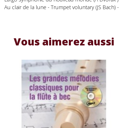
Au clair de la lune - Trumpet voluntary (JS Bach) -
Vous aimerez aussi