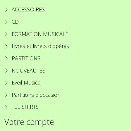
ACCESSOIRES
CD
FORMATION MUSICALE
Livres et livrets d'opéras
PARTITIONS
NOUVEAUTES
Eveil Musical
Partitions d'occasion
TEE SHIRTS
Votre compte