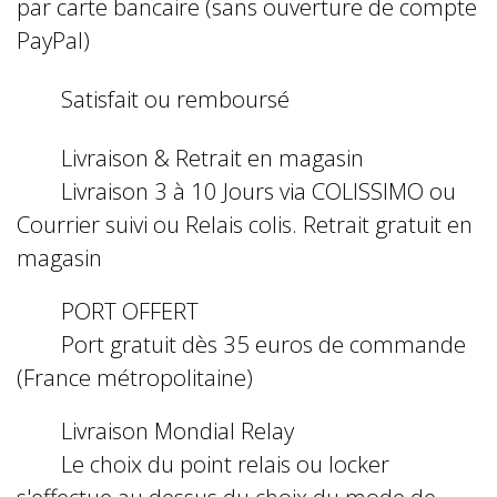
par carte bancaire (sans ouverture de compte
PayPal)
Satisfait ou remboursé
Livraison & Retrait en magasin
Livraison 3 à 10 Jours via COLISSIMO ou
Courrier suivi ou Relais colis. Retrait gratuit en
magasin
PORT OFFERT
Port gratuit dès 35 euros de commande
(France métropolitaine)
Livraison Mondial Relay
Le choix du point relais ou locker
s'effectue au dessus du choix du mode de