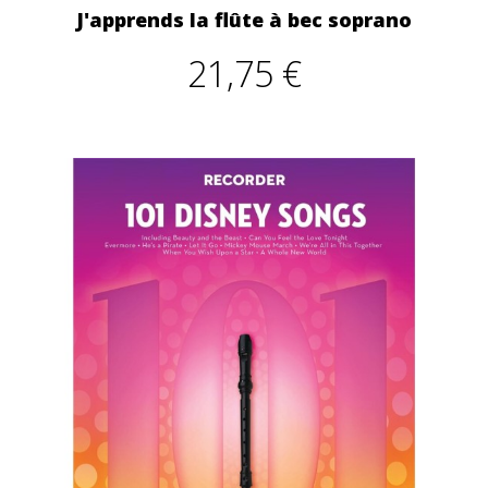
J'apprends la flûte à bec soprano
21,75 €