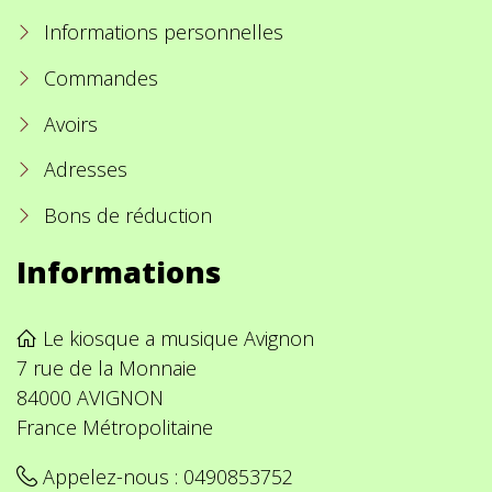
Informations personnelles
Commandes
Avoirs
Adresses
Bons de réduction
Informations
Le kiosque a musique Avignon
7 rue de la Monnaie
84000 AVIGNON
France Métropolitaine
Appelez-nous :
0490853752