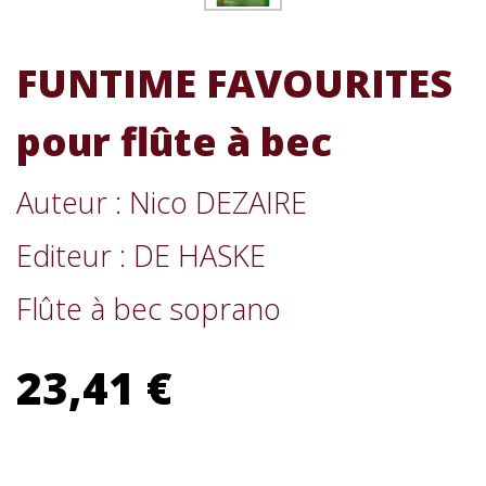
FUNTIME FAVOURITES
pour flûte à bec
Auteur : Nico DEZAIRE
Editeur : DE HASKE
Flûte à bec soprano
23,41 €