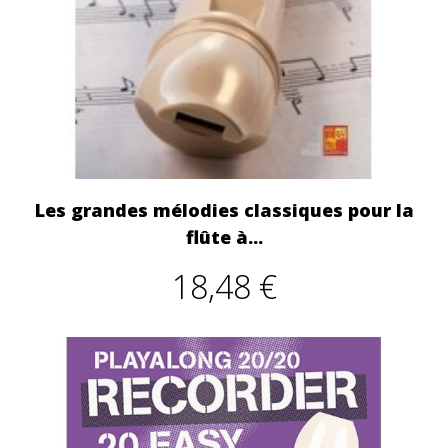
Les grandes mélodies classiques pour la
flûte à...
18,48 €