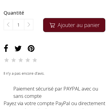
Quantité
Ajouter au panier

Il n'y a pas encore d'avis.
Paiement sécurisé par PAYPAL avec ou
sans compte
Payez via votre compte PayPal ou directement